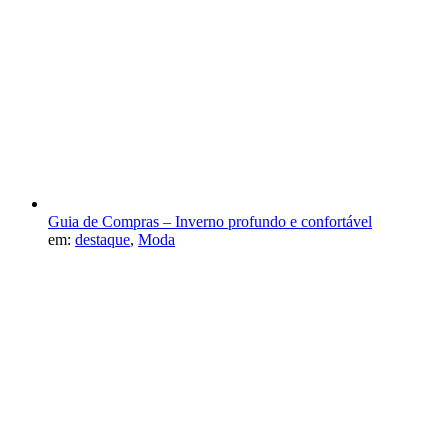
Guia de Compras – Inverno profundo e confortável
em:
destaque
,
Moda