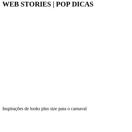
WEB STORIES | POP DICAS
Inspirações de looks plus size para o carnaval