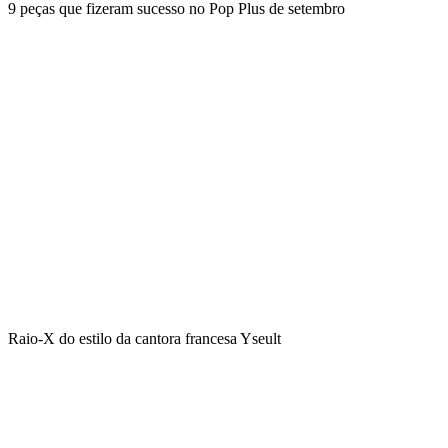
9 peças que fizeram sucesso no Pop Plus de setembro
Raio-X do estilo da cantora francesa Yseult