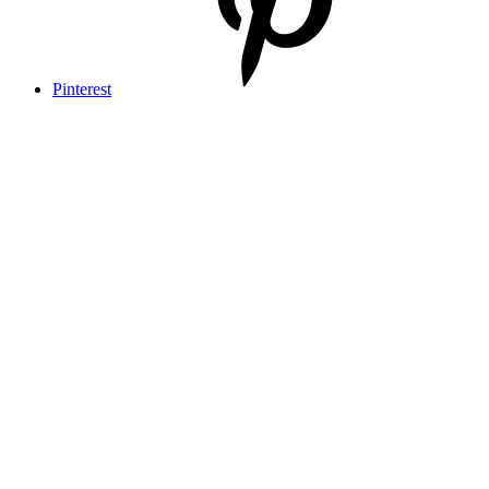
Pinterest