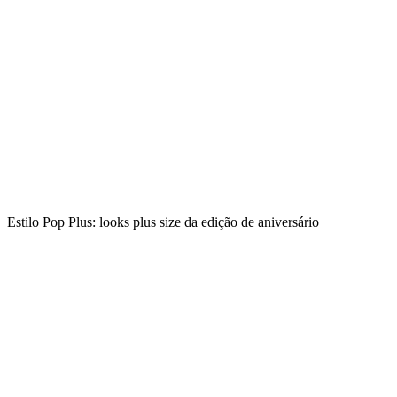
Estilo Pop Plus: looks plus size da edição de aniversário