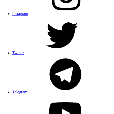
Instagram
Twitter
Telegram