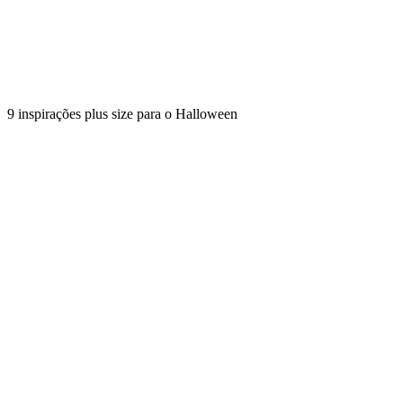
9 inspirações plus size para o Halloween