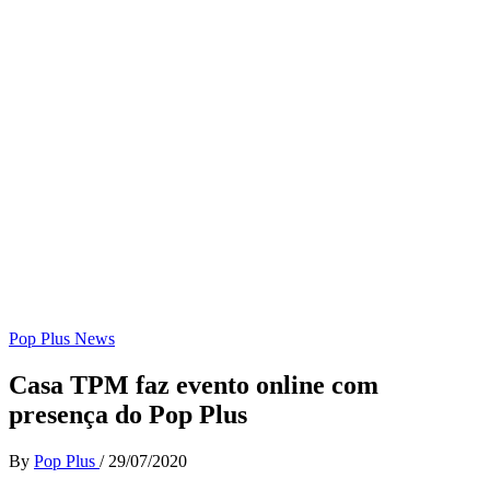
Pop Plus News
Casa TPM faz evento online com
presença do Pop Plus
By
Pop Plus
/
29/07/2020