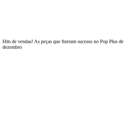
Hits de vendas! As peças que fizeram sucesso no Pop Plus de
dezembro