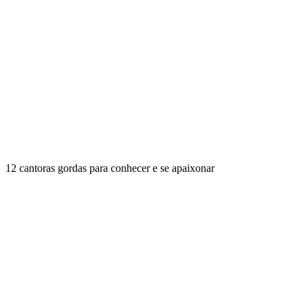
12 cantoras gordas para conhecer e se apaixonar