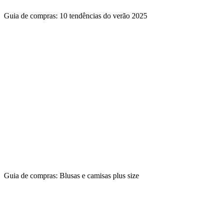
Guia de compras: 10 tendências do verão 2025
Guia de compras: Blusas e camisas plus size