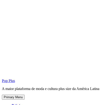
Pop Plus
A maior plataforma de moda e cultura plus size da América Latina
Primary Menu