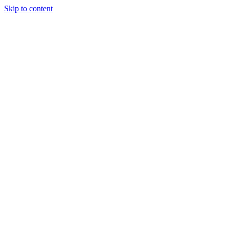
Skip to content