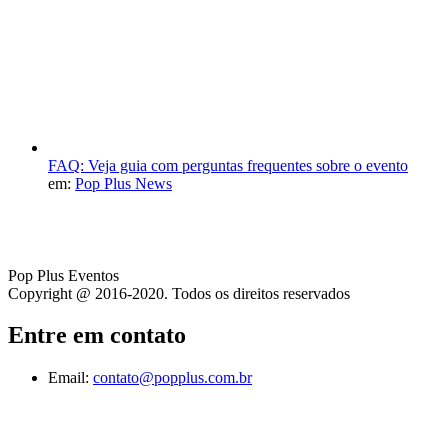
FAQ: Veja guia com perguntas frequentes sobre o evento
em:
Pop Plus News
Pop Plus Eventos
Copyright @ 2016-2020. Todos os direitos reservados
Entre em contato
Email:
contato@popplus.com.br