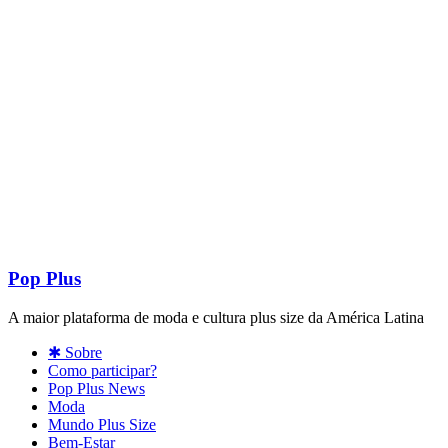
Pop Plus
A maior plataforma de moda e cultura plus size da América Latina
✱ Sobre
Como participar?
Pop Plus News
Moda
Mundo Plus Size
Bem-Estar