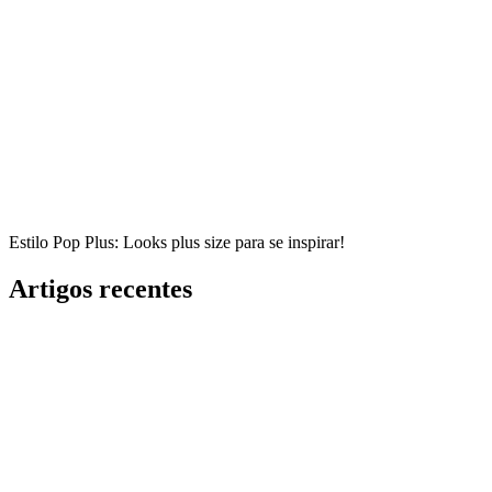
Estilo Pop Plus: Looks plus size para se inspirar!
Artigos recentes