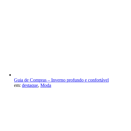
Guia de Compras – Inverno profundo e confortável
em:
destaque
,
Moda