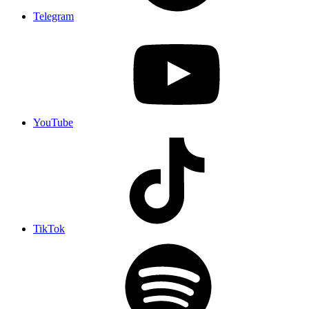
Telegram
YouTube
TikTok