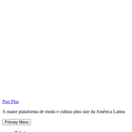
Pop Plus
A maior plataforma de moda e cultura plus size da América Latina
Primary Menu