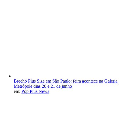
Brechó Plus Size em São Paulo: feira acontece na Galeria
Metrópole dias 20 e 21 de junho
em:
Pop Plus News