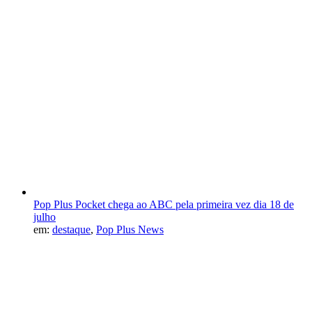
Pop Plus Pocket chega ao ABC pela primeira vez dia 18 de
julho
em:
destaque
,
Pop Plus News