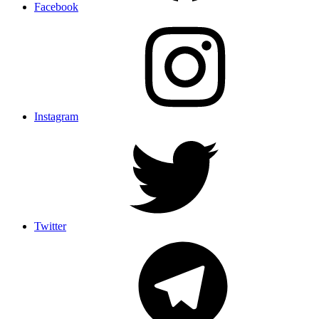
Facebook
Instagram
Twitter