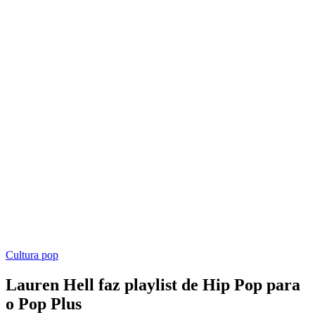
Cultura pop
Lauren Hell faz playlist de Hip Pop para
o Pop Plus