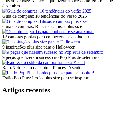
Hits de vendas! As peças que fizeram sucesso no Pop Plus de
dezembro
Guia de compras: 10 tendências do verão 2025
Guia de compras: Blusas e camisas plus size
12 cantoras gordas para conhecer e se apaixonar
9 inspirações plus size para o Halloween
9 peças que fizeram sucesso no Pop Plus de setembro
Raio-X do estilo da cantora francesa Yseult
Estilo Pop Plus: Looks plus size para se inspirar!
Artigos recentes