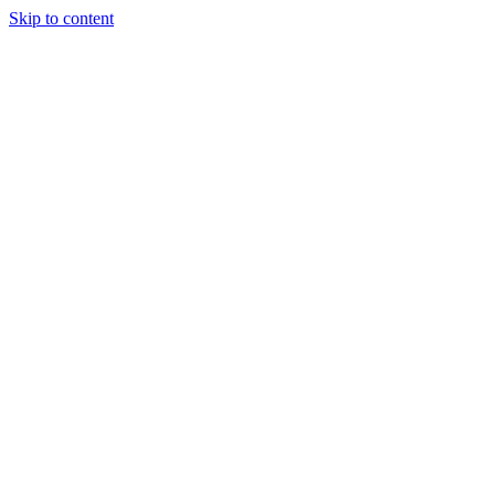
Skip to content