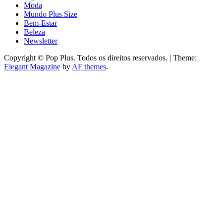
Moda
Mundo Plus Size
Bem-Estar
Beleza
Newsletter
Copyright © Pop Plus. Todos os direitos reservados.
|
Theme:
Elegant Magazine
by
AF themes
.