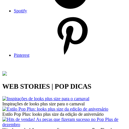
Spotify
Pinterest
WEB STORIES | POP DICAS
Inspirações de looks plus size para o carnaval
Estilo Pop Plus: looks plus size da edição de aniversário