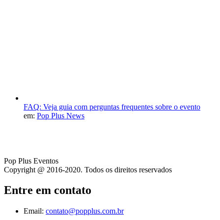
FAQ: Veja guia com perguntas frequentes sobre o evento
em:
Pop Plus News
Pop Plus Eventos
Copyright @ 2016-2020. Todos os direitos reservados
Entre em contato
Email:
contato@popplus.com.br