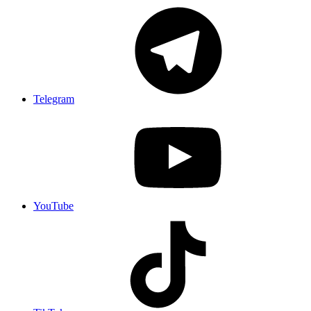
Telegram
YouTube