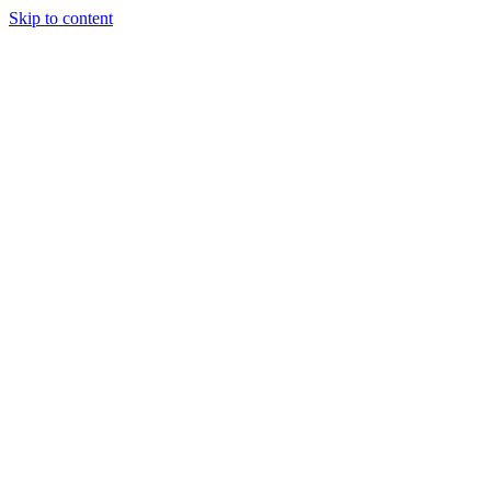
Skip to content