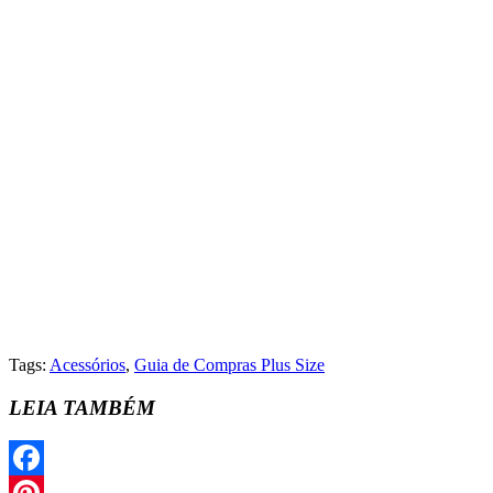
Tags:
Acessórios
,
Guia de Compras Plus Size
LEIA TAMBÉM
Facebook