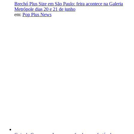
Brechó Plus Size em São Paulo: feira acontece na Galeria
Metrópole dias 20 e 21 de junho
em:
Pop Plus News