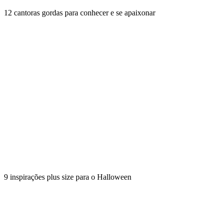
12 cantoras gordas para conhecer e se apaixonar
9 inspirações plus size para o Halloween