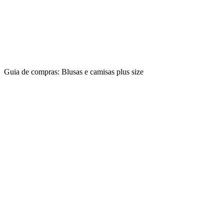
Guia de compras: Blusas e camisas plus size