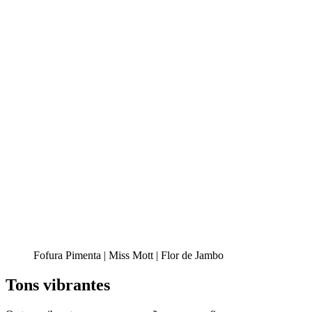
Fofura Pimenta | Miss Mott | Flor de Jambo
Tons vibrantes