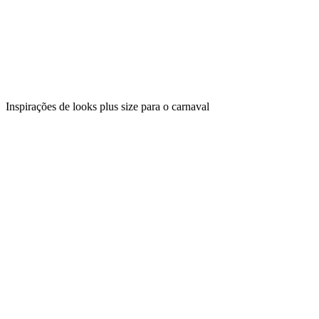
Inspirações de looks plus size para o carnaval