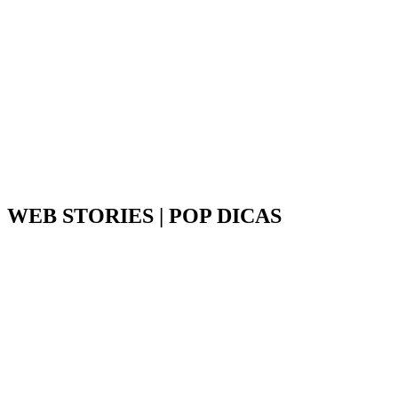
WEB STORIES | POP DICAS