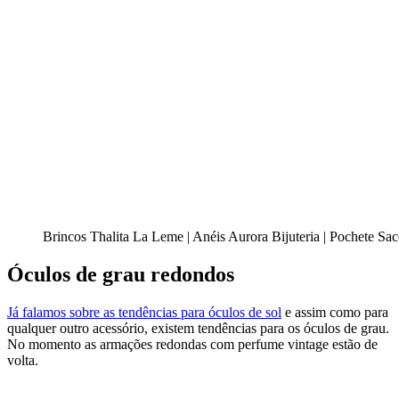
Brincos Thalita La Leme | Anéis Aurora Bijuteria | Pochete Sac
Óculos de grau redondos
Já falamos sobre as tendências para óculos de sol
e assim como para
qualquer outro acessório, existem tendências para os óculos de grau.
No momento as armações redondas com perfume
vintage
estão de
volta.