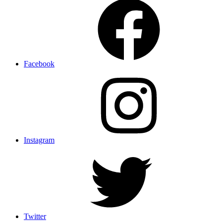
Facebook
Instagram
Twitter