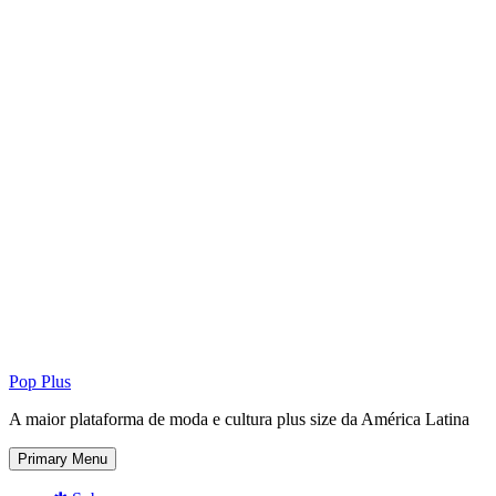
Pop Plus
A maior plataforma de moda e cultura plus size da América Latina
Primary Menu