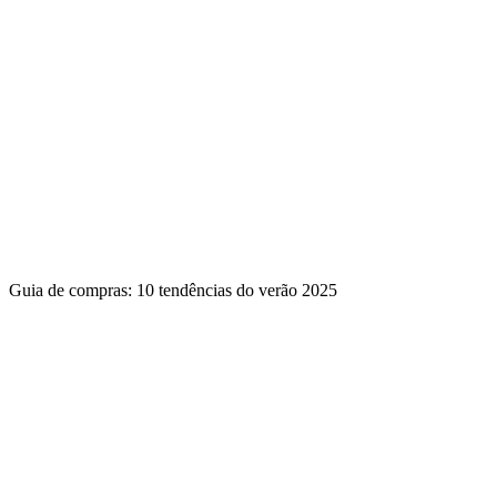
Guia de compras: 10 tendências do verão 2025