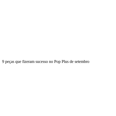
9 peças que fizeram sucesso no Pop Plus de setembro