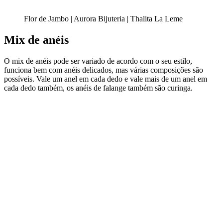
Flor de Jambo | Aurora Bijuteria | Thalita La Leme
Mix de anéis
O mix de anéis pode ser variado de acordo com o seu estilo,
funciona bem com anéis delicados, mas várias composições são
possíveis. Vale um anel em cada dedo e vale mais de um anel em
cada dedo também, os anéis de falange também são curinga.