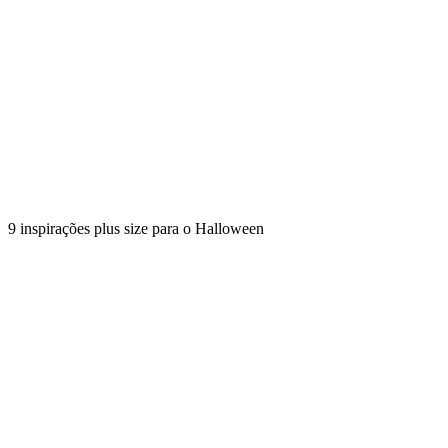
9 inspirações plus size para o Halloween