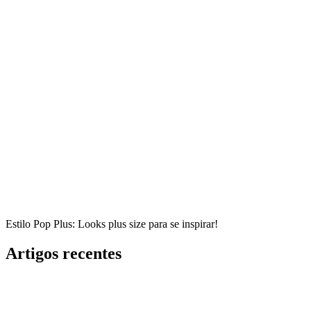
Estilo Pop Plus: Looks plus size para se inspirar!
Artigos recentes