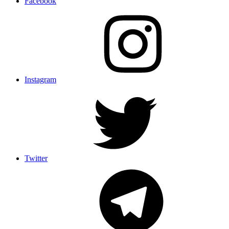
Facebook
Instagram
Twitter