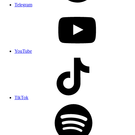
Telegram
YouTube
TikTok