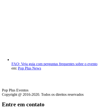
FAQ: Veja guia com perguntas frequentes sobre o evento
em:
Pop Plus News
Pop Plus Eventos
Copyright @ 2016-2020. Todos os direitos reservados
Entre em contato