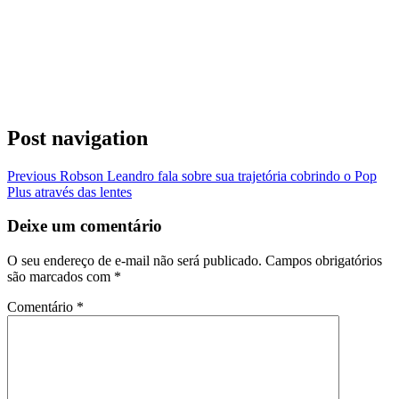
Post navigation
Previous
Robson Leandro fala sobre sua trajetória cobrindo o Pop
Plus através das lentes
Deixe um comentário
O seu endereço de e-mail não será publicado.
Campos obrigatórios
são marcados com
*
Comentário
*