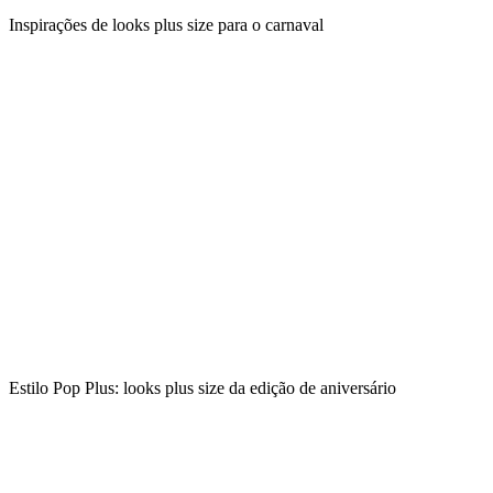
Inspirações de looks plus size para o carnaval
Estilo Pop Plus: looks plus size da edição de aniversário