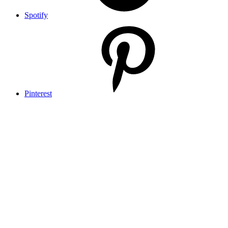
Spotify
Pinterest