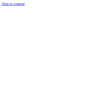
Skip to content