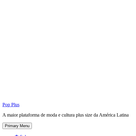
Pop Plus
A maior plataforma de moda e cultura plus size da América Latina
Primary Menu