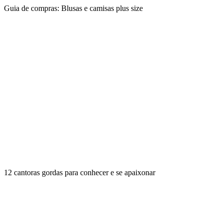
Guia de compras: Blusas e camisas plus size
12 cantoras gordas para conhecer e se apaixonar