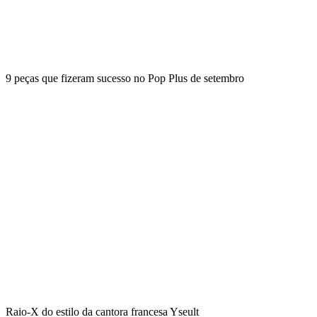
9 peças que fizeram sucesso no Pop Plus de setembro
Raio-X do estilo da cantora francesa Yseult