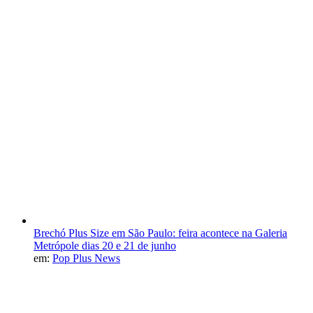
Brechó Plus Size em São Paulo: feira acontece na Galeria
Metrópole dias 20 e 21 de junho
em:
Pop Plus News