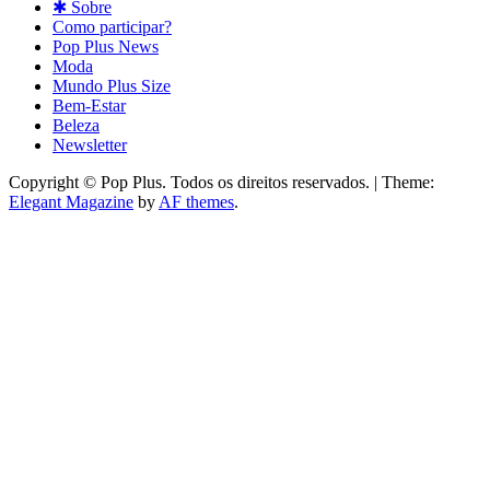
✱ Sobre
Como participar?
Pop Plus News
Moda
Mundo Plus Size
Bem-Estar
Beleza
Newsletter
Copyright © Pop Plus. Todos os direitos reservados.
|
Theme:
Elegant Magazine
by
AF themes
.