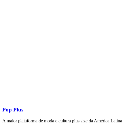
Pop Plus
A maior plataforma de moda e cultura plus size da América Latina