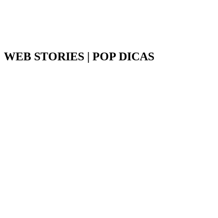
WEB STORIES | POP DICAS