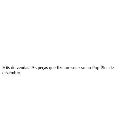
Hits de vendas! As peças que fizeram sucesso no Pop Plus de
dezembro