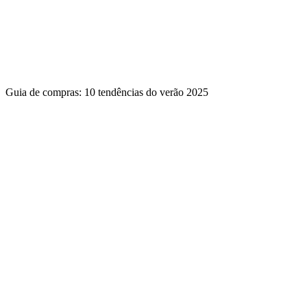
Guia de compras: 10 tendências do verão 2025