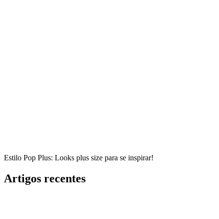
Estilo Pop Plus: Looks plus size para se inspirar!
Artigos recentes