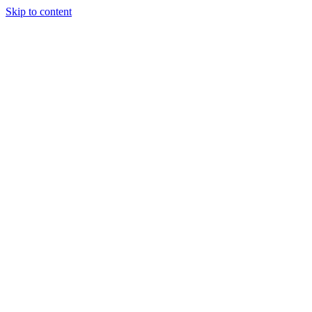
Skip to content