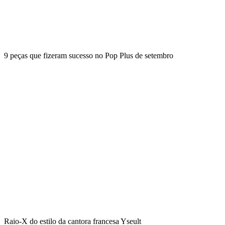
9 peças que fizeram sucesso no Pop Plus de setembro
Raio-X do estilo da cantora francesa Yseult