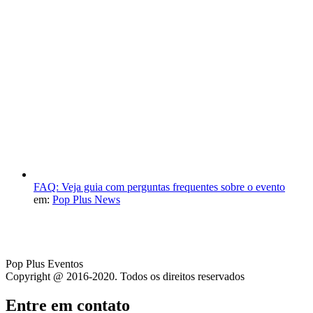
FAQ: Veja guia com perguntas frequentes sobre o evento
em:
Pop Plus News
Pop Plus Eventos
Copyright @ 2016-2020. Todos os direitos reservados
Entre em contato