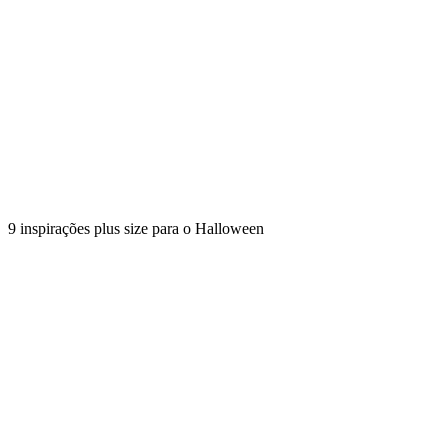
9 inspirações plus size para o Halloween