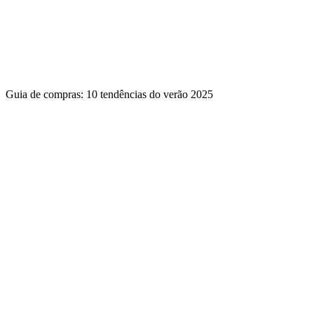
Guia de compras: 10 tendências do verão 2025