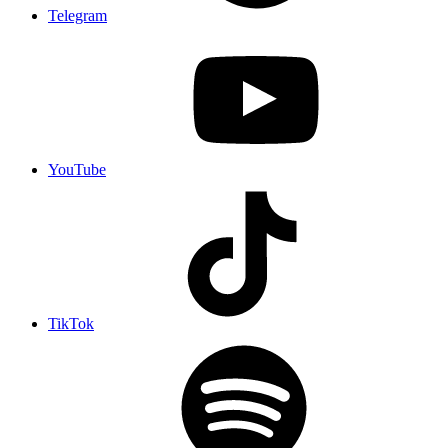
Telegram
YouTube
TikTok