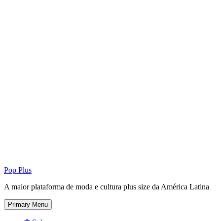
Pop Plus
A maior plataforma de moda e cultura plus size da América Latina
Primary Menu