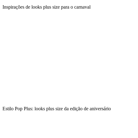
Inspirações de looks plus size para o carnaval
Estilo Pop Plus: looks plus size da edição de aniversário