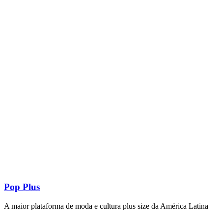
Pop Plus
A maior plataforma de moda e cultura plus size da América Latina