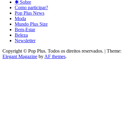
✱ Sobre
Como participar?
Pop Plus News
Moda
Mundo Plus Size
Bem-Estar
Beleza
Newsletter
Copyright © Pop Plus. Todos os direitos reservados.
|
Theme:
Elegant Magazine
by
AF themes
.