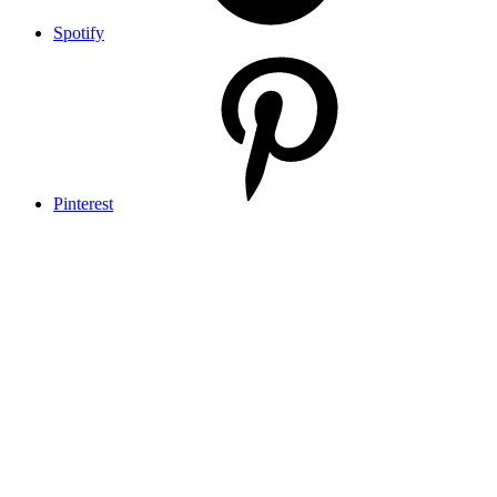
Spotify
Pinterest