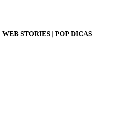
WEB STORIES | POP DICAS