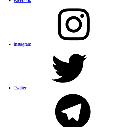
Facebook
Instagram
Twitter