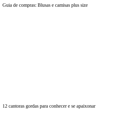
Guia de compras: Blusas e camisas plus size
12 cantoras gordas para conhecer e se apaixonar