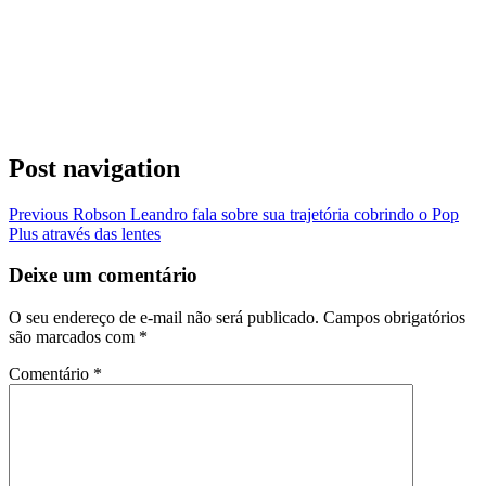
Post navigation
Previous
Robson Leandro fala sobre sua trajetória cobrindo o Pop
Plus através das lentes
Deixe um comentário
O seu endereço de e-mail não será publicado.
Campos obrigatórios
são marcados com
*
Comentário
*