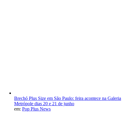
Brechó Plus Size em São Paulo: feira acontece na Galeria
Metrópole dias 20 e 21 de junho
em:
Pop Plus News