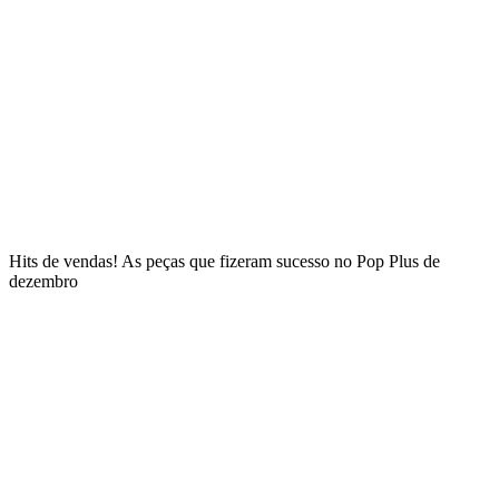
Hits de vendas! As peças que fizeram sucesso no Pop Plus de
dezembro