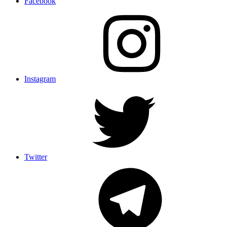
Facebook
Instagram
Twitter