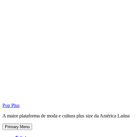
Pop Plus
A maior plataforma de moda e cultura plus size da América Latina
Primary Menu