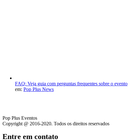
FAQ: Veja guia com perguntas frequentes sobre o evento
em:
Pop Plus News
Pop Plus Eventos
Copyright @ 2016-2020. Todos os direitos reservados
Entre em contato