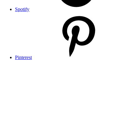
Spotify
Pinterest