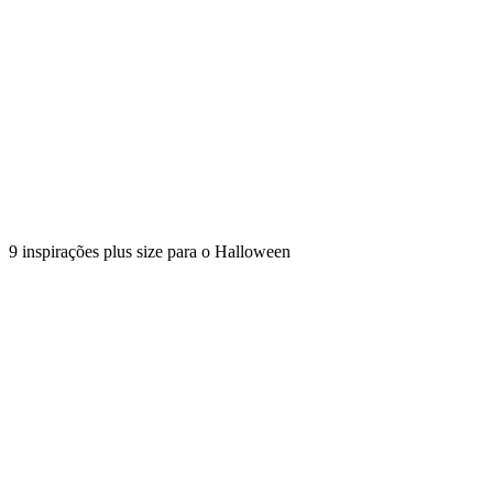
9 inspirações plus size para o Halloween