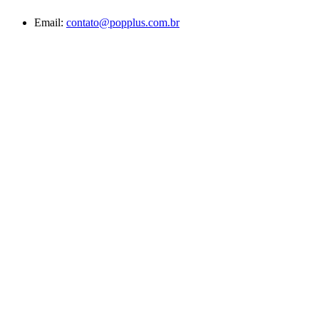
Email:
contato@popplus.com.br