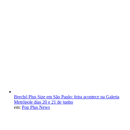
Brechó Plus Size em São Paulo: feira acontece na Galeria
Metrópole dias 20 e 21 de junho
em:
Pop Plus News