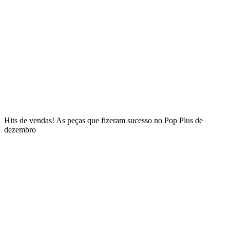
Hits de vendas! As peças que fizeram sucesso no Pop Plus de
dezembro