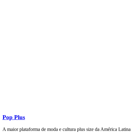
Pop Plus
A maior plataforma de moda e cultura plus size da América Latina