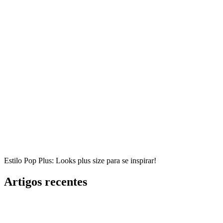
Estilo Pop Plus: Looks plus size para se inspirar!
Artigos recentes