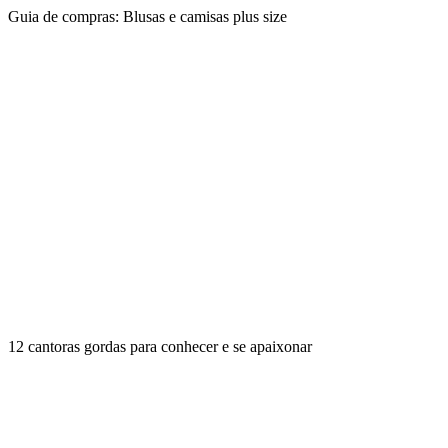
Guia de compras: Blusas e camisas plus size
12 cantoras gordas para conhecer e se apaixonar