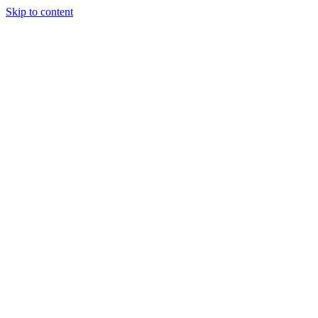
Skip to content