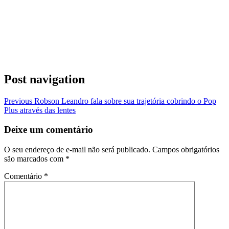
Post navigation
Previous
Robson Leandro fala sobre sua trajetória cobrindo o Pop
Plus através das lentes
Deixe um comentário
O seu endereço de e-mail não será publicado.
Campos obrigatórios
são marcados com
*
Comentário
*