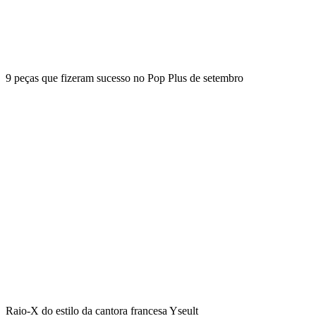
9 peças que fizeram sucesso no Pop Plus de setembro
Raio-X do estilo da cantora francesa Yseult