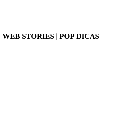
WEB STORIES | POP DICAS