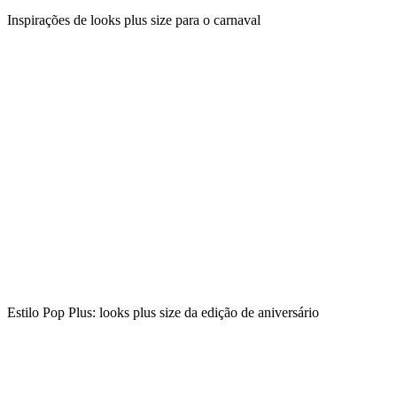
Inspirações de looks plus size para o carnaval
Estilo Pop Plus: looks plus size da edição de aniversário