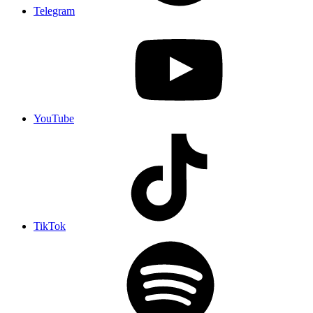
Telegram
YouTube
TikTok