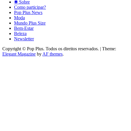
✱ Sobre
Como participar?
Pop Plus News
Moda
Mundo Plus Size
Bem-Estar
Beleza
Newsletter
Copyright © Pop Plus. Todos os direitos reservados.
|
Theme:
Elegant Magazine
by
AF themes
.