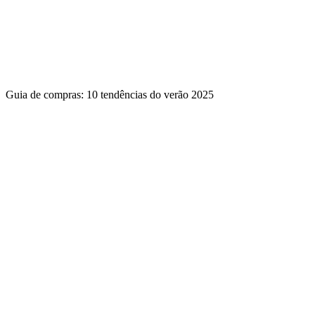
Guia de compras: 10 tendências do verão 2025