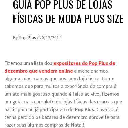
GUIA POP PLUS DE LOJAS
FÍSICAS DE MODA PLUS SIZE
By
Pop Plus
/
20/12/2017
Fizemos uma lista dos
expositores do
Pop Plus
de
dezembro que vendem online
e mencionamos
algumas das marcas que possuem loja física. Como
sabemos que para muitos a experiência de compra é
um ato mais gostoso quando é feito ao vivo, fizemos
um guia mais completo de lojas físicas das marcas que
participam ou já participaram do
Pop Plus.
Caso você
tenha perdido os bazares de dezembro aproveite para
fazer suas últimas compras de Natal!