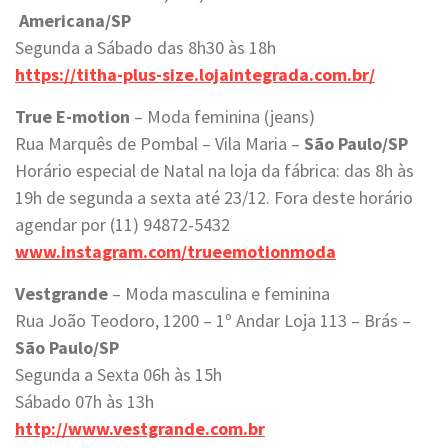
Americana/SP
Segunda a Sábado das 8h30 às 18h
https://titha-plus-size.lojaintegrada.com.br/
True E-motion
– Moda feminina (jeans)
Rua Marquês de Pombal – Vila Maria –
São Paulo/SP
Horário especial de Natal na loja da fábrica: das 8h às
19h de segunda a sexta até 23/12. Fora deste horário
agendar por (11) 94872-5432
www.instagram.com/trueemotionmoda
Vestgrande
– Moda masculina e feminina
Rua João Teodoro, 1200 – 1º Andar Loja 113 – Brás –
São Paulo/SP
Segunda a Sexta 06h às 15h
Sábado 07h às 13h
http://www.vestgrande.com.br