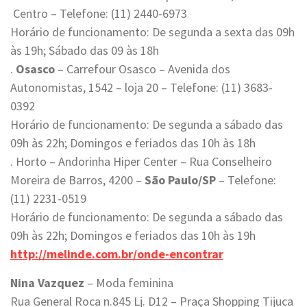
Centro – Telefone: (11) 2440-6973
Horário de funcionamento: De segunda a sexta das 09h
às 19h; Sábado das 09 às 18h
.
Osasco
– Carrefour Osasco – Avenida dos
Autonomistas, 1542 – loja 20 – Telefone: (11) 3683-
0392
Horário de funcionamento: De segunda a sábado das
09h às 22h; Domingos e feriados das 10h às 18h
. Horto – Andorinha Hiper Center – Rua Conselheiro
Moreira de Barros, 4200 –
São Paulo/SP
– Telefone:
(11) 2231-0519
Horário de funcionamento: De segunda a sábado das
09h às 22h; Domingos e feriados das 10h às 19h
http://melinde.com.br/onde-encontrar
Nina Vazquez
– Moda feminina
Rua General Roca n.845 Lj. D12 – Praça Shopping Tijuca