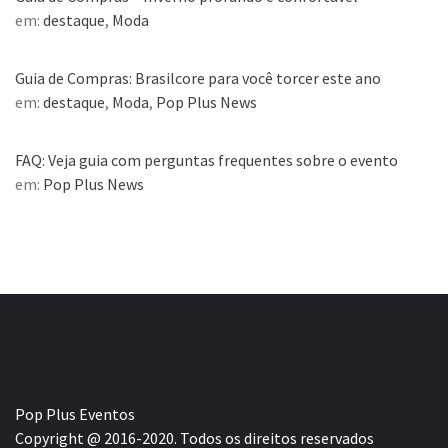
em:
destaque
,
Moda
Guia de Compras: Brasilcore para você torcer este ano
em:
destaque
,
Moda
,
Pop Plus News
FAQ: Veja guia com perguntas frequentes sobre o evento
em:
Pop Plus News
Pop Plus Eventos
Copyright @ 2016-2020. Todos os direitos reservados