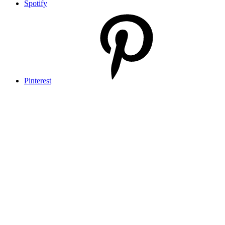
Spotify
Pinterest