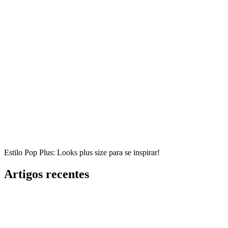
Estilo Pop Plus: Looks plus size para se inspirar!
Artigos recentes