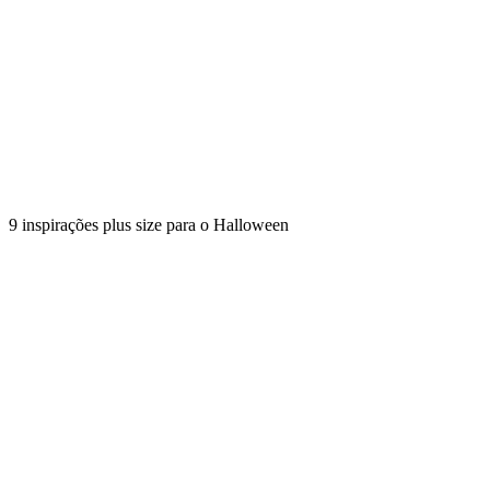
9 inspirações plus size para o Halloween