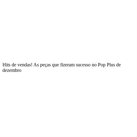
Hits de vendas! As peças que fizeram sucesso no Pop Plus de
dezembro