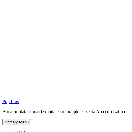
Pop Plus
A maior plataforma de moda e cultura plus size da América Latina
Primary Menu