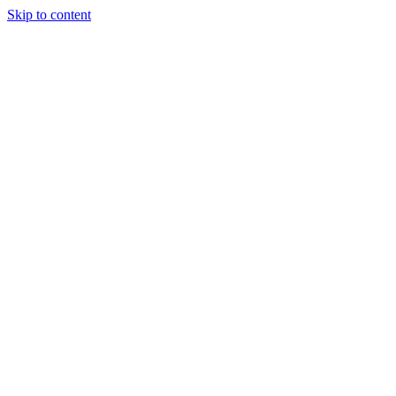
Skip to content