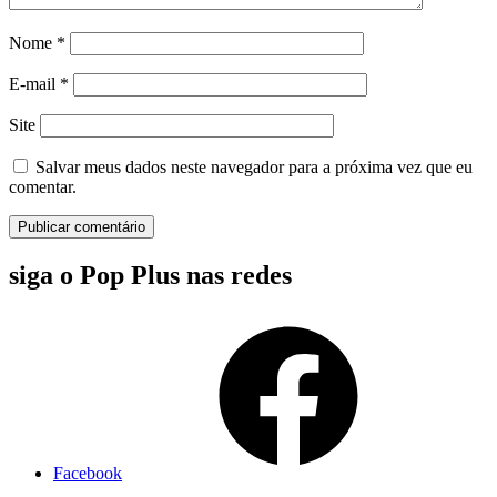
Nome
*
E-mail
*
Site
Salvar meus dados neste navegador para a próxima vez que eu
comentar.
siga o Pop Plus nas redes
Facebook