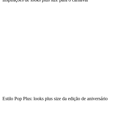
Estilo Pop Plus: looks plus size da edição de aniversário