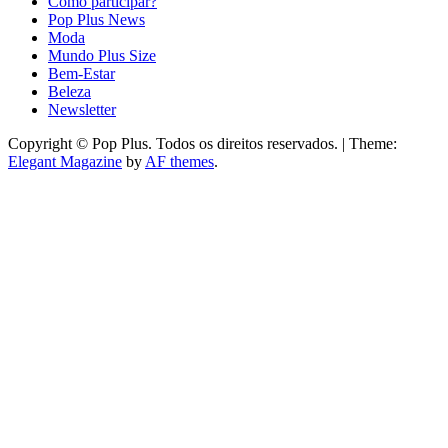
Como participar?
Pop Plus News
Moda
Mundo Plus Size
Bem-Estar
Beleza
Newsletter
Copyright © Pop Plus. Todos os direitos reservados.
|
Theme:
Elegant Magazine
by
AF themes
.