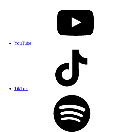
YouTube
TikTok