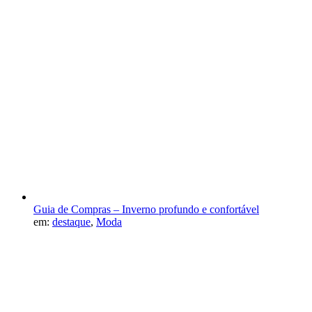
Guia de Compras – Inverno profundo e confortável
em:
destaque
,
Moda