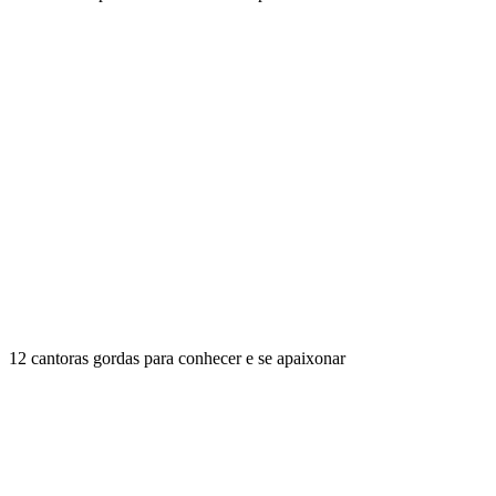
12 cantoras gordas para conhecer e se apaixonar