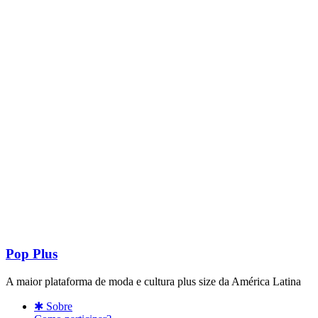
Pop Plus
A maior plataforma de moda e cultura plus size da América Latina
✱ Sobre