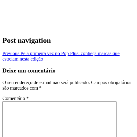
Post navigation
Previous
Pela primeira vez no Pop Plus: conheça marcas que
estreiam nesta edição
Deixe um comentário
O seu endereço de e-mail não será publicado.
Campos obrigatórios
são marcados com
*
Comentário
*