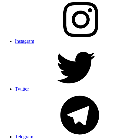
Instagram
Twitter
Telegram