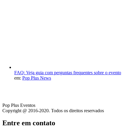
FAQ: Veja guia com perguntas frequentes sobre o evento
em:
Pop Plus News
Pop Plus Eventos
Copyright @ 2016-2020. Todos os direitos reservados
Entre em contato