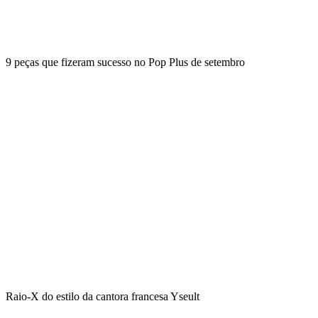
9 peças que fizeram sucesso no Pop Plus de setembro
Raio-X do estilo da cantora francesa Yseult