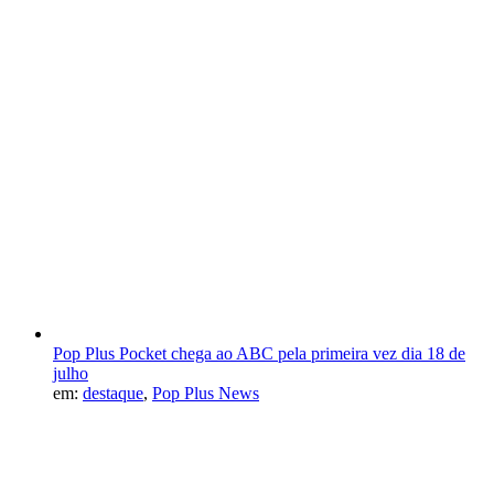
Pop Plus Pocket chega ao ABC pela primeira vez dia 18 de
julho
em:
destaque
,
Pop Plus News