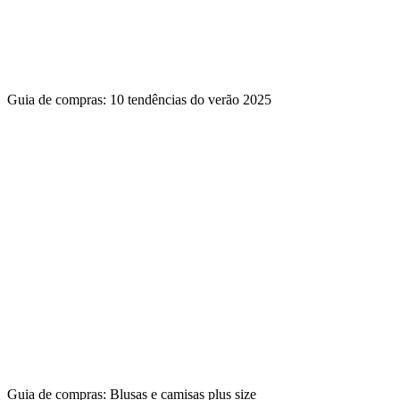
Guia de compras: 10 tendências do verão 2025
Guia de compras: Blusas e camisas plus size