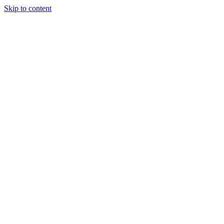
Skip to content