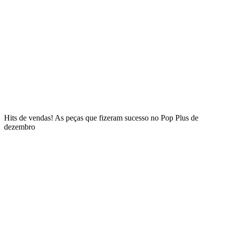
Hits de vendas! As peças que fizeram sucesso no Pop Plus de
dezembro