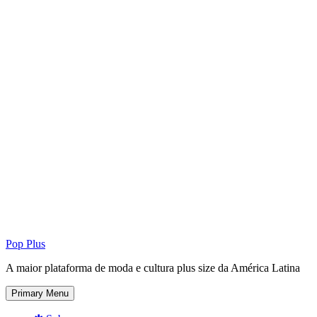
Pop Plus
A maior plataforma de moda e cultura plus size da América Latina
Primary Menu