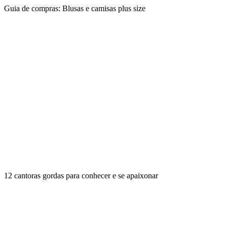
Guia de compras: Blusas e camisas plus size
12 cantoras gordas para conhecer e se apaixonar