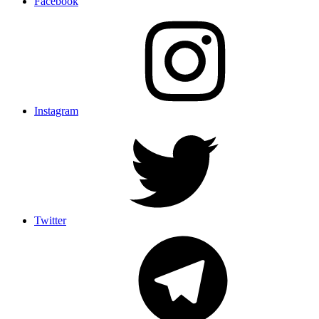
Facebook
Instagram
Twitter