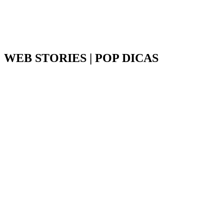
WEB STORIES | POP DICAS