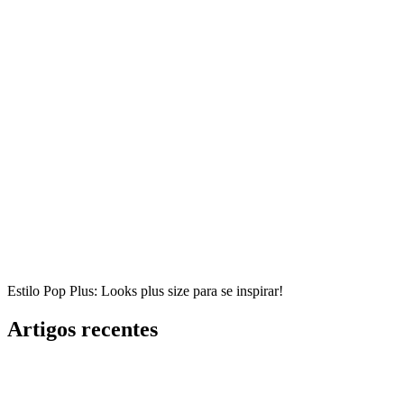
Estilo Pop Plus: Looks plus size para se inspirar!
Artigos recentes