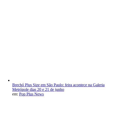
Brechó Plus Size em São Paulo: feira acontece na Galeria
Metrópole dias 20 e 21 de junho
em:
Pop Plus News