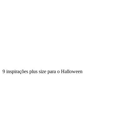
9 inspirações plus size para o Halloween