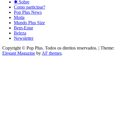
✱ Sobre
Como participar?
Pop Plus News
Moda
Mundo Plus Size
Bem-Estar
Beleza
Newsletter
Copyright © Pop Plus. Todos os direitos reservados.
|
Theme:
Elegant Magazine
by
AF themes
.