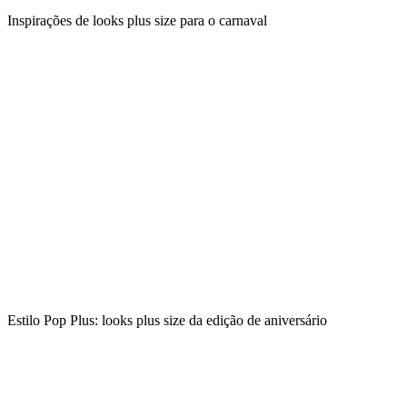
Inspirações de looks plus size para o carnaval
Estilo Pop Plus: looks plus size da edição de aniversário