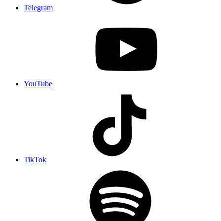
Telegram
YouTube
TikTok