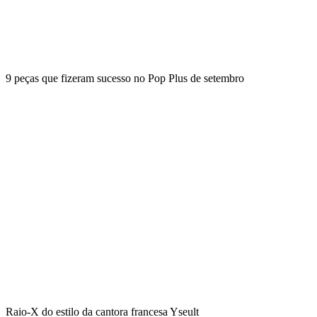
9 peças que fizeram sucesso no Pop Plus de setembro
Raio-X do estilo da cantora francesa Yseult