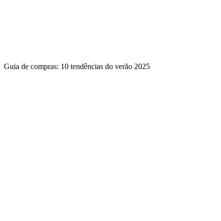
Guia de compras: 10 tendências do verão 2025