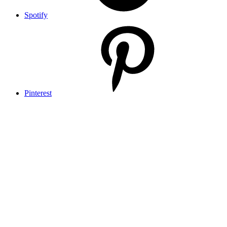
Spotify
Pinterest