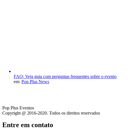
FAQ: Veja guia com perguntas frequentes sobre o evento
em:
Pop Plus News
Pop Plus Eventos
Copyright @ 2016-2020. Todos os direitos reservados
Entre em contato