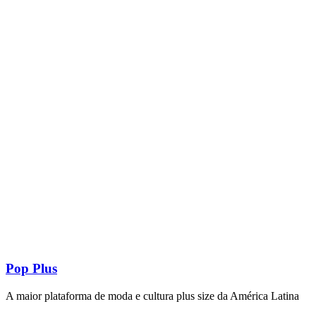
Pop Plus
A maior plataforma de moda e cultura plus size da América Latina