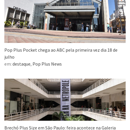
Pop Plus Pocket chega ao ABC pela primeira vez dia 18 de
julho
em:
destaque
,
Pop Plus News
Brechó Plus Size em São Paulo: feira acontece na Galeria