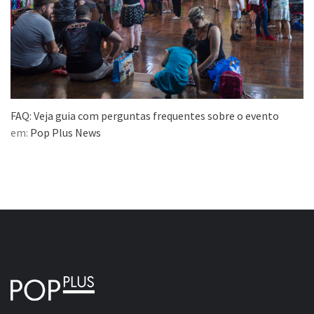
FAQ: Veja guia com perguntas frequentes sobre o evento
em:
Pop Plus News