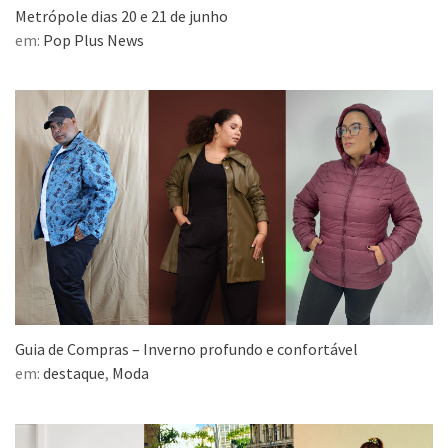
Metrópole dias 20 e 21 de junho
em:
Pop Plus News
Guia de Compras – Inverno profundo e confortável
em:
destaque
,
Moda