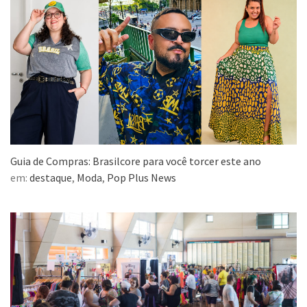
Guia de Compras: Brasilcore para você torcer este ano
em:
destaque
,
Moda
,
Pop Plus News