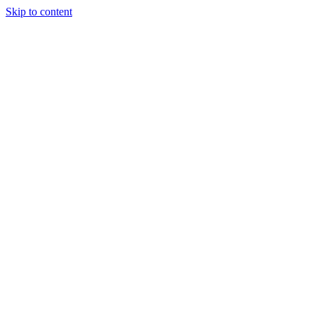
Skip to content