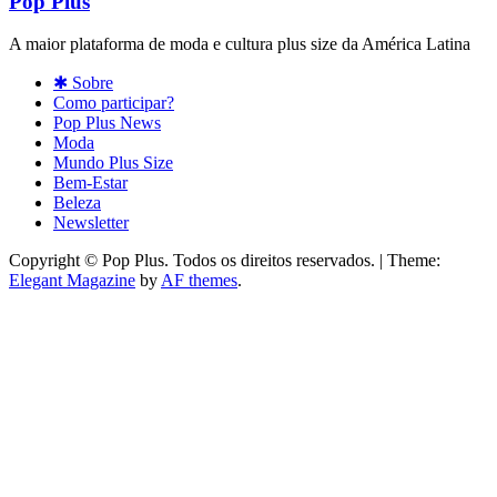
Pop Plus
A maior plataforma de moda e cultura plus size da América Latina
✱ Sobre
Como participar?
Pop Plus News
Moda
Mundo Plus Size
Bem-Estar
Beleza
Newsletter
Copyright © Pop Plus. Todos os direitos reservados.
|
Theme:
Elegant Magazine
by
AF themes
.