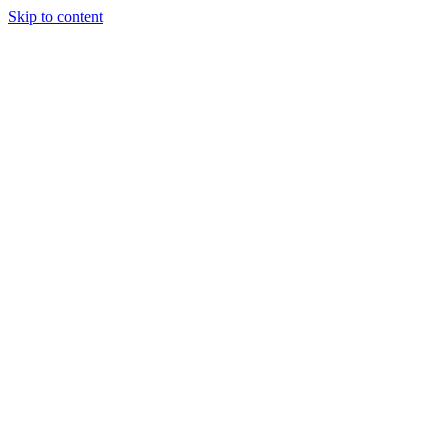
Skip to content