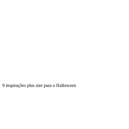
9 inspirações plus size para o Halloween