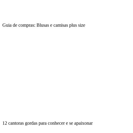
Guia de compras: Blusas e camisas plus size
12 cantoras gordas para conhecer e se apaixonar