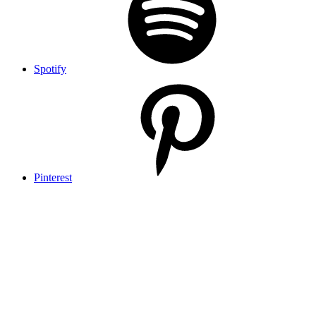
Spotify
Pinterest