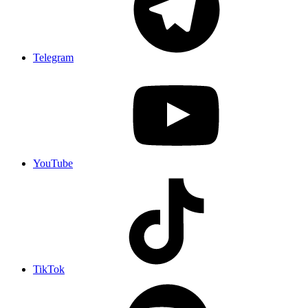
Telegram
YouTube
TikTok