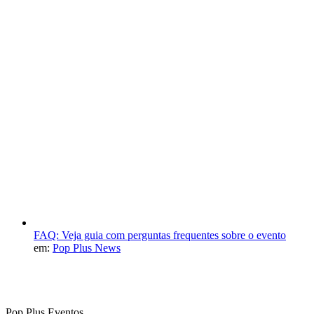
FAQ: Veja guia com perguntas frequentes sobre o evento
em:
Pop Plus News
Pop Plus Eventos