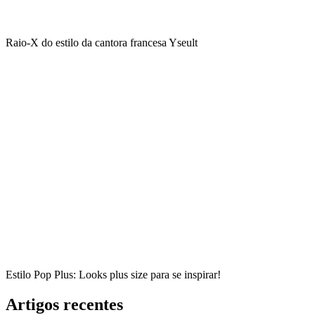
Raio-X do estilo da cantora francesa Yseult
Estilo Pop Plus: Looks plus size para se inspirar!
Artigos recentes