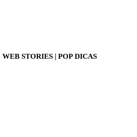
WEB STORIES | POP DICAS