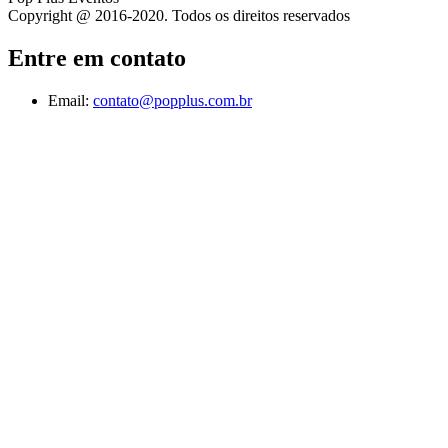
Copyright @ 2016-2020. Todos os direitos reservados
Entre em contato
Email:
contato@popplus.com.br