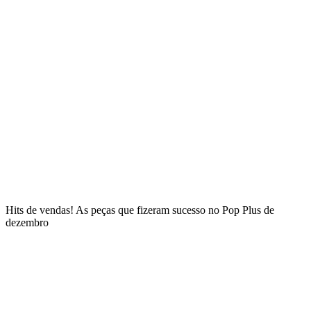
Hits de vendas! As peças que fizeram sucesso no Pop Plus de
dezembro