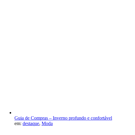
Guia de Compras – Inverno profundo e confortável
em:
destaque
,
Moda