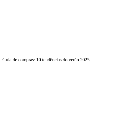
Guia de compras: 10 tendências do verão 2025