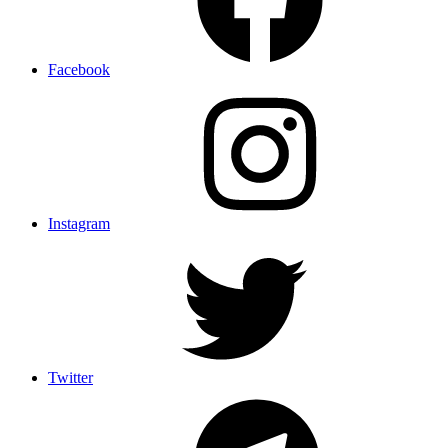
Facebook
Instagram
Twitter