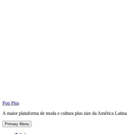
Pop Plus
A maior plataforma de moda e cultura plus size da América Latina
Primary Menu