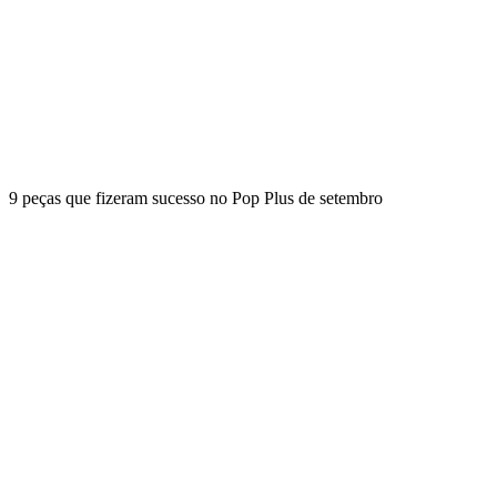
9 peças que fizeram sucesso no Pop Plus de setembro