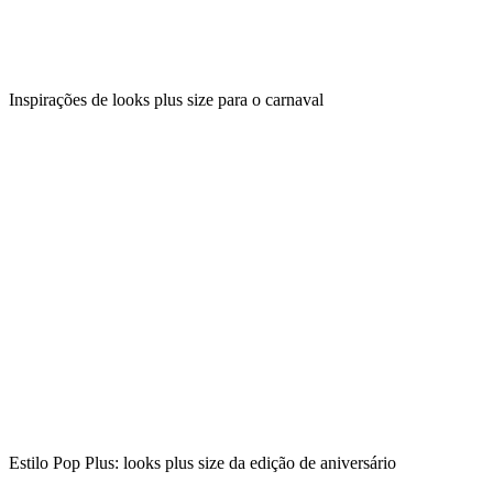
Inspirações de looks plus size para o carnaval
Estilo Pop Plus: looks plus size da edição de aniversário