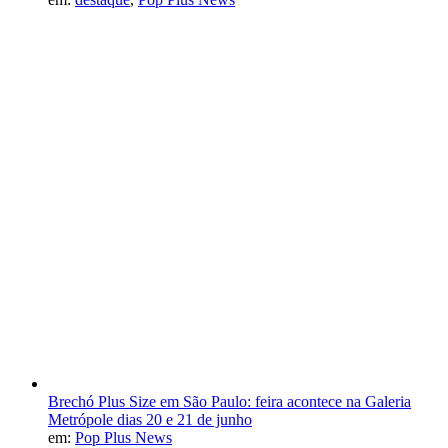
Brechó Plus Size em São Paulo: feira acontece na Galeria
Metrópole dias 20 e 21 de junho
em:
Pop Plus News