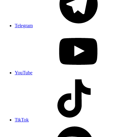
Telegram
YouTube
TikTok