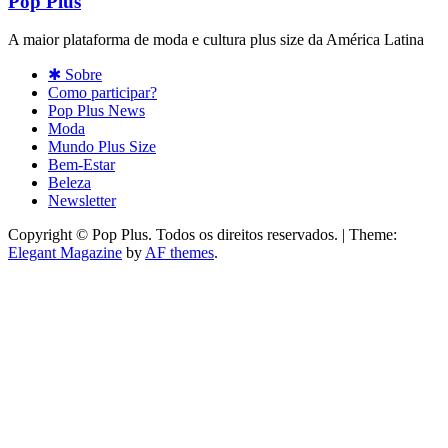
Pop Plus
A maior plataforma de moda e cultura plus size da América Latina
✱ Sobre
Como participar?
Pop Plus News
Moda
Mundo Plus Size
Bem-Estar
Beleza
Newsletter
Copyright © Pop Plus. Todos os direitos reservados.
|
Theme:
Elegant Magazine
by
AF themes
.