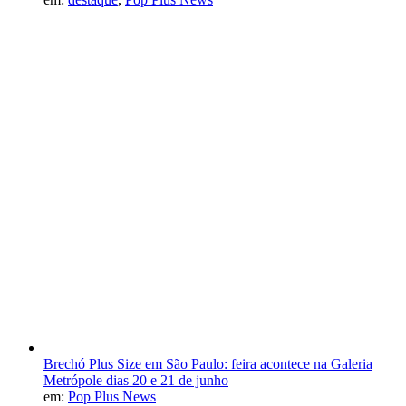
Brechó Plus Size em São Paulo: feira acontece na Galeria
Metrópole dias 20 e 21 de junho
em:
Pop Plus News