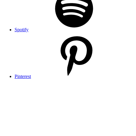
Spotify
Pinterest