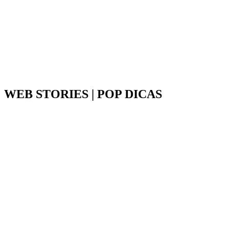
WEB STORIES | POP DICAS