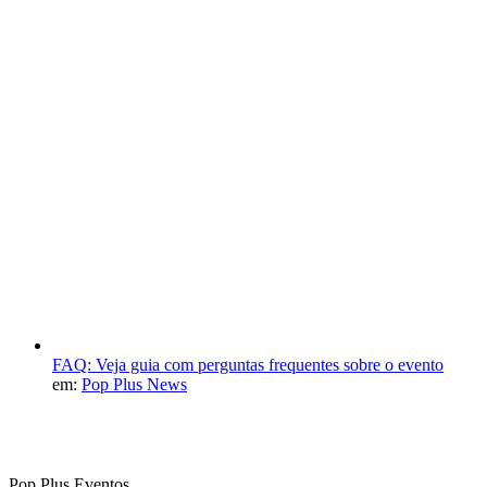
FAQ: Veja guia com perguntas frequentes sobre o evento
em:
Pop Plus News
Pop Plus Eventos