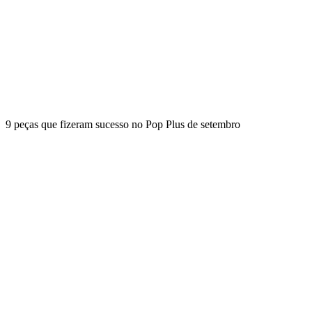
9 peças que fizeram sucesso no Pop Plus de setembro