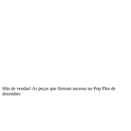
Hits de vendas! As peças que fizeram sucesso no Pop Plus de
dezembro