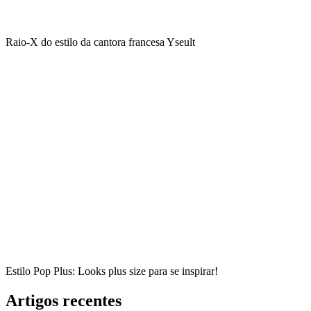
Raio-X do estilo da cantora francesa Yseult
Estilo Pop Plus: Looks plus size para se inspirar!
Artigos recentes