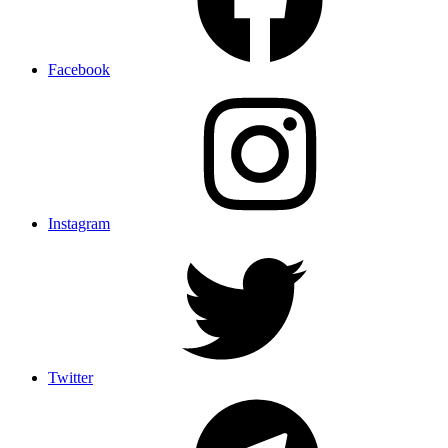
Facebook
Instagram
Twitter