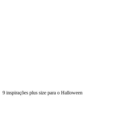
9 inspirações plus size para o Halloween