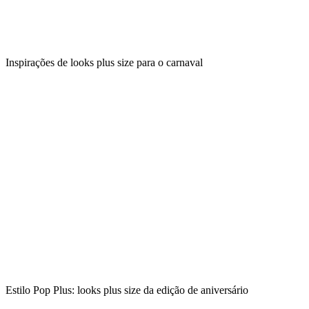
Inspirações de looks plus size para o carnaval
Estilo Pop Plus: looks plus size da edição de aniversário