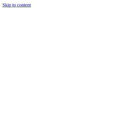
Skip to content