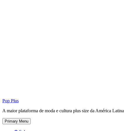
Pop Plus
A maior plataforma de moda e cultura plus size da América Latina
Primary Menu