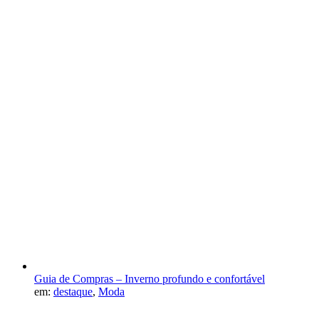
Guia de Compras – Inverno profundo e confortável
em:
destaque
,
Moda