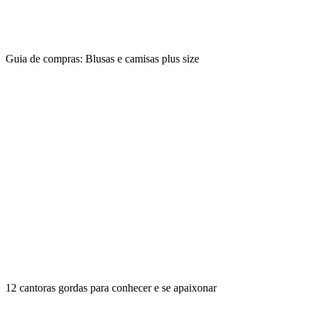
Guia de compras: Blusas e camisas plus size
12 cantoras gordas para conhecer e se apaixonar