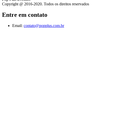
Copyright @ 2016-2020. Todos os direitos reservados
Entre em contato
Email:
contato@popplus.com.br