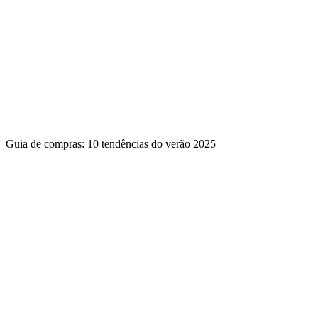
Guia de compras: 10 tendências do verão 2025