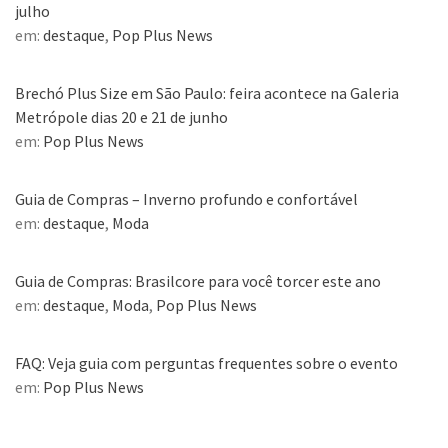
julho
em:
destaque
,
Pop Plus News
Brechó Plus Size em São Paulo: feira acontece na Galeria
Metrópole dias 20 e 21 de junho
em:
Pop Plus News
Guia de Compras – Inverno profundo e confortável
em:
destaque
,
Moda
Guia de Compras: Brasilcore para você torcer este ano
em:
destaque
,
Moda
,
Pop Plus News
FAQ: Veja guia com perguntas frequentes sobre o evento
em:
Pop Plus News