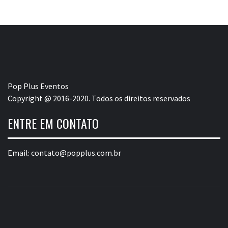
Pop Plus Eventos
Copyright @ 2016-2020. Todos os direitos reservados
ENTRE EM CONTATO
Email:
contato@popplus.com.br
POP PLUS
A MAIOR PLATAFORMA DE MODA E CULTURA PLUS