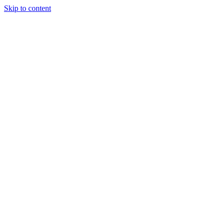
Skip to content