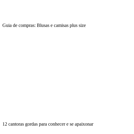
Guia de compras: Blusas e camisas plus size
12 cantoras gordas para conhecer e se apaixonar