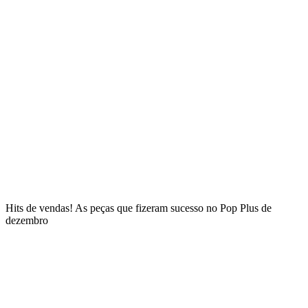
Hits de vendas! As peças que fizeram sucesso no Pop Plus de
dezembro