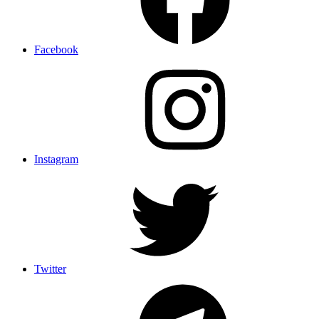
Facebook
Instagram
Twitter