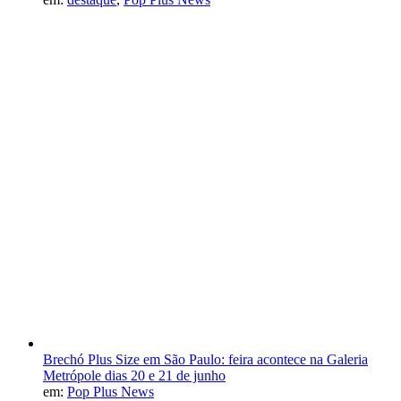
Brechó Plus Size em São Paulo: feira acontece na Galeria
Metrópole dias 20 e 21 de junho
em:
Pop Plus News