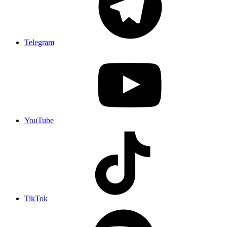
Telegram
YouTube
TikTok