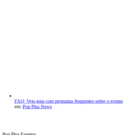
FAQ: Veja guia com perguntas frequentes sobre o evento
em:
Pop Plus News
Pop Plus Eventos