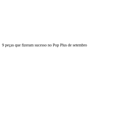
9 peças que fizeram sucesso no Pop Plus de setembro