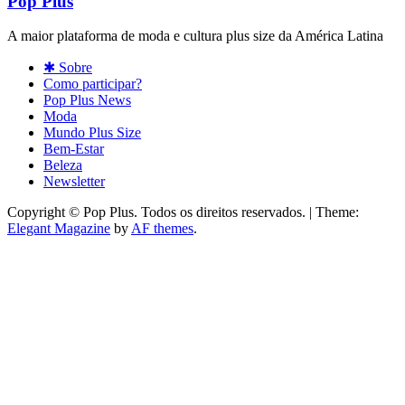
Pop Plus
A maior plataforma de moda e cultura plus size da América Latina
✱ Sobre
Como participar?
Pop Plus News
Moda
Mundo Plus Size
Bem-Estar
Beleza
Newsletter
Copyright © Pop Plus. Todos os direitos reservados.
|
Theme:
Elegant Magazine
by
AF themes
.