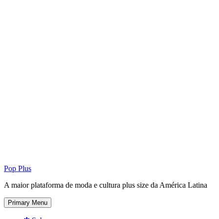
Pop Plus
A maior plataforma de moda e cultura plus size da América Latina
Primary Menu