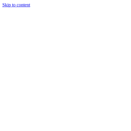
Skip to content