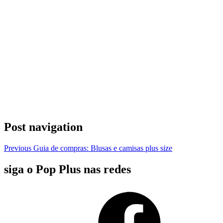
Post navigation
Previous
Guia de compras: Blusas e camisas plus size
siga o Pop Plus nas redes