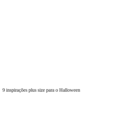
9 inspirações plus size para o Halloween