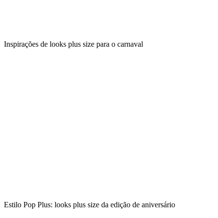
Inspirações de looks plus size para o carnaval
Estilo Pop Plus: looks plus size da edição de aniversário