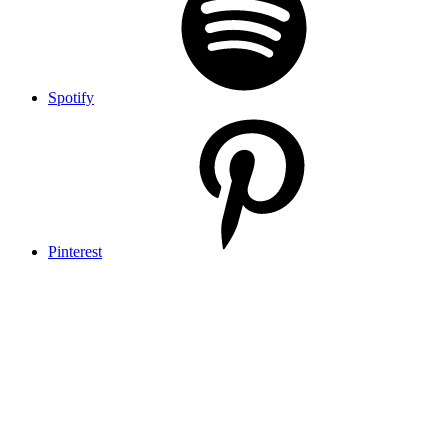
Spotify
Pinterest