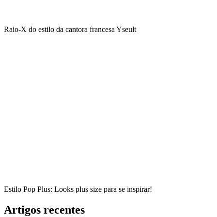
Raio-X do estilo da cantora francesa Yseult
Estilo Pop Plus: Looks plus size para se inspirar!
Artigos recentes