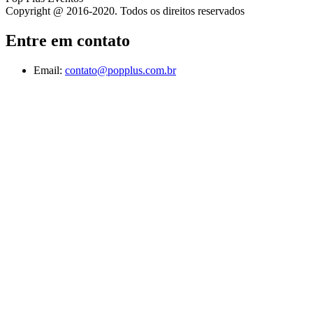
Copyright @ 2016-2020. Todos os direitos reservados
Entre em contato
Email:
contato@popplus.com.br