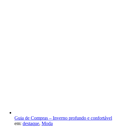
Guia de Compras – Inverno profundo e confortável
em:
destaque
,
Moda