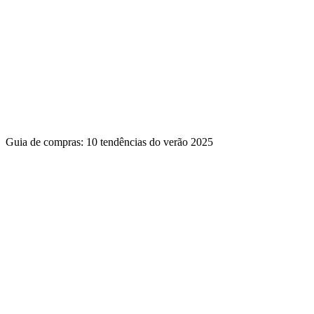
Guia de compras: 10 tendências do verão 2025