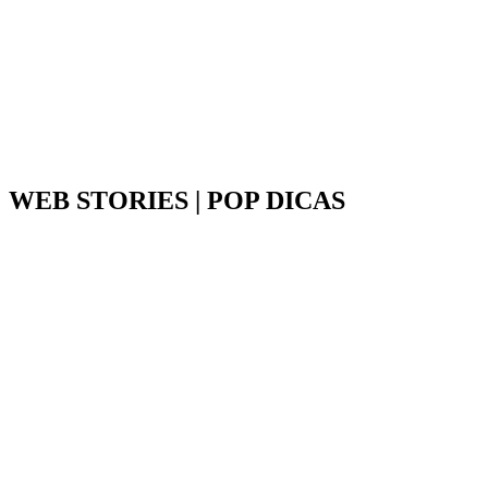
WEB STORIES | POP DICAS