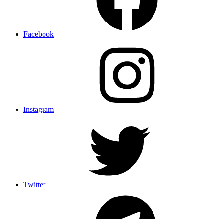
Facebook
Instagram
Twitter