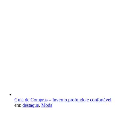
Guia de Compras – Inverno profundo e confortável
em:
destaque
,
Moda