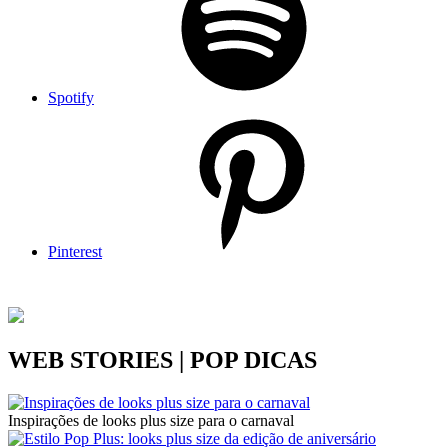
Spotify
Pinterest
WEB STORIES | POP DICAS
Inspirações de looks plus size para o carnaval