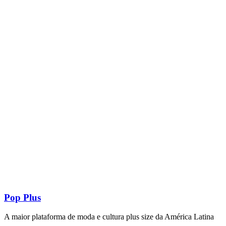
Pop Plus
A maior plataforma de moda e cultura plus size da América Latina