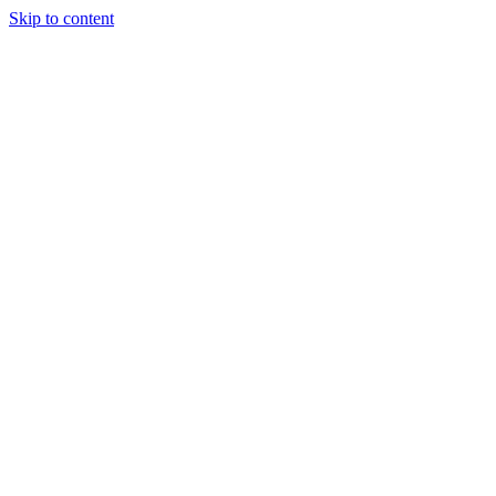
Skip to content