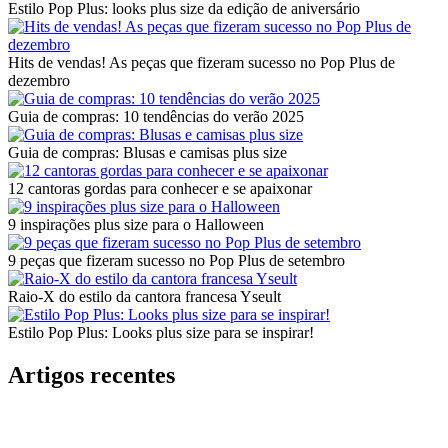
Estilo Pop Plus: looks plus size da edição de aniversário
Hits de vendas! As peças que fizeram sucesso no Pop Plus de
dezembro
Guia de compras: 10 tendências do verão 2025
Guia de compras: Blusas e camisas plus size
12 cantoras gordas para conhecer e se apaixonar
9 inspirações plus size para o Halloween
9 peças que fizeram sucesso no Pop Plus de setembro
Raio-X do estilo da cantora francesa Yseult
Estilo Pop Plus: Looks plus size para se inspirar!
Artigos recentes