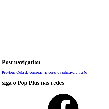
Post navigation
Previous
Guia de compras: as cores da primavera-verão
siga o Pop Plus nas redes