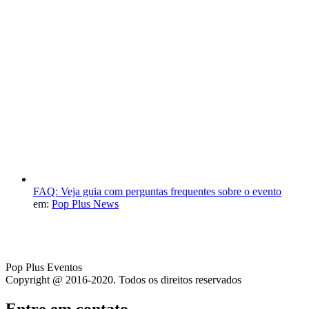
FAQ: Veja guia com perguntas frequentes sobre o evento
em:
Pop Plus News
Pop Plus Eventos
Copyright @ 2016-2020. Todos os direitos reservados
Entre em contato