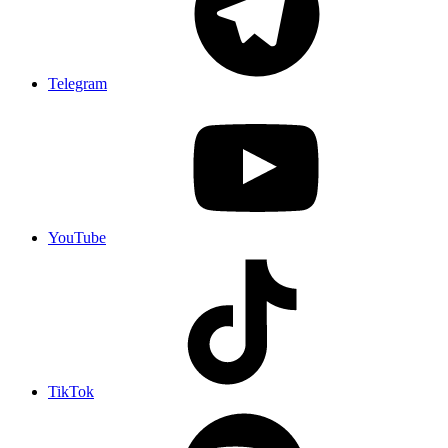
Telegram
YouTube
TikTok