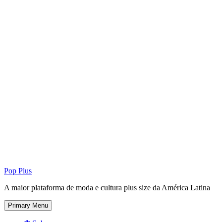
Pop Plus
A maior plataforma de moda e cultura plus size da América Latina
Primary Menu