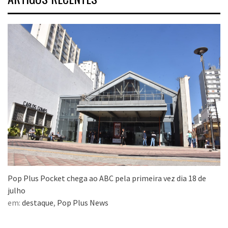
Pop Plus Pocket chega ao ABC pela primeira vez dia 18 de
julho
em:
destaque
,
Pop Plus News