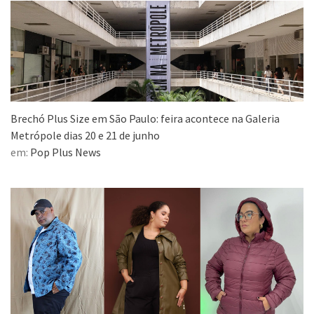
Brechó Plus Size em São Paulo: feira acontece na Galeria
Metrópole dias 20 e 21 de junho
em:
Pop Plus News