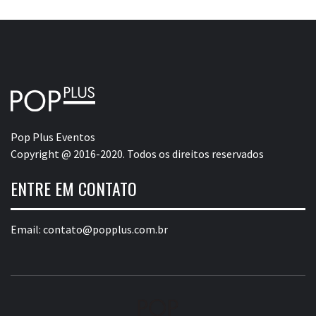
Pop Plus Eventos
Copyright @ 2016-2020. Todos os direitos reservados
ENTRE EM CONTATO
Email:
contato@popplus.com.br