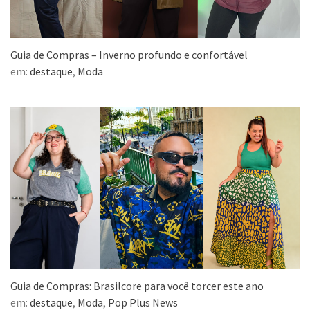
Guia de Compras – Inverno profundo e confortável
em:
destaque
,
Moda
Guia de Compras: Brasilcore para você torcer este ano
em:
destaque
,
Moda
,
Pop Plus News