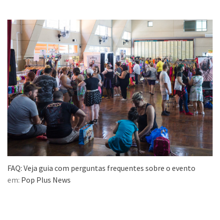
FAQ: Veja guia com perguntas frequentes sobre o evento
em:
Pop Plus News