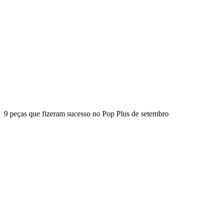
9 peças que fizeram sucesso no Pop Plus de setembro