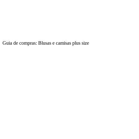
Guia de compras: Blusas e camisas plus size