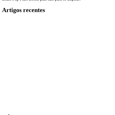
Artigos recentes