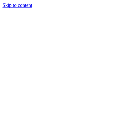
Skip to content