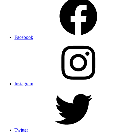
Facebook
Instagram
Twitter