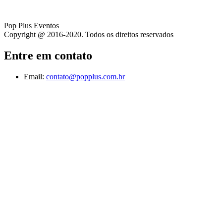
Pop Plus Eventos
Copyright @ 2016-2020. Todos os direitos reservados
Entre em contato
Email:
contato@popplus.com.br