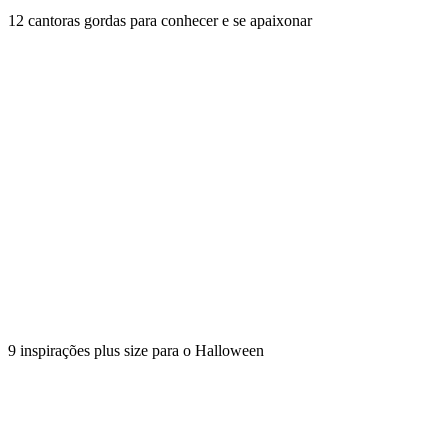
12 cantoras gordas para conhecer e se apaixonar
9 inspirações plus size para o Halloween