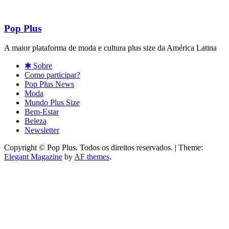
Pop Plus
A maior plataforma de moda e cultura plus size da América Latina
✱ Sobre
Como participar?
Pop Plus News
Moda
Mundo Plus Size
Bem-Estar
Beleza
Newsletter
Copyright © Pop Plus. Todos os direitos reservados.
|
Theme:
Elegant Magazine
by
AF themes
.