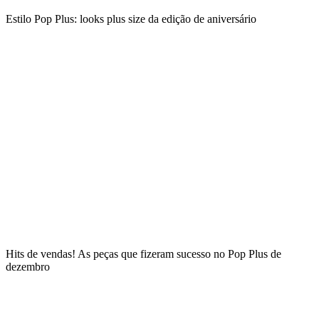
Estilo Pop Plus: looks plus size da edição de aniversário
Hits de vendas! As peças que fizeram sucesso no Pop Plus de
dezembro