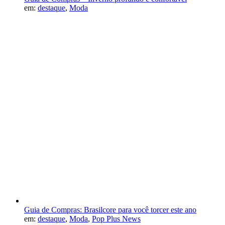
em:
destaque
,
Moda
Guia de Compras: Brasilcore para você torcer este ano
em:
destaque
,
Moda
,
Pop Plus News