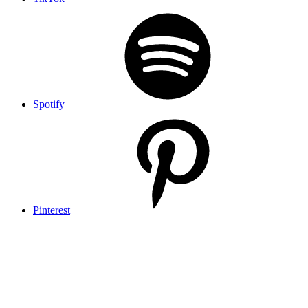
Spotify
Pinterest