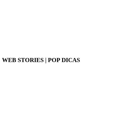
WEB STORIES | POP DICAS