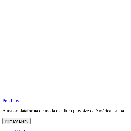
Pop Plus
A maior plataforma de moda e cultura plus size da América Latina
Primary Menu