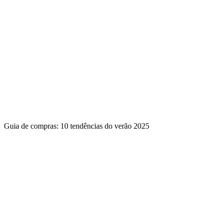
Guia de compras: 10 tendências do verão 2025