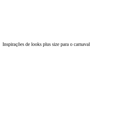
Inspirações de looks plus size para o carnaval