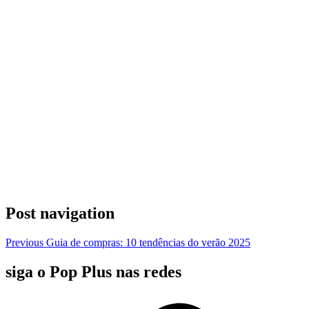
Post navigation
Previous
Guia de compras: 10 tendências do verão 2025
siga o Pop Plus nas redes