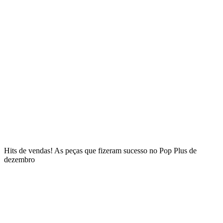
Hits de vendas! As peças que fizeram sucesso no Pop Plus de
dezembro