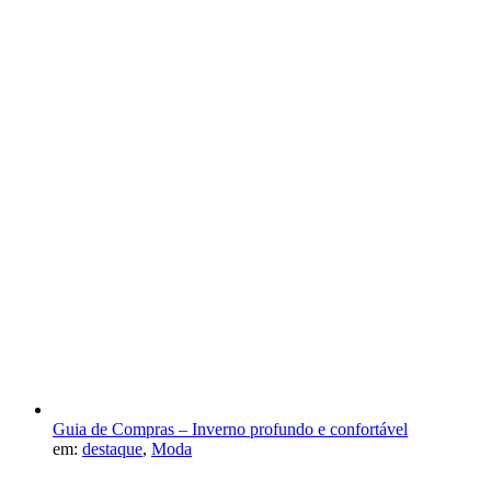
Guia de Compras – Inverno profundo e confortável
em:
destaque
,
Moda