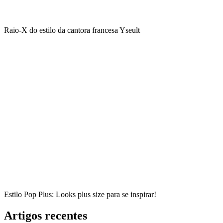
Raio-X do estilo da cantora francesa Yseult
Estilo Pop Plus: Looks plus size para se inspirar!
Artigos recentes