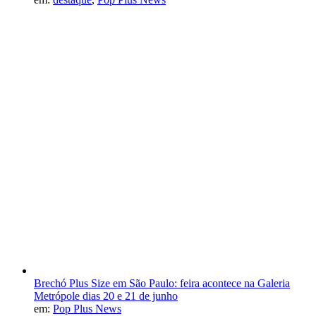
Brechó Plus Size em São Paulo: feira acontece na Galeria
Metrópole dias 20 e 21 de junho
em:
Pop Plus News