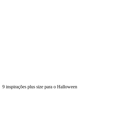
9 inspirações plus size para o Halloween