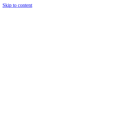
Skip to content