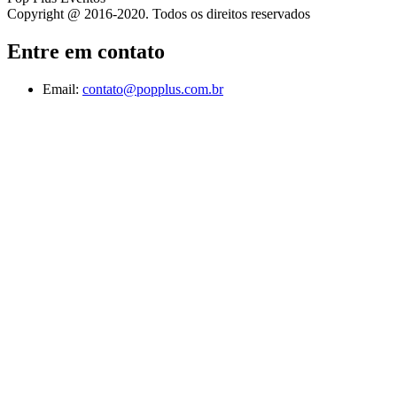
Copyright @ 2016-2020. Todos os direitos reservados
Entre em contato
Email:
contato@popplus.com.br