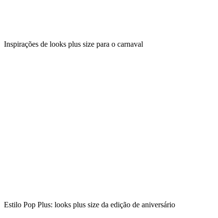
Inspirações de looks plus size para o carnaval
Estilo Pop Plus: looks plus size da edição de aniversário