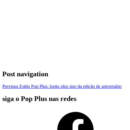
Post navigation
Previous
Estilo Pop Plus: looks plus size da edição de aniversário
siga o Pop Plus nas redes