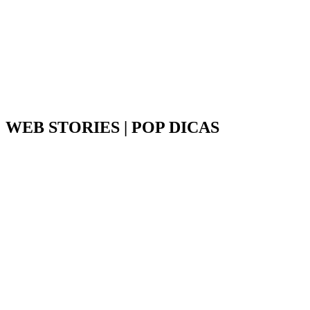
WEB STORIES | POP DICAS