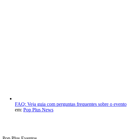
FAQ: Veja guia com perguntas frequentes sobre o evento
em:
Pop Plus News
Pop Plus Eventos