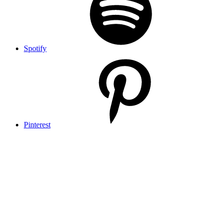
Spotify
Pinterest