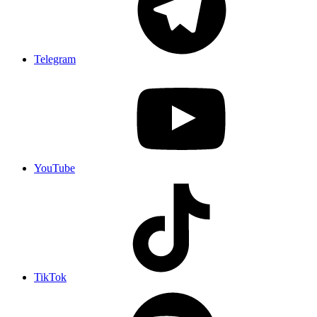
Telegram
YouTube
TikTok