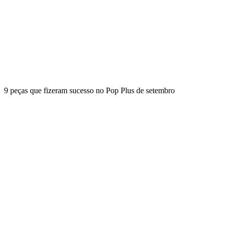
9 peças que fizeram sucesso no Pop Plus de setembro