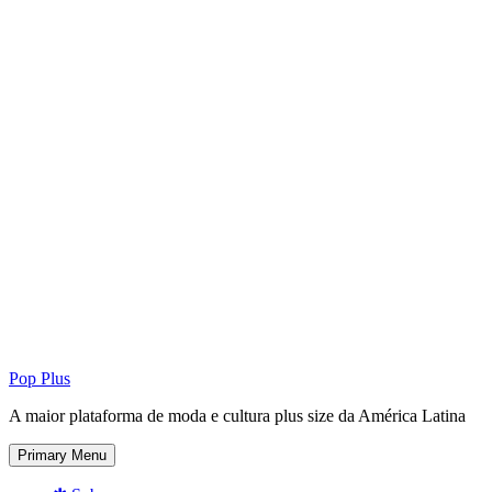
Pop Plus
A maior plataforma de moda e cultura plus size da América Latina
Primary Menu