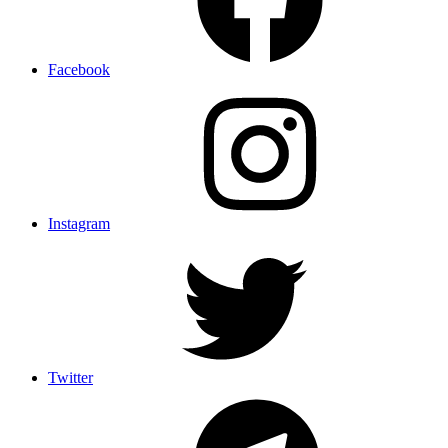
Facebook
Instagram
Twitter