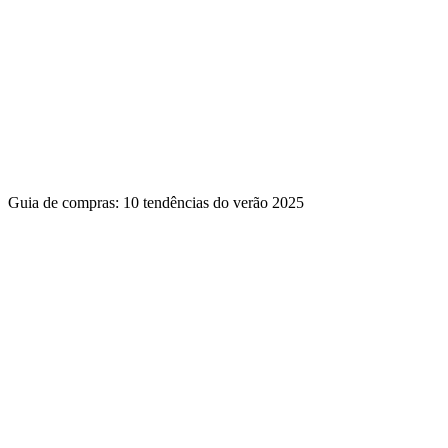
Guia de compras: 10 tendências do verão 2025