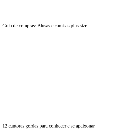
Guia de compras: Blusas e camisas plus size
12 cantoras gordas para conhecer e se apaixonar