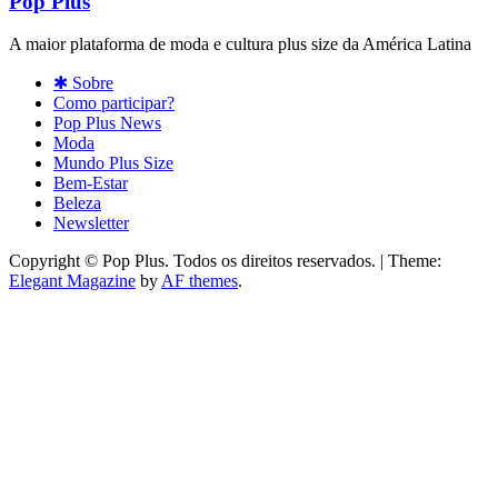
Pop Plus
A maior plataforma de moda e cultura plus size da América Latina
✱ Sobre
Como participar?
Pop Plus News
Moda
Mundo Plus Size
Bem-Estar
Beleza
Newsletter
Copyright © Pop Plus. Todos os direitos reservados.
|
Theme:
Elegant Magazine
by
AF themes
.