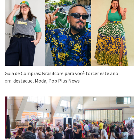
Guia de Compras: Brasilcore para você torcer este ano
em:
destaque
,
Moda
,
Pop Plus News