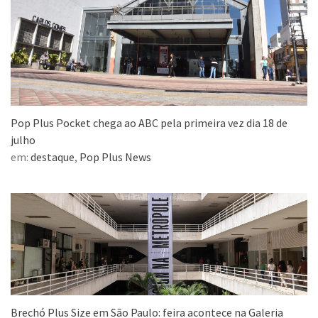
Pop Plus Pocket chega ao ABC pela primeira vez dia 18 de
julho
em:
destaque
,
Pop Plus News
Brechó Plus Size em São Paulo: feira acontece na Galeria