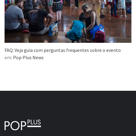
FAQ: Veja guia com perguntas frequentes sobre o evento
em:
Pop Plus News