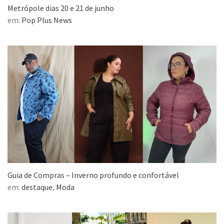
Metrópole dias 20 e 21 de junho
em:
Pop Plus News
Guia de Compras – Inverno profundo e confortável
em:
destaque
,
Moda