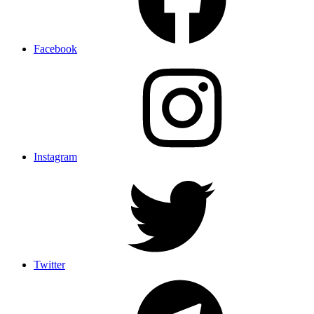
Facebook
Instagram
Twitter