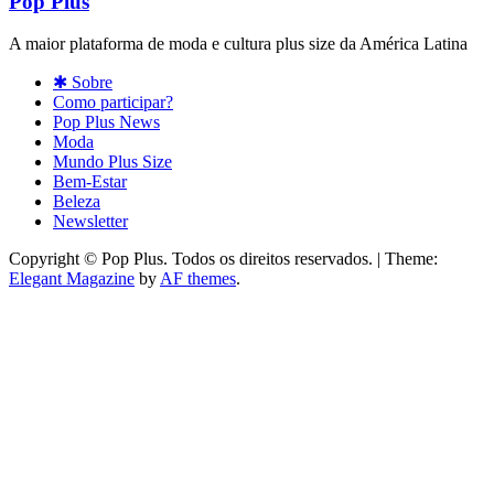
Pop Plus
A maior plataforma de moda e cultura plus size da América Latina
✱ Sobre
Como participar?
Pop Plus News
Moda
Mundo Plus Size
Bem-Estar
Beleza
Newsletter
Copyright © Pop Plus. Todos os direitos reservados.
|
Theme:
Elegant Magazine
by
AF themes
.