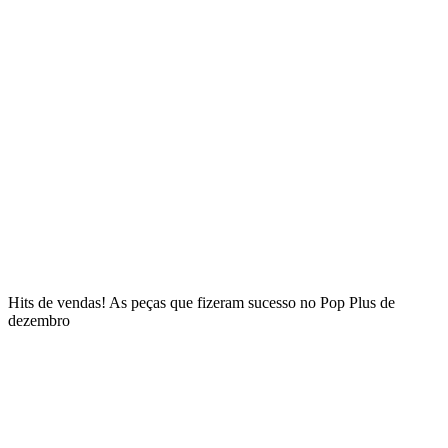
Hits de vendas! As peças que fizeram sucesso no Pop Plus de
dezembro