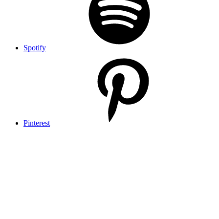
Spotify
Pinterest