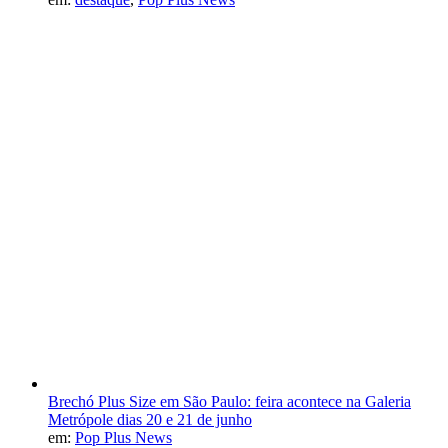
Brechó Plus Size em São Paulo: feira acontece na Galeria
Metrópole dias 20 e 21 de junho
em:
Pop Plus News