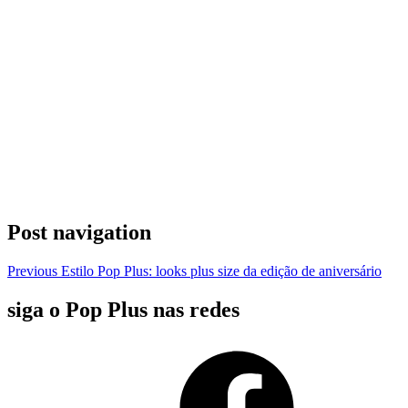
Post navigation
Previous
Estilo Pop Plus: looks plus size da edição de aniversário
siga o Pop Plus nas redes