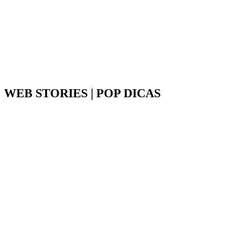
WEB STORIES | POP DICAS