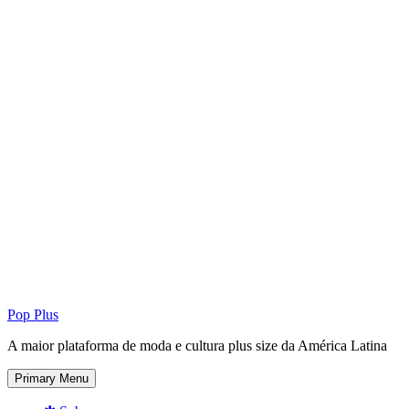
Pop Plus
A maior plataforma de moda e cultura plus size da América Latina
Primary Menu