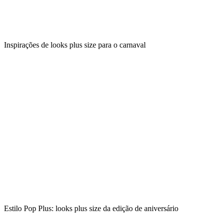
Inspirações de looks plus size para o carnaval
Estilo Pop Plus: looks plus size da edição de aniversário