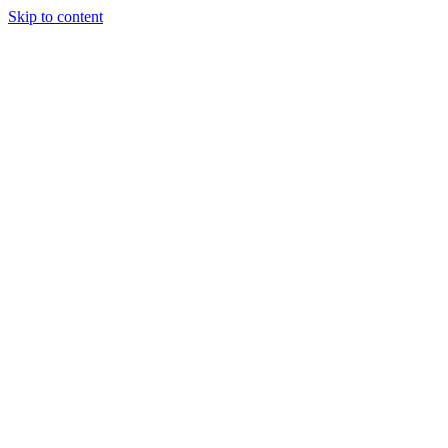
Skip to content