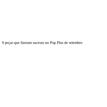
9 peças que fizeram sucesso no Pop Plus de setembro