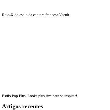
Raio-X do estilo da cantora francesa Yseult
Estilo Pop Plus: Looks plus size para se inspirar!
Artigos recentes