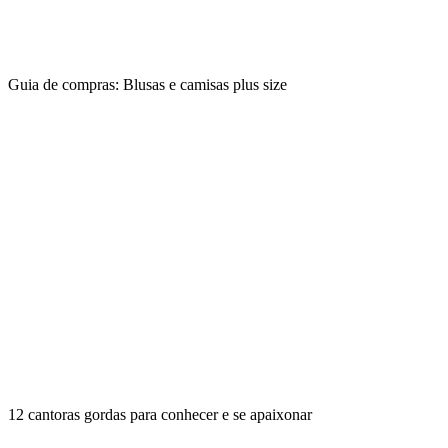
Guia de compras: Blusas e camisas plus size
12 cantoras gordas para conhecer e se apaixonar