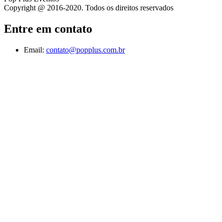
Copyright @ 2016-2020. Todos os direitos reservados
Entre em contato
Email:
contato@popplus.com.br