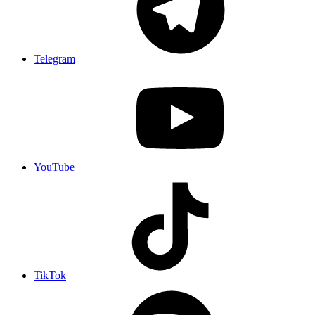
Telegram
YouTube
TikTok