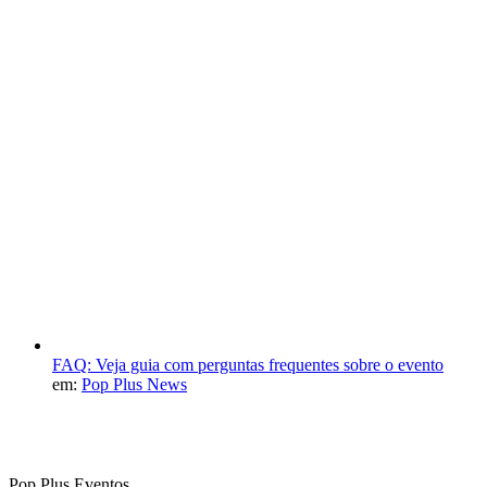
FAQ: Veja guia com perguntas frequentes sobre o evento
em:
Pop Plus News
Pop Plus Eventos