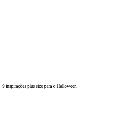
9 inspirações plus size para o Halloween