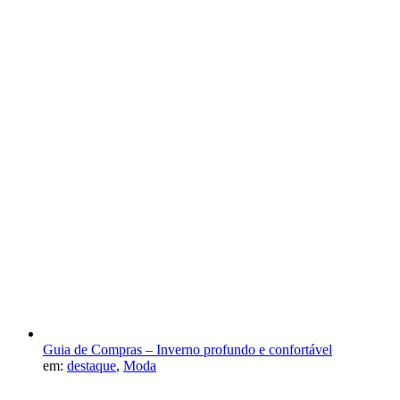
Guia de Compras – Inverno profundo e confortável
em:
destaque
,
Moda