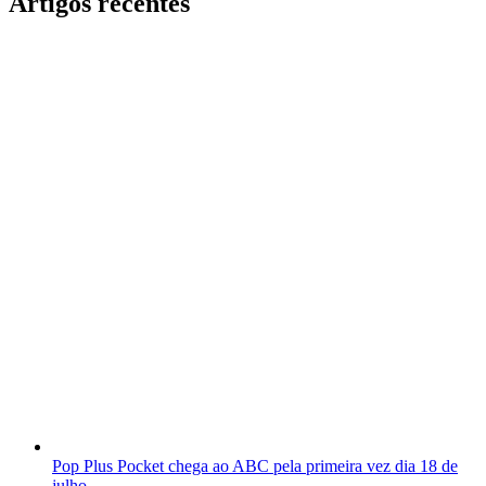
Artigos recentes
Pop Plus Pocket chega ao ABC pela primeira vez dia 18 de
julho