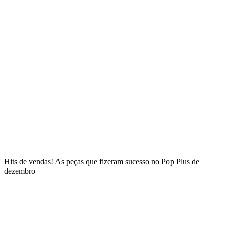
Hits de vendas! As peças que fizeram sucesso no Pop Plus de
dezembro