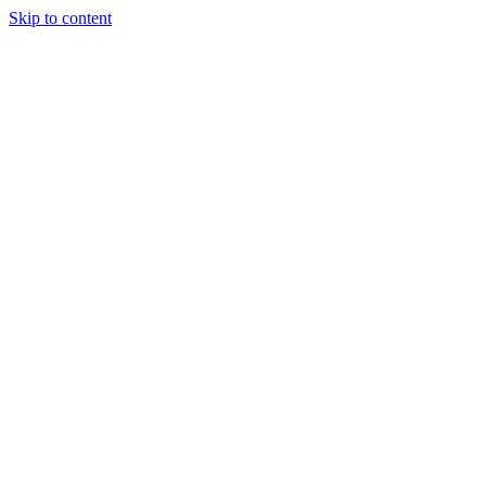
Skip to content