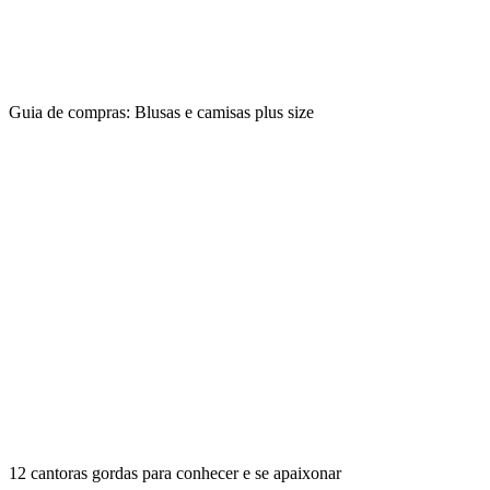
Guia de compras: Blusas e camisas plus size
12 cantoras gordas para conhecer e se apaixonar