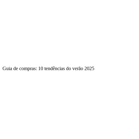
Guia de compras: 10 tendências do verão 2025