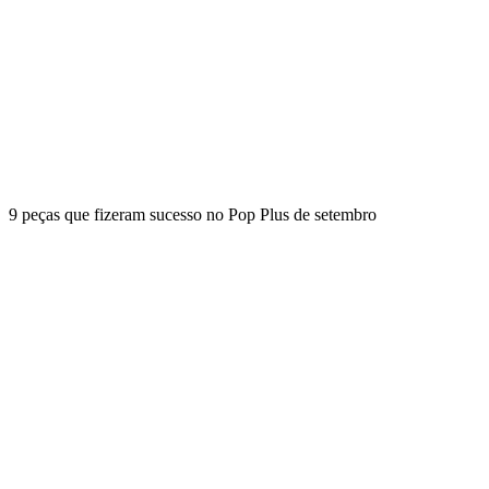
9 peças que fizeram sucesso no Pop Plus de setembro