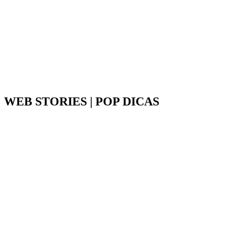
WEB STORIES | POP DICAS