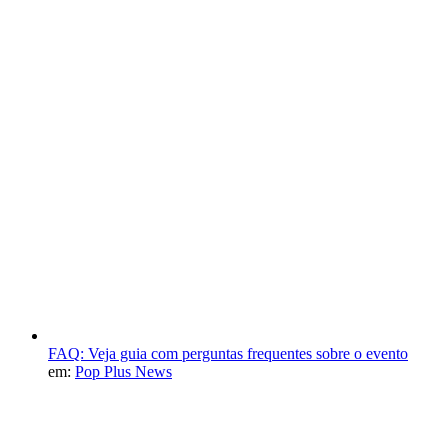
FAQ: Veja guia com perguntas frequentes sobre o evento
em:
Pop Plus News