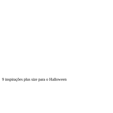
9 inspirações plus size para o Halloween