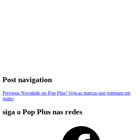
Post navigation
Previous
Novidade no Pop Plus! Veja as marcas que estreiam em
junho
siga o Pop Plus nas redes