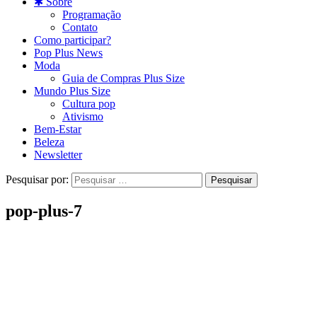
✱ Sobre
Programação
Contato
Como participar?
Pop Plus News
Moda
Guia de Compras Plus Size
Mundo Plus Size
Cultura pop
Ativismo
Bem-Estar
Beleza
Newsletter
Pesquisar por:
pop-plus-7