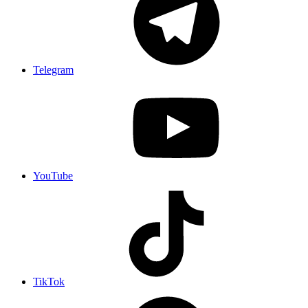
Telegram
YouTube
TikTok