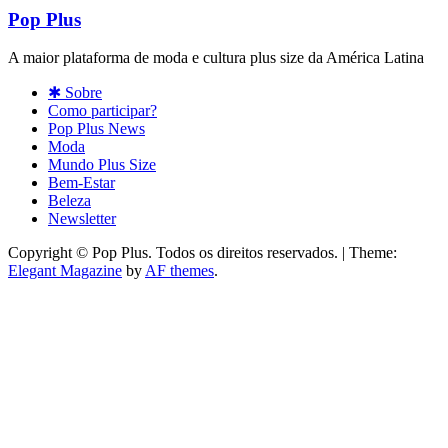
Pop Plus
A maior plataforma de moda e cultura plus size da América Latina
✱ Sobre
Como participar?
Pop Plus News
Moda
Mundo Plus Size
Bem-Estar
Beleza
Newsletter
Copyright © Pop Plus. Todos os direitos reservados.
|
Theme:
Elegant Magazine
by
AF themes
.