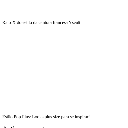
Raio-X do estilo da cantora francesa Yseult
Estilo Pop Plus: Looks plus size para se inspirar!