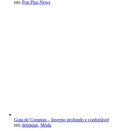
em:
Pop Plus News
Guia de Compras – Inverno profundo e confortável
em:
destaque
,
Moda