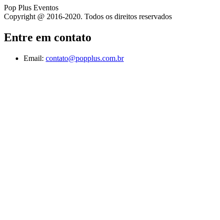
Pop Plus Eventos
Copyright @ 2016-2020. Todos os direitos reservados
Entre em contato
Email:
contato@popplus.com.br