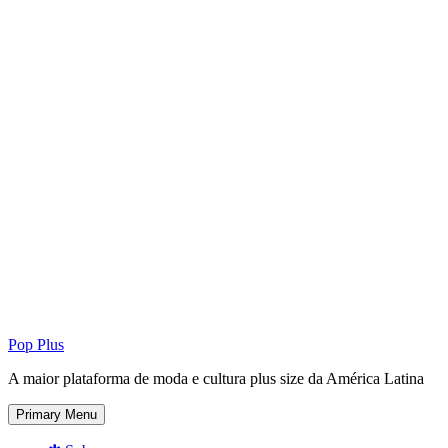
Pop Plus
A maior plataforma de moda e cultura plus size da América Latina
Primary Menu