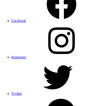
Facebook
Instagram
Twitter