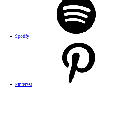
Spotify
Pinterest