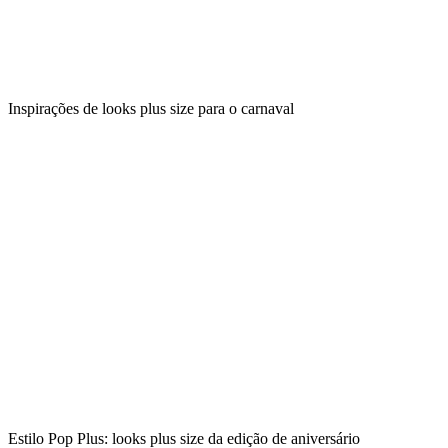
Inspirações de looks plus size para o carnaval
Estilo Pop Plus: looks plus size da edição de aniversário