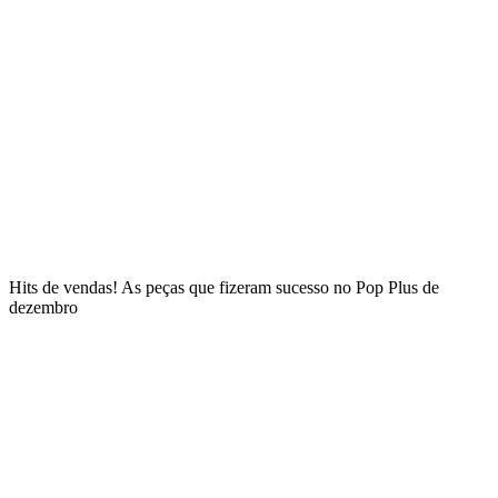
Hits de vendas! As peças que fizeram sucesso no Pop Plus de
dezembro