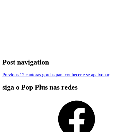
Post navigation
Previous
12 cantoras gordas para conhecer e se apaixonar
siga o Pop Plus nas redes