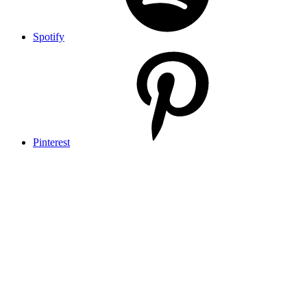
Spotify
Pinterest