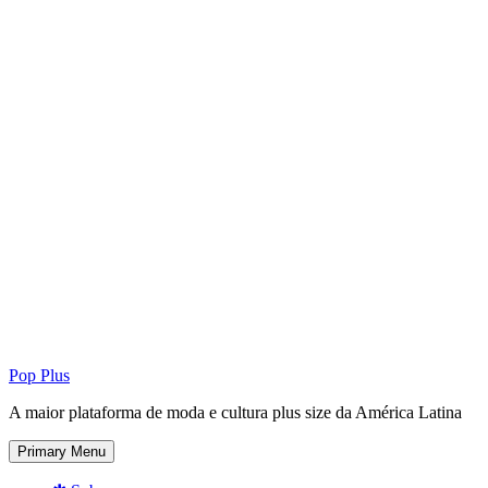
Pop Plus
A maior plataforma de moda e cultura plus size da América Latina
Primary Menu