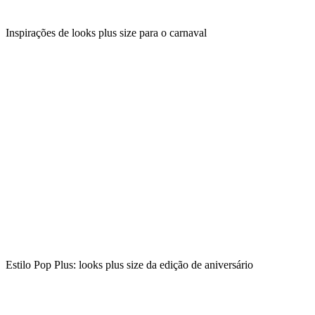
Inspirações de looks plus size para o carnaval
Estilo Pop Plus: looks plus size da edição de aniversário