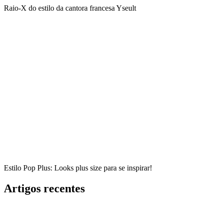
Raio-X do estilo da cantora francesa Yseult
Estilo Pop Plus: Looks plus size para se inspirar!
Artigos recentes