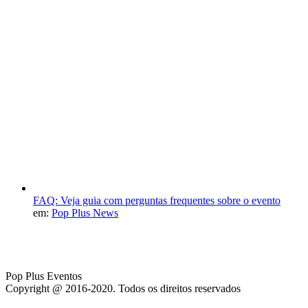
FAQ: Veja guia com perguntas frequentes sobre o evento
em:
Pop Plus News
Pop Plus Eventos
Copyright @ 2016-2020. Todos os direitos reservados