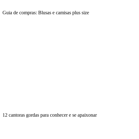
Guia de compras: Blusas e camisas plus size
12 cantoras gordas para conhecer e se apaixonar