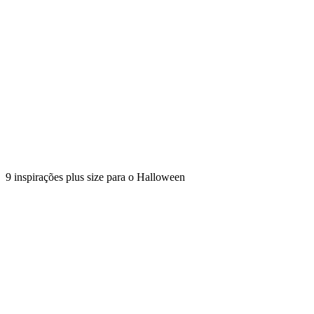
9 inspirações plus size para o Halloween