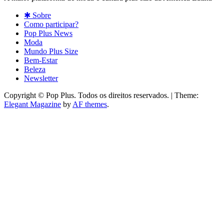
✱ Sobre
Como participar?
Pop Plus News
Moda
Mundo Plus Size
Bem-Estar
Beleza
Newsletter
Copyright © Pop Plus. Todos os direitos reservados.
|
Theme:
Elegant Magazine
by
AF themes
.