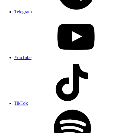
Telegram
YouTube
TikTok