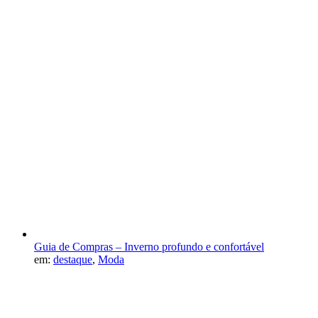
Guia de Compras – Inverno profundo e confortável
em:
destaque
,
Moda