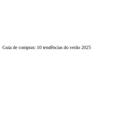
Guia de compras: 10 tendências do verão 2025