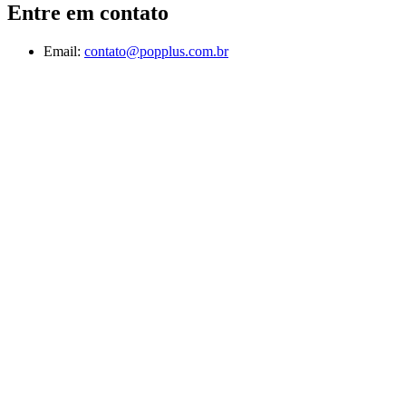
Entre em contato
Email:
contato@popplus.com.br