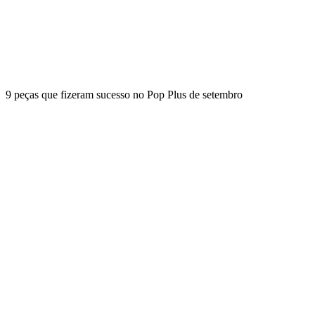
9 peças que fizeram sucesso no Pop Plus de setembro