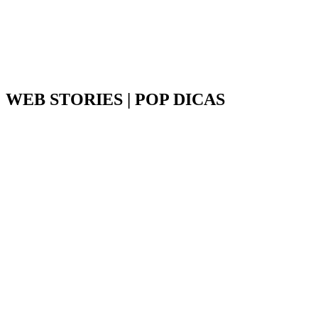
WEB STORIES | POP DICAS