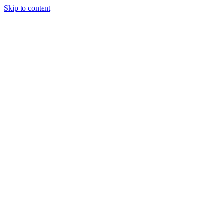
Skip to content