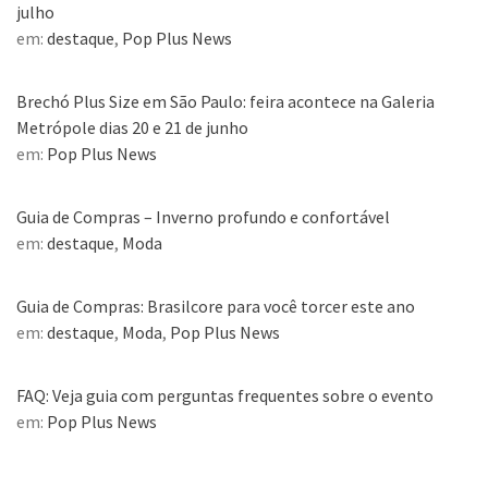
julho
em:
destaque
,
Pop Plus News
Brechó Plus Size em São Paulo: feira acontece na Galeria
Metrópole dias 20 e 21 de junho
em:
Pop Plus News
Guia de Compras – Inverno profundo e confortável
em:
destaque
,
Moda
Guia de Compras: Brasilcore para você torcer este ano
em:
destaque
,
Moda
,
Pop Plus News
FAQ: Veja guia com perguntas frequentes sobre o evento
em:
Pop Plus News