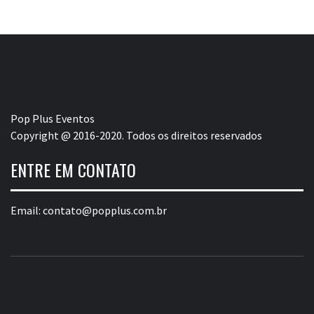
Pop Plus Eventos
Copyright @ 2016-2020. Todos os direitos reservados
ENTRE EM CONTATO
Email:
contato@popplus.com.br
POP PLUS
A MAIOR PLATAFORMA DE MODA E CULTURA PLUS