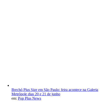
Brechó Plus Size em São Paulo: feira acontece na Galeria
Metrópole dias 20 e 21 de junho
em:
Pop Plus News