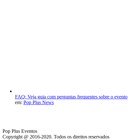
FAQ: Veja guia com perguntas frequentes sobre o evento
em:
Pop Plus News
Pop Plus Eventos
Copyright @ 2016-2020. Todos os direitos reservados