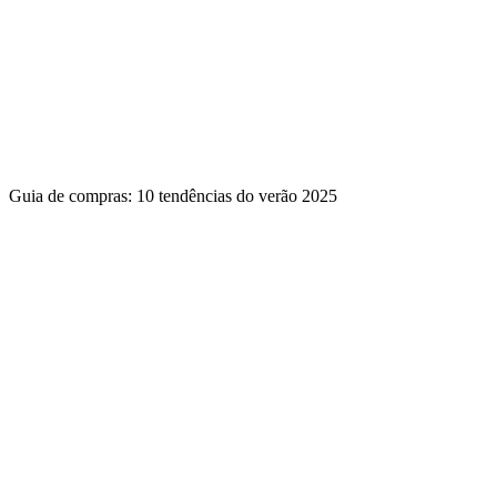
Guia de compras: 10 tendências do verão 2025