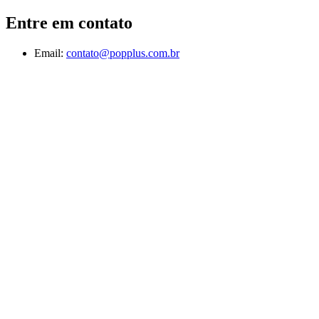
Entre em contato
Email:
contato@popplus.com.br