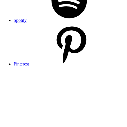
Spotify
Pinterest