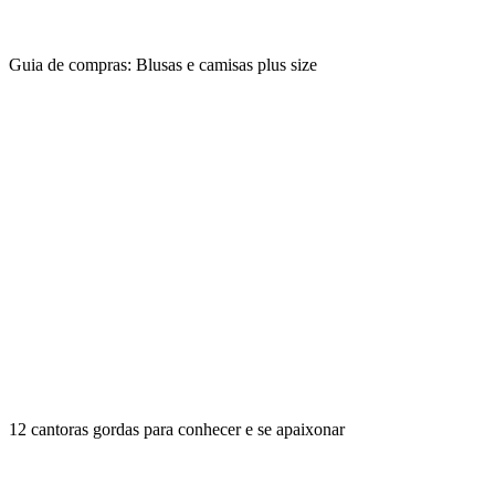
Guia de compras: Blusas e camisas plus size
12 cantoras gordas para conhecer e se apaixonar