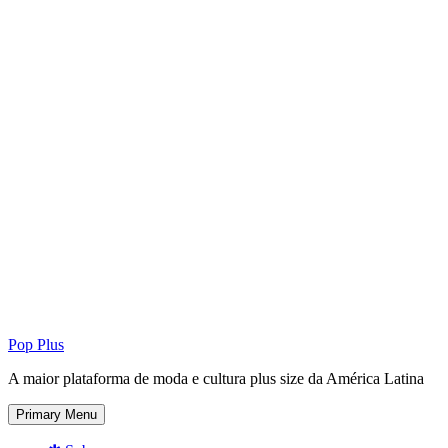
Pop Plus
A maior plataforma de moda e cultura plus size da América Latina
Primary Menu