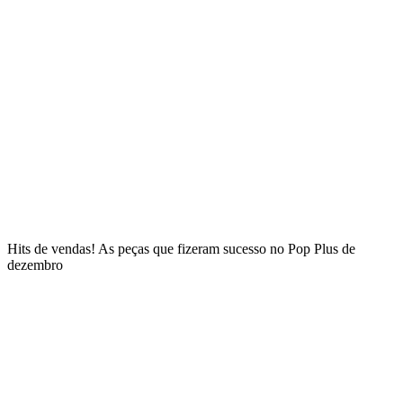
Hits de vendas! As peças que fizeram sucesso no Pop Plus de
dezembro