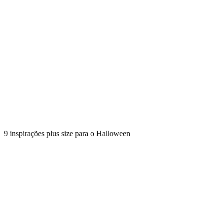
9 inspirações plus size para o Halloween