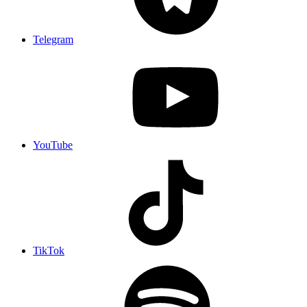
Telegram
YouTube
TikTok