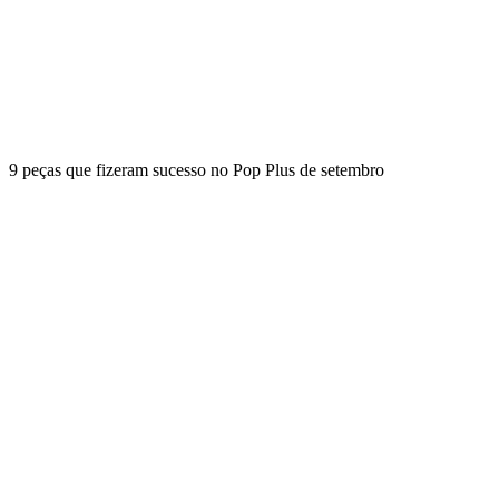
9 peças que fizeram sucesso no Pop Plus de setembro