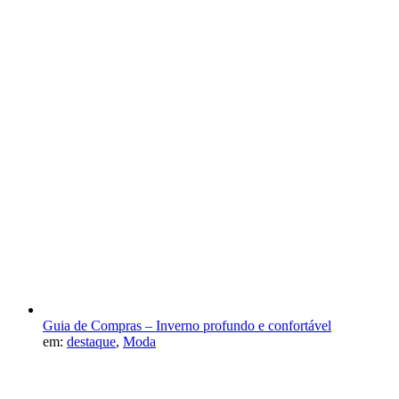
Guia de Compras – Inverno profundo e confortável
em:
destaque
,
Moda