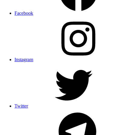
Facebook
Instagram
Twitter