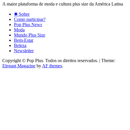
A maior plataforma de moda e cultura plus size da América Latina
✱ Sobre
Como participar?
Pop Plus News
Moda
Mundo Plus Size
Bem-Estar
Beleza
Newsletter
Copyright © Pop Plus. Todos os direitos reservados.
|
Theme:
Elegant Magazine
by
AF themes
.