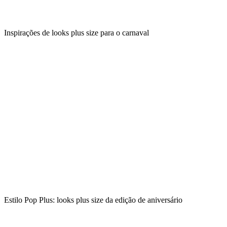
Inspirações de looks plus size para o carnaval
Estilo Pop Plus: looks plus size da edição de aniversário