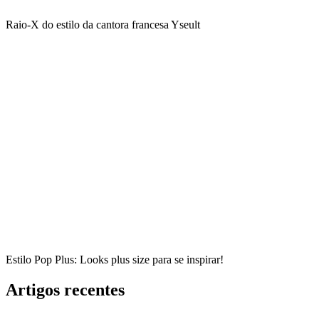
Raio-X do estilo da cantora francesa Yseult
Estilo Pop Plus: Looks plus size para se inspirar!
Artigos recentes