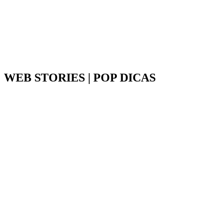
WEB STORIES | POP DICAS