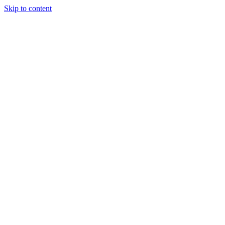
Skip to content