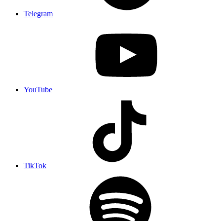
Telegram
YouTube
TikTok