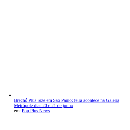
Brechó Plus Size em São Paulo: feira acontece na Galeria
Metrópole dias 20 e 21 de junho
em:
Pop Plus News