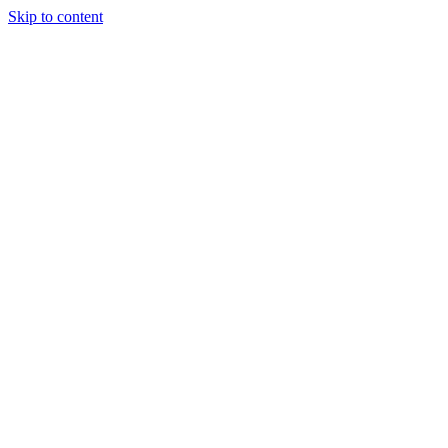
Skip to content