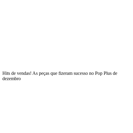
Hits de vendas! As peças que fizeram sucesso no Pop Plus de
dezembro