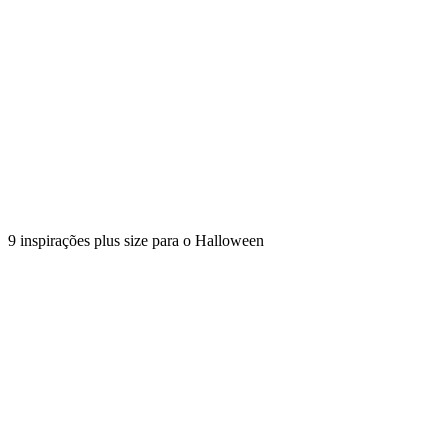
9 inspirações plus size para o Halloween