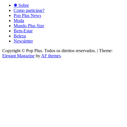
✱ Sobre
Como participar?
Pop Plus News
Moda
Mundo Plus Size
Bem-Estar
Beleza
Newsletter
Copyright © Pop Plus. Todos os direitos reservados.
|
Theme:
Elegant Magazine
by
AF themes
.