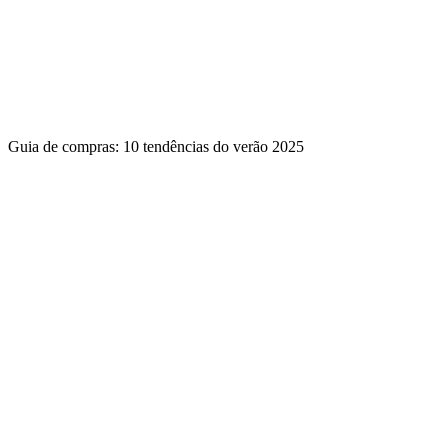
Guia de compras: 10 tendências do verão 2025