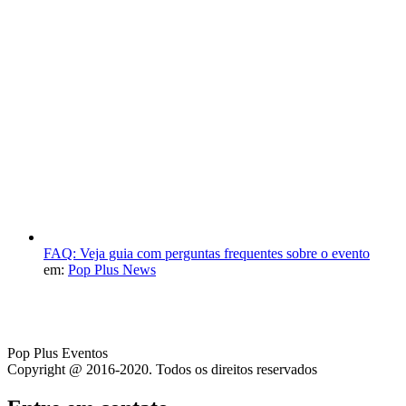
FAQ: Veja guia com perguntas frequentes sobre o evento
em:
Pop Plus News
Pop Plus Eventos
Copyright @ 2016-2020. Todos os direitos reservados