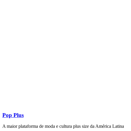
Pop Plus
A maior plataforma de moda e cultura plus size da América Latina