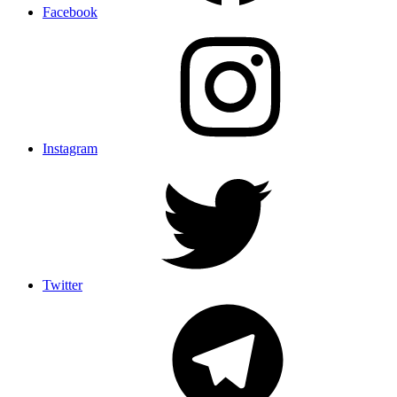
Facebook
Instagram
Twitter