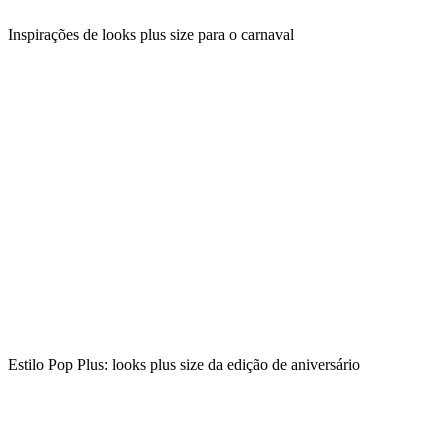
Inspirações de looks plus size para o carnaval
Estilo Pop Plus: looks plus size da edição de aniversário