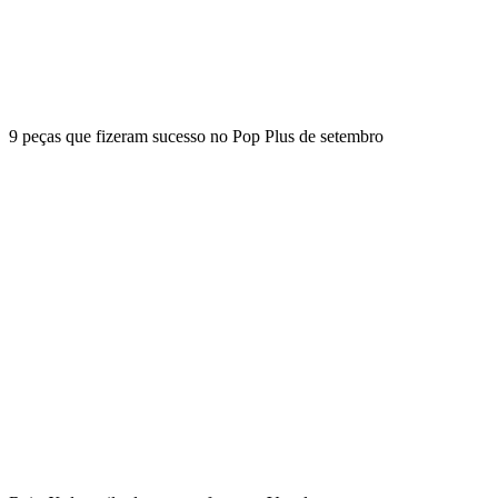
9 peças que fizeram sucesso no Pop Plus de setembro