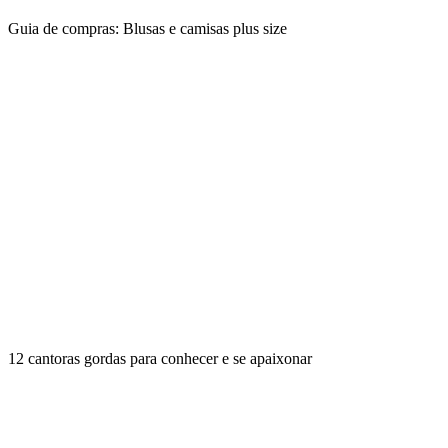
Guia de compras: Blusas e camisas plus size
12 cantoras gordas para conhecer e se apaixonar