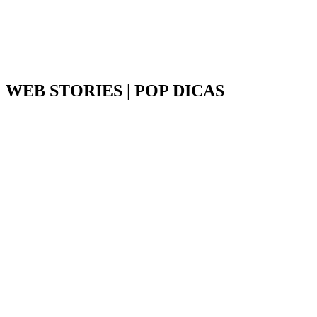
WEB STORIES | POP DICAS