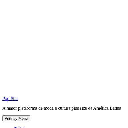
Pop Plus
A maior plataforma de moda e cultura plus size da América Latina
Primary Menu