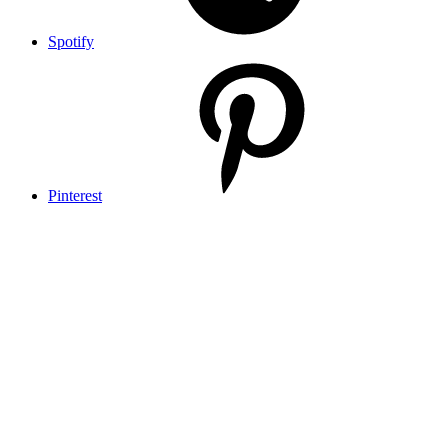
Spotify
Pinterest