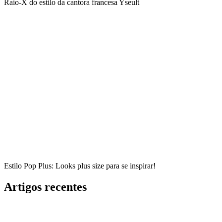
Raio-X do estilo da cantora francesa Yseult
Estilo Pop Plus: Looks plus size para se inspirar!
Artigos recentes