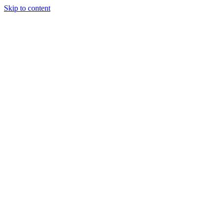
Skip to content