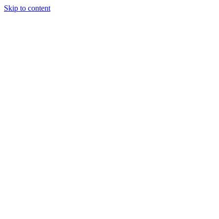
Skip to content