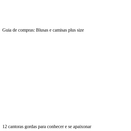
Guia de compras: Blusas e camisas plus size
12 cantoras gordas para conhecer e se apaixonar