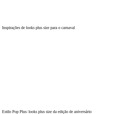
Inspirações de looks plus size para o carnaval
Estilo Pop Plus: looks plus size da edição de aniversário