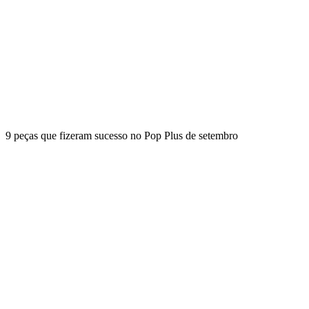
9 peças que fizeram sucesso no Pop Plus de setembro