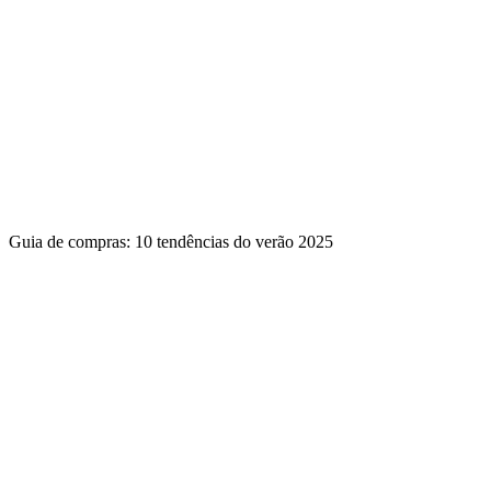
Guia de compras: 10 tendências do verão 2025