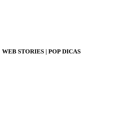
WEB STORIES | POP DICAS