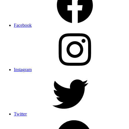
Facebook
Instagram
Twitter