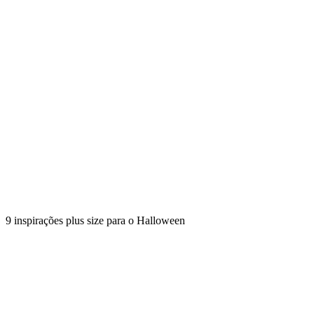
9 inspirações plus size para o Halloween