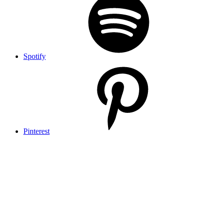
Spotify
Pinterest