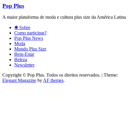
Pop Plus
A maior plataforma de moda e cultura plus size da América Latina
✱ Sobre
Como participar?
Pop Plus News
Moda
Mundo Plus Size
Bem-Estar
Beleza
Newsletter
Copyright © Pop Plus. Todos os direitos reservados.
|
Theme:
Elegant Magazine
by
AF themes
.