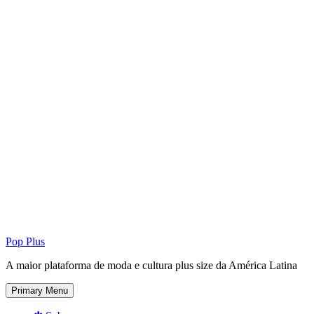
Pop Plus
A maior plataforma de moda e cultura plus size da América Latina
Primary Menu