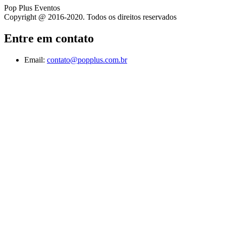
Pop Plus Eventos
Copyright @ 2016-2020. Todos os direitos reservados
Entre em contato
Email:
contato@popplus.com.br