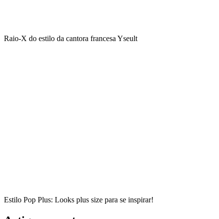
Raio-X do estilo da cantora francesa Yseult
Estilo Pop Plus: Looks plus size para se inspirar!