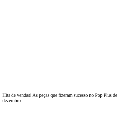
Hits de vendas! As peças que fizeram sucesso no Pop Plus de
dezembro