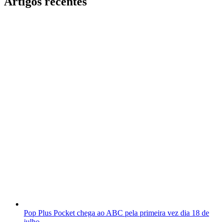
Artigos recentes
Pop Plus Pocket chega ao ABC pela primeira vez dia 18 de
julho