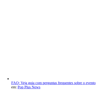
FAQ: Veja guia com perguntas frequentes sobre o evento
em:
Pop Plus News