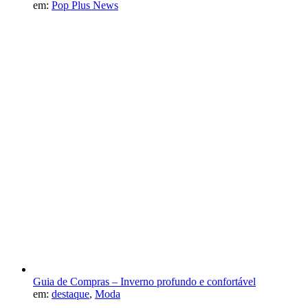
em:
Pop Plus News
Guia de Compras – Inverno profundo e confortável
em:
destaque
,
Moda