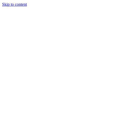
Skip to content