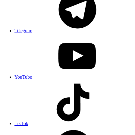
Telegram
YouTube
TikTok