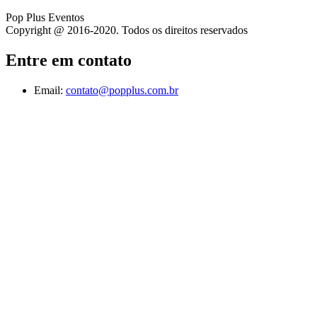
Pop Plus Eventos
Copyright @ 2016-2020. Todos os direitos reservados
Entre em contato
Email:
contato@popplus.com.br