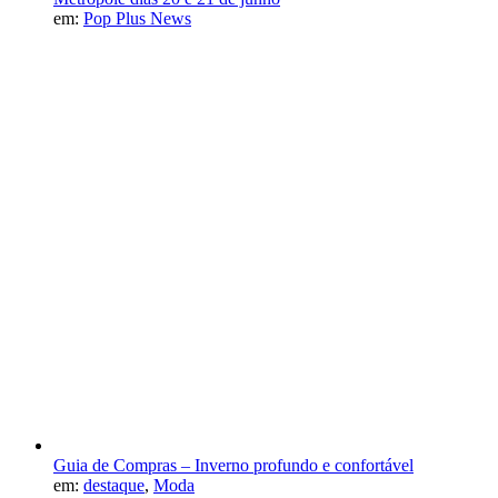
em:
Pop Plus News
Guia de Compras – Inverno profundo e confortável
em:
destaque
,
Moda