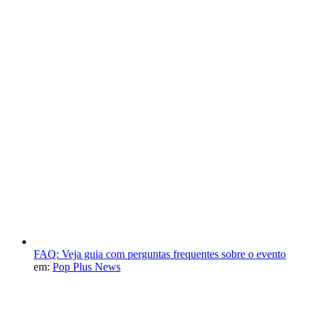
FAQ: Veja guia com perguntas frequentes sobre o evento
em:
Pop Plus News