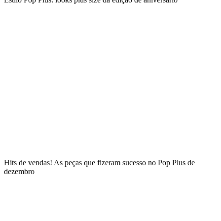
Hits de vendas! As peças que fizeram sucesso no Pop Plus de
dezembro