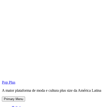
Pop Plus
A maior plataforma de moda e cultura plus size da América Latina
Primary Menu