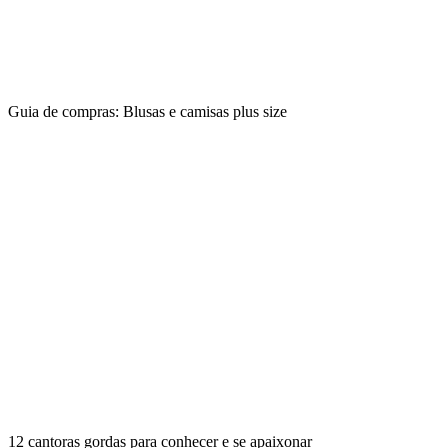
Guia de compras: Blusas e camisas plus size
12 cantoras gordas para conhecer e se apaixonar