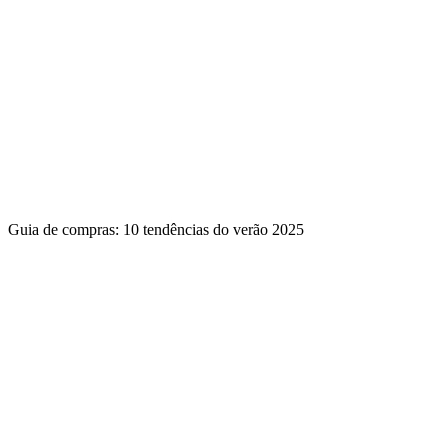
Guia de compras: 10 tendências do verão 2025