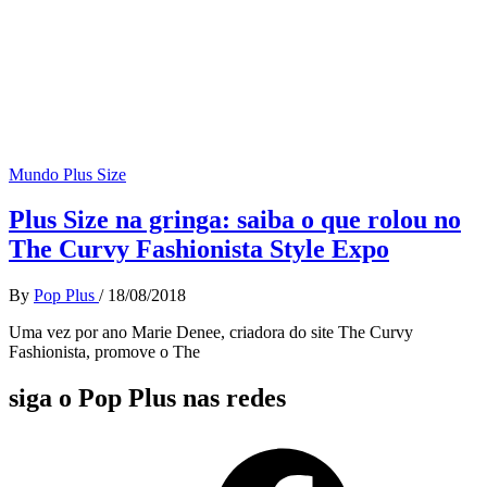
Mundo Plus Size
Plus Size na gringa: saiba o que rolou no
The Curvy Fashionista Style Expo
By
Pop Plus
/
18/08/2018
Uma vez por ano Marie Denee, criadora do site The Curvy
Fashionista, promove o The
siga o Pop Plus nas redes