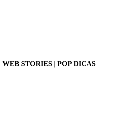
WEB STORIES | POP DICAS