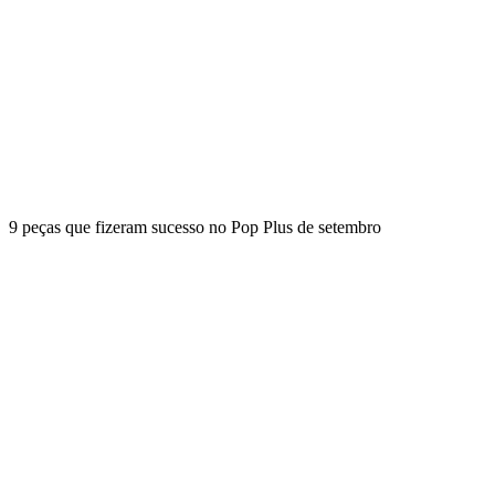
9 peças que fizeram sucesso no Pop Plus de setembro