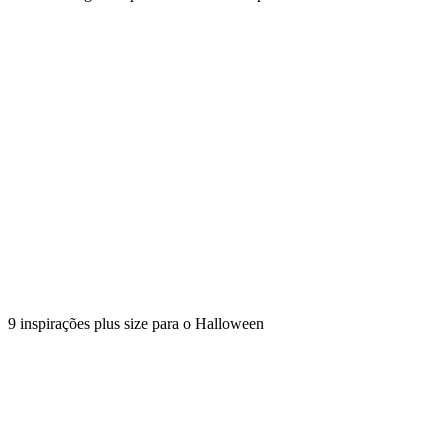
9 inspirações plus size para o Halloween