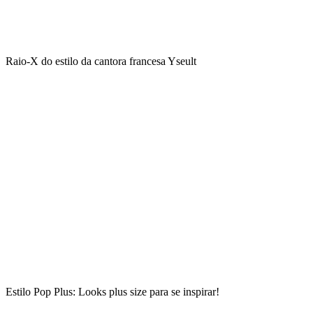
Raio-X do estilo da cantora francesa Yseult
Estilo Pop Plus: Looks plus size para se inspirar!