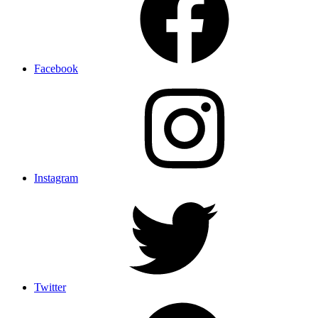
Facebook
Instagram
Twitter