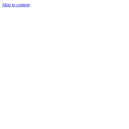
Skip to content