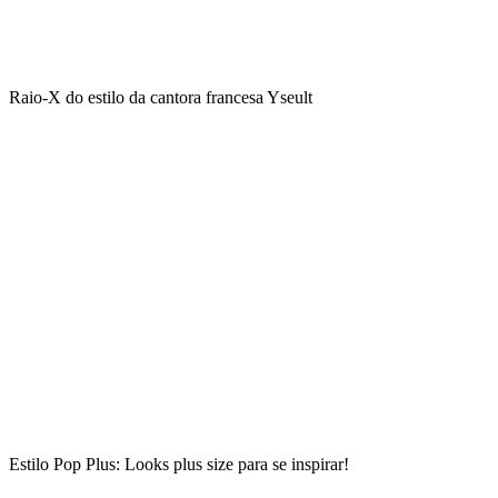
Raio-X do estilo da cantora francesa Yseult
Estilo Pop Plus: Looks plus size para se inspirar!