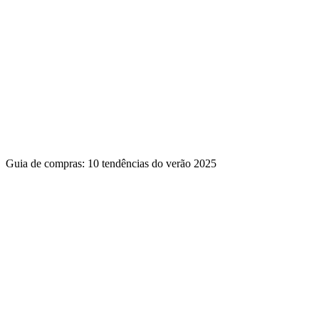
Guia de compras: 10 tendências do verão 2025