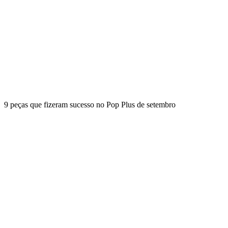
9 peças que fizeram sucesso no Pop Plus de setembro