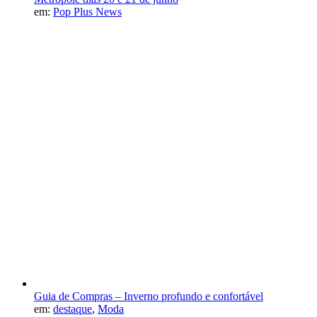
em:
Pop Plus News
Guia de Compras – Inverno profundo e confortável
em:
destaque
,
Moda