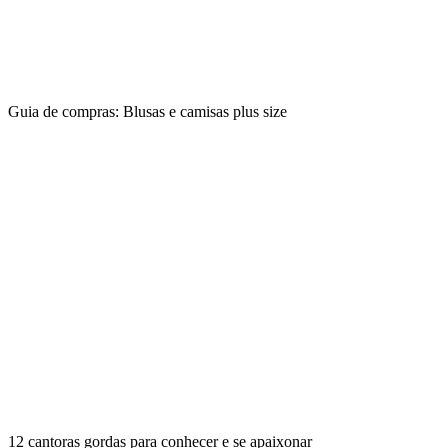
Guia de compras: Blusas e camisas plus size
12 cantoras gordas para conhecer e se apaixonar