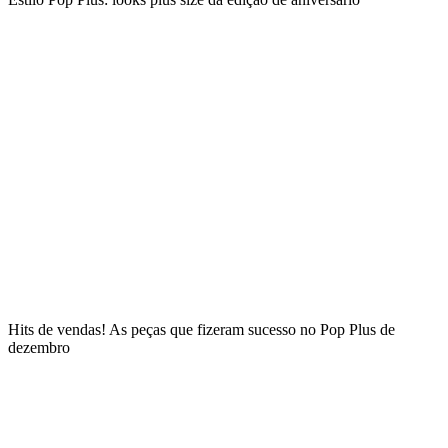
Hits de vendas! As peças que fizeram sucesso no Pop Plus de
dezembro