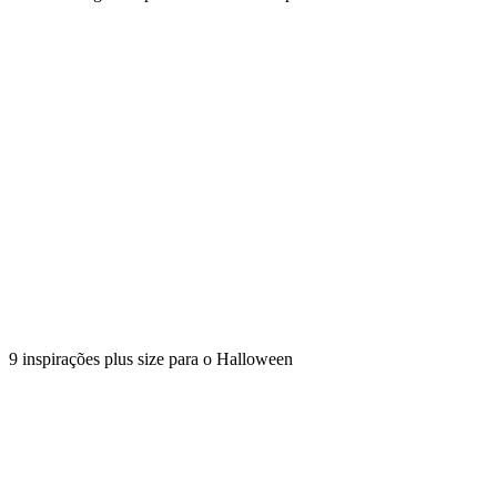
9 inspirações plus size para o Halloween