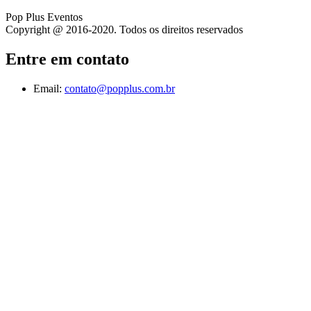
Pop Plus Eventos
Copyright @ 2016-2020. Todos os direitos reservados
Entre em contato
Email:
contato@popplus.com.br