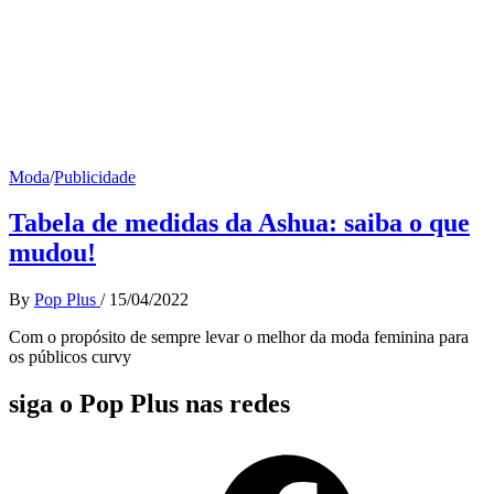
Moda
/
Publicidade
Tabela de medidas da Ashua: saiba o que
mudou!
By
Pop Plus
/
15/04/2022
Com o propósito de sempre levar o melhor da moda feminina para
os públicos curvy
siga o Pop Plus nas redes