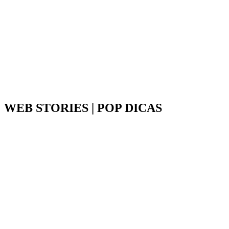
WEB STORIES | POP DICAS