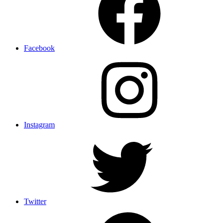
Facebook
Instagram
Twitter