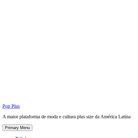
Pop Plus
A maior plataforma de moda e cultura plus size da América Latina
Primary Menu