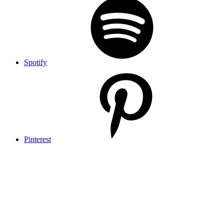
Spotify
Pinterest