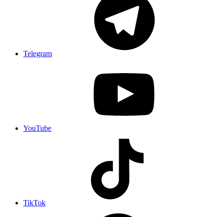
Telegram
YouTube
TikTok