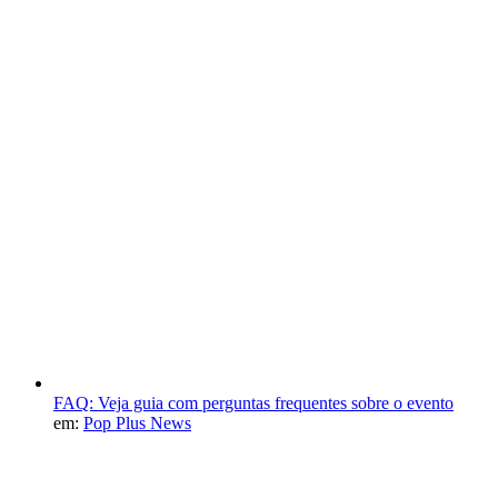
FAQ: Veja guia com perguntas frequentes sobre o evento
em:
Pop Plus News