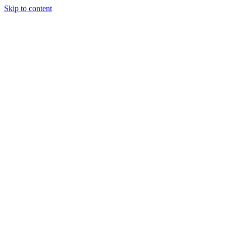
Skip to content