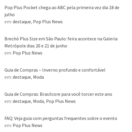
Pop Plus Pocket chega ao ABC pela primeira vez dia 18 de
julho
em:
destaque
,
Pop Plus News
Brechó Plus Size em São Paulo: feira acontece na Galeria
Metrópole dias 20 e 21 de junho
em:
Pop Plus News
Guia de Compras – Inverno profundo e confortável
em:
destaque
,
Moda
Guia de Compras: Brasilcore para você torcer este ano
em:
destaque
,
Moda
,
Pop Plus News
FAQ: Veja guia com perguntas frequentes sobre o evento
em:
Pop Plus News