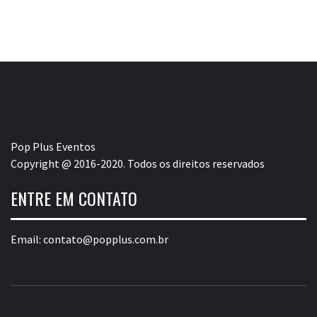
Pop Plus Eventos
Copyright @ 2016-2020. Todos os direitos reservados
ENTRE EM CONTATO
Email:
contato@popplus.com.br