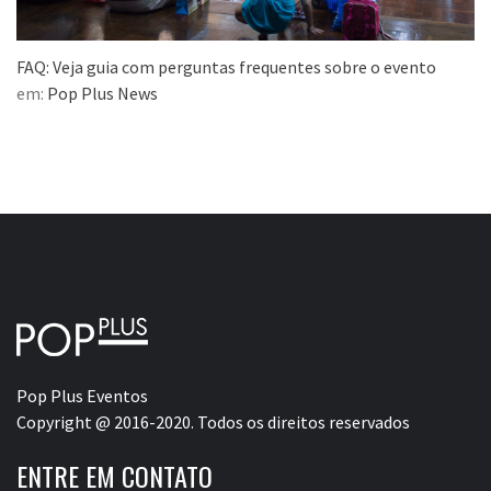
FAQ: Veja guia com perguntas frequentes sobre o evento
em:
Pop Plus News
Pop Plus Eventos
Copyright @ 2016-2020. Todos os direitos reservados
ENTRE EM CONTATO