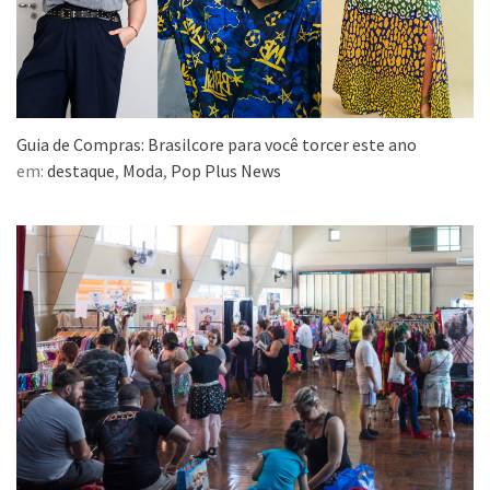
Guia de Compras: Brasilcore para você torcer este ano
em:
destaque
,
Moda
,
Pop Plus News