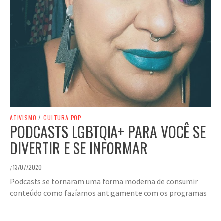
ATIVISMO
/
CULTURA POP
PODCASTS LGBTQIA+ PARA VOCÊ SE
DIVERTIR E SE INFORMAR
13/07/2020
/
Podcasts se tornaram uma forma moderna de consumir
conteúdo como fazíamos antigamente com os programas