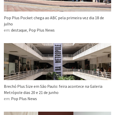
Pop Plus Pocket chega ao ABC pela primeira vez dia 18 de
julho
em:
destaque
,
Pop Plus News
Brechó Plus Size em São Paulo: feira acontece na Galeria
Metrópole dias 20 e 21 de junho
em:
Pop Plus News