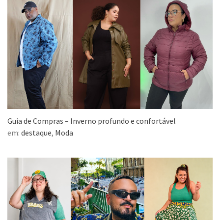
Guia de Compras – Inverno profundo e confortável
em:
destaque
,
Moda