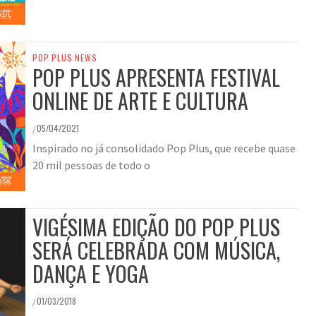
POP PLUS NEWS
POP PLUS APRESENTA FESTIVAL
ONLINE DE ARTE E CULTURA
05/04/2021
/
Inspirado no já consolidado Pop Plus, que recebe quase
20 mil pessoas de todo o
VIGÉSIMA EDIÇÃO DO POP PLUS
SERÁ CELEBRADA COM MÚSICA,
DANÇA E YOGA
01/03/2018
/