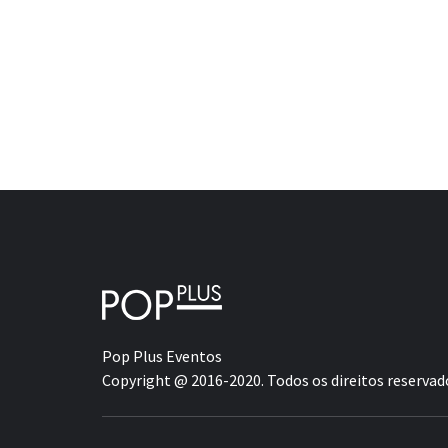
Pop Plus Eventos
Copyright @ 2016-2020. Todos os direitos reservad