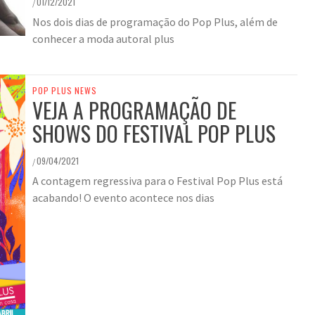
01/12/2021
/
Nos dois dias de programação do Pop Plus, além de
conhecer a moda autoral plus
POP PLUS NEWS
VEJA A PROGRAMAÇÃO DE
SHOWS DO FESTIVAL POP PLUS
09/04/2021
/
A contagem regressiva para o Festival Pop Plus está
acabando! O evento acontece nos dias