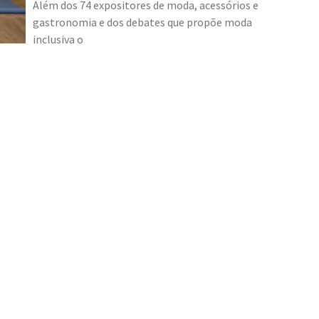
Além dos 74 expositores de moda, acessórios e
gastronomia e dos debates que propõe moda
inclusiva o