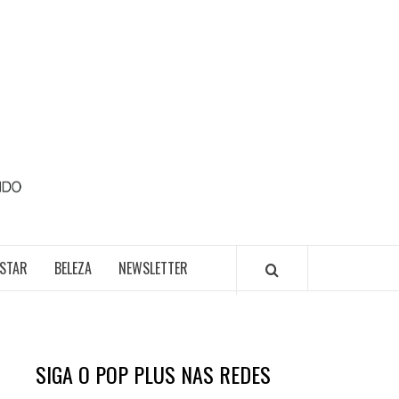
POP
PLUS
ESTAR
BELEZA
NEWSLETTER
SIGA O POP PLUS NAS REDES