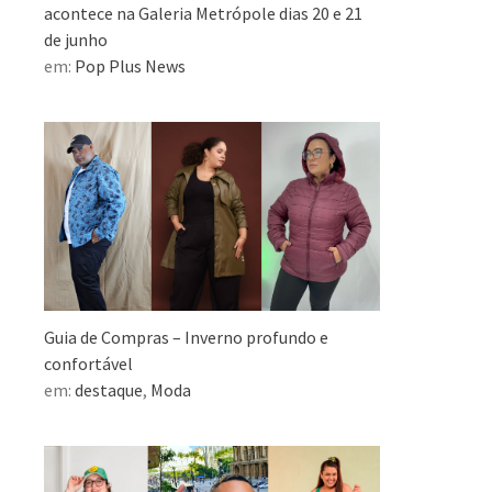
acontece na Galeria Metrópole dias 20 e 21
de junho
em:
Pop Plus News
Guia de Compras – Inverno profundo e
confortável
em:
destaque
,
Moda