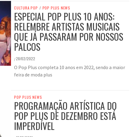
CULTURA POP
/
POP PLUS NEWS
ESPECIAL POP PLUS 10 ANOS:
RELEMBRE ARTISTAS MUSICAIS
QUE JÁ PASSARAM POR NOSSOS
PALCOS
28/02/2022
/
O Pop Plus completa 10 anos em 2022, sendo a maior
feira de moda plus
POP PLUS NEWS
PROGRAMAÇÃO ARTÍSTICA DO
POP PLUS DE DEZEMBRO ESTÁ
IMPERDÍVEL