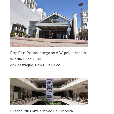
Pop Plus Pocket chega ao ABC pela primeira
vez dia 18 de julho
em:
destaque
,
Pop Plus News
Brechó Plus Size em São Paulo: feira