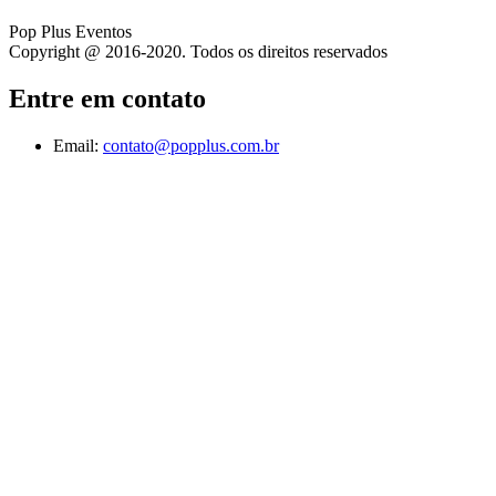
Pop Plus Eventos
Copyright @ 2016-2020. Todos os direitos reservados
Entre em contato
Email:
contato@popplus.com.br