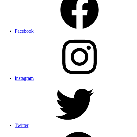
Facebook
Instagram
Twitter