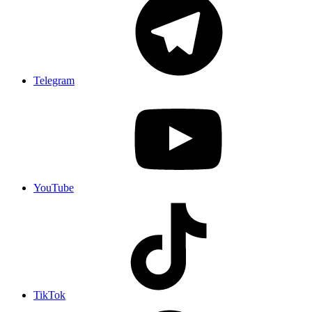
Telegram
YouTube
TikTok