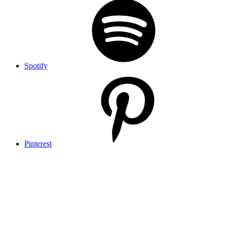
Spotify
Pinterest