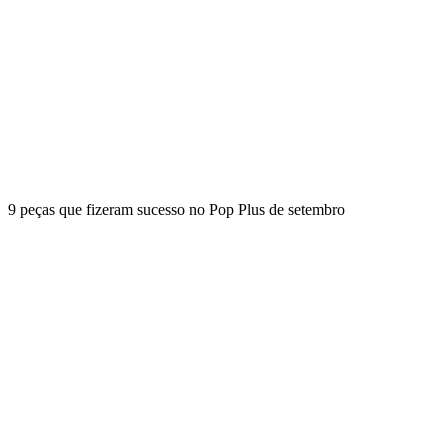
9 peças que fizeram sucesso no Pop Plus de setembro