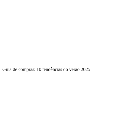
Guia de compras: 10 tendências do verão 2025