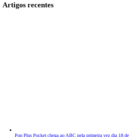
Artigos recentes
Pop Plus Pocket chega ao ABC pela primeira vez dia 18 de