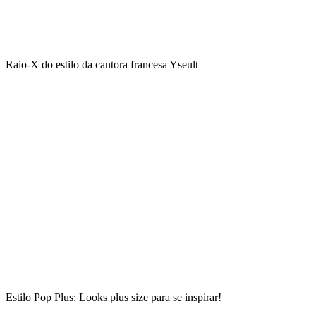
Raio-X do estilo da cantora francesa Yseult
Estilo Pop Plus: Looks plus size para se inspirar!