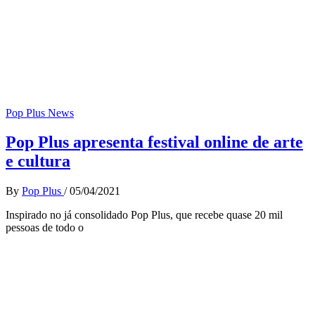
Pop Plus News
Pop Plus apresenta festival online de arte
e cultura
By
Pop Plus
/
05/04/2021
Inspirado no já consolidado Pop Plus, que recebe quase 20 mil
pessoas de todo o