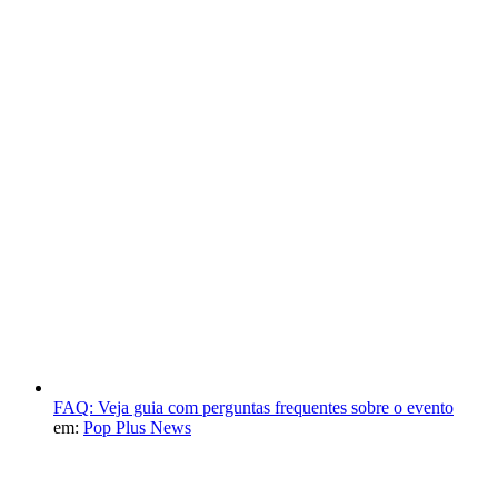
FAQ: Veja guia com perguntas frequentes sobre o evento
em:
Pop Plus News