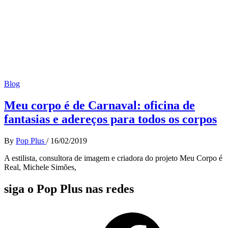
Blog
Meu corpo é de Carnaval: oficina de
fantasias e adereços para todos os corpos
By
Pop Plus
/
16/02/2019
A estilista, consultora de imagem e criadora do projeto Meu Corpo é
Real, Michele Simões,
siga o Pop Plus nas redes