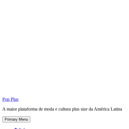
Pop Plus
A maior plataforma de moda e cultura plus size da América Latina
Primary Menu