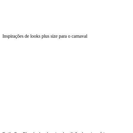
Inspirações de looks plus size para o carnaval