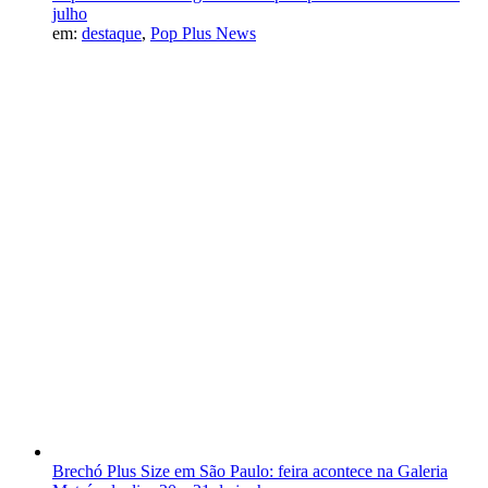
julho
em:
destaque
,
Pop Plus News
Brechó Plus Size em São Paulo: feira acontece na Galeria