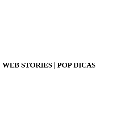
WEB STORIES | POP DICAS