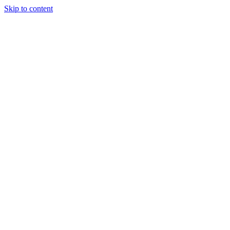
Skip to content