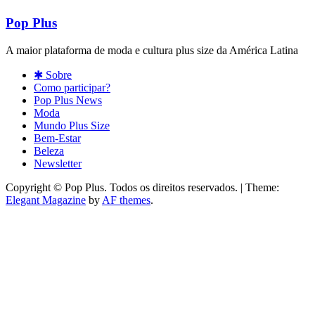
Pop Plus
A maior plataforma de moda e cultura plus size da América Latina
✱ Sobre
Como participar?
Pop Plus News
Moda
Mundo Plus Size
Bem-Estar
Beleza
Newsletter
Copyright © Pop Plus. Todos os direitos reservados.
|
Theme:
Elegant Magazine
by
AF themes
.