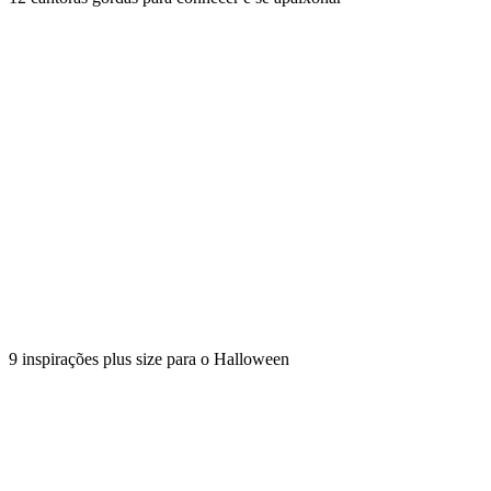
9 inspirações plus size para o Halloween