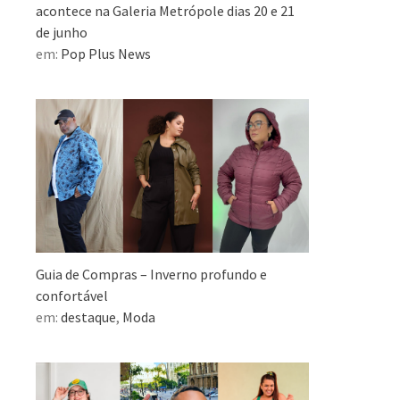
acontece na Galeria Metrópole dias 20 e 21
de junho
em:
Pop Plus News
Guia de Compras – Inverno profundo e
confortável
em:
destaque
,
Moda