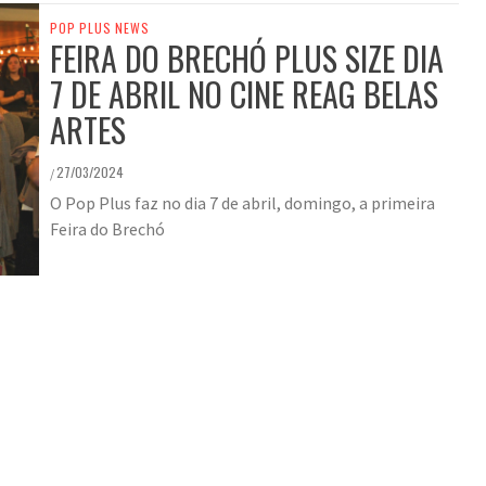
POP PLUS NEWS
FEIRA DO BRECHÓ PLUS SIZE DIA
7 DE ABRIL NO CINE REAG BELAS
ARTES
27/03/2024
/
O Pop Plus faz no dia 7 de abril, domingo, a primeira
Feira do Brechó