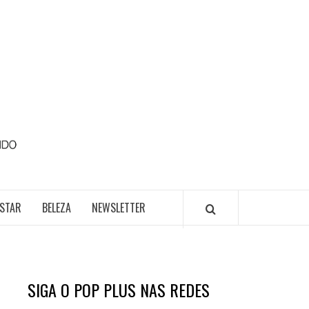
POP
PLUS
ESTAR
BELEZA
NEWSLETTER
SIGA O POP PLUS NAS REDES