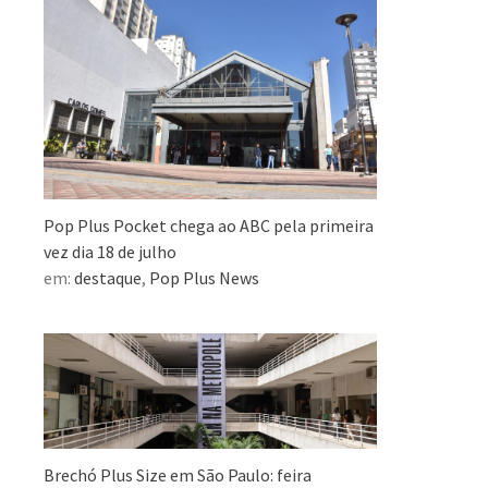
Pop Plus Pocket chega ao ABC pela primeira
vez dia 18 de julho
em:
destaque
,
Pop Plus News
Brechó Plus Size em São Paulo: feira