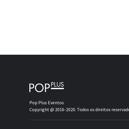
Pop Plus Eventos
Copyright @ 2016-2020. Todos os direitos reservad