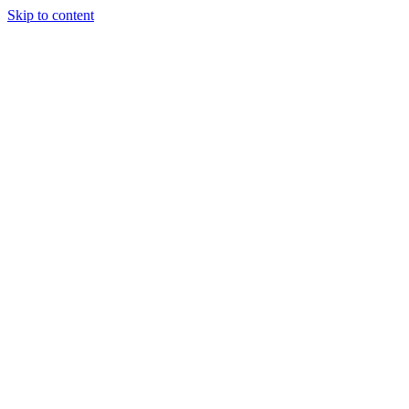
Skip to content