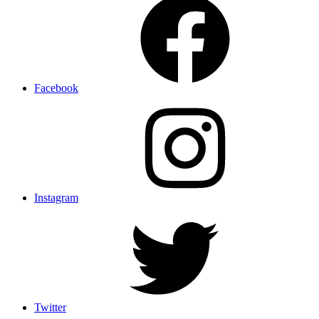
Facebook
Instagram
Twitter