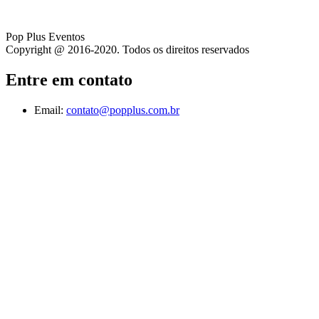
Pop Plus Eventos
Copyright @ 2016-2020. Todos os direitos reservados
Entre em contato
Email:
contato@popplus.com.br