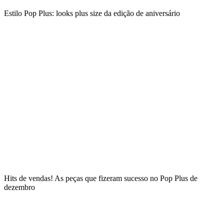
Estilo Pop Plus: looks plus size da edição de aniversário
Hits de vendas! As peças que fizeram sucesso no Pop Plus de
dezembro