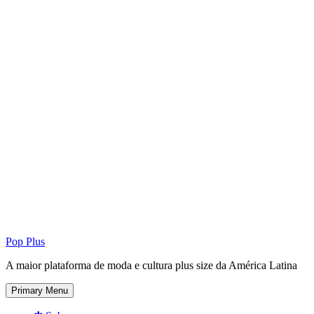
Pop Plus
A maior plataforma de moda e cultura plus size da América Latina
Primary Menu