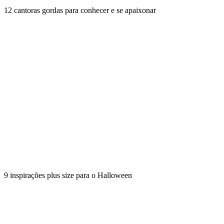
12 cantoras gordas para conhecer e se apaixonar
9 inspirações plus size para o Halloween