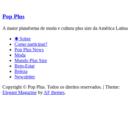
Pop Plus
A maior plataforma de moda e cultura plus size da América Latina
✱ Sobre
Como participar?
Pop Plus News
Moda
Mundo Plus Size
Bem-Estar
Beleza
Newsletter
Copyright © Pop Plus. Todos os direitos reservados.
|
Theme:
Elegant Magazine
by
AF themes
.