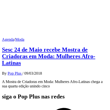
Agenda
/
Moda
Sesc 24 de Maio recebe Mostra de
Criadoras em Moda: Mulheres Afro-
Latinas
By
Pop Plus
/
09/03/2018
A Mostra de Criadoras em Moda: Mulheres Afro-Latinas chega a
sua quarta edição unindo cinco
siga o Pop Plus nas redes