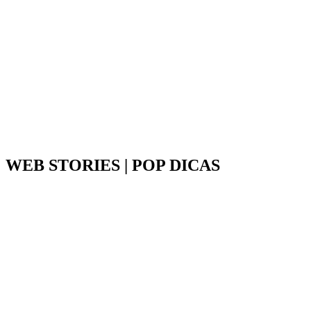
WEB STORIES | POP DICAS