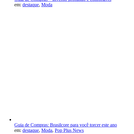
em:
destaque
,
Moda
Guia de Compras: Brasilcore para você torcer este ano
em:
destaque
,
Moda
,
Pop Plus News