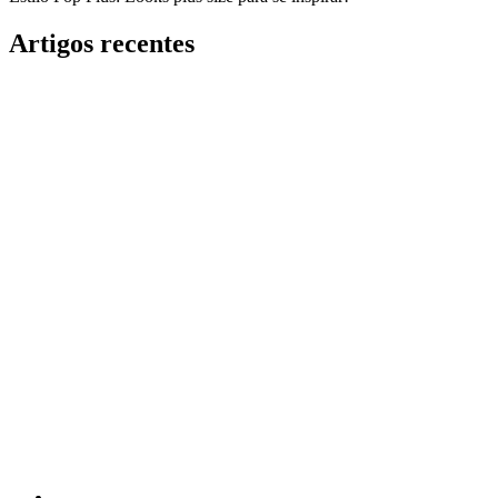
Artigos recentes