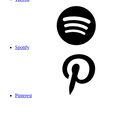
Spotify
Pinterest