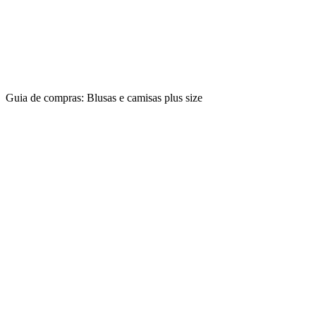
Guia de compras: Blusas e camisas plus size