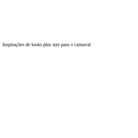
Inspirações de looks plus size para o carnaval