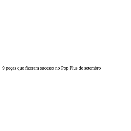
9 peças que fizeram sucesso no Pop Plus de setembro