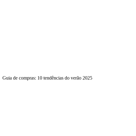
Guia de compras: 10 tendências do verão 2025