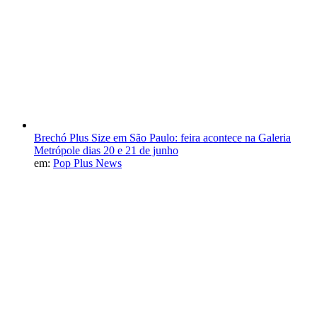
Brechó Plus Size em São Paulo: feira acontece na Galeria
Metrópole dias 20 e 21 de junho
em:
Pop Plus News