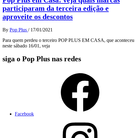
participaram da terceira edição e
aproveite os descontos
By
Pop Plus
/
17/01/2021
Para quem perdeu o terceiro POP PLUS EM CASA, que aconteceu
neste sábado 16/01, veja
siga o Pop Plus nas redes
Facebook