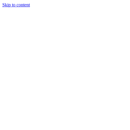
Skip to content