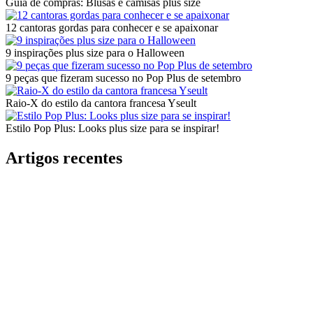
Guia de compras: Blusas e camisas plus size
12 cantoras gordas para conhecer e se apaixonar
9 inspirações plus size para o Halloween
9 peças que fizeram sucesso no Pop Plus de setembro
Raio-X do estilo da cantora francesa Yseult
Estilo Pop Plus: Looks plus size para se inspirar!
Artigos recentes