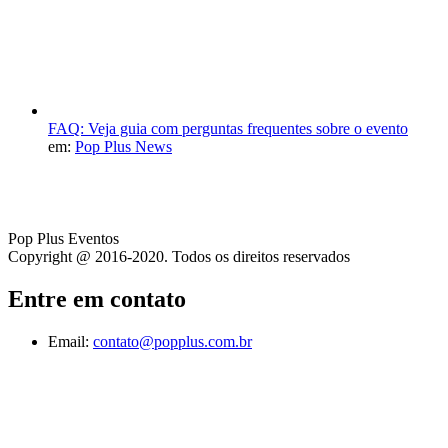
FAQ: Veja guia com perguntas frequentes sobre o evento
em:
Pop Plus News
Pop Plus Eventos
Copyright @ 2016-2020. Todos os direitos reservados
Entre em contato
Email:
contato@popplus.com.br