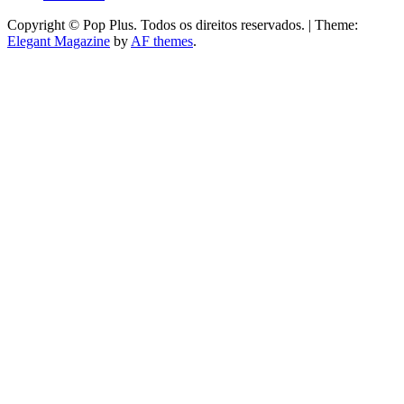
Copyright © Pop Plus. Todos os direitos reservados.
|
Theme:
Elegant Magazine
by
AF themes
.