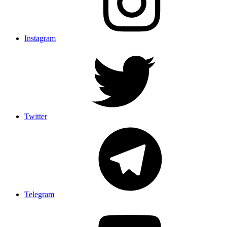
Instagram
Twitter
Telegram