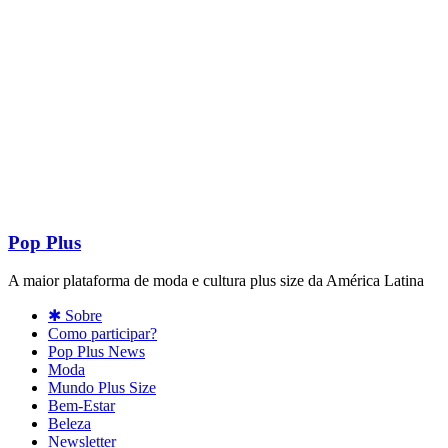
Pop Plus
A maior plataforma de moda e cultura plus size da América Latina
✱ Sobre
Como participar?
Pop Plus News
Moda
Mundo Plus Size
Bem-Estar
Beleza
Newsletter