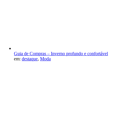
Guia de Compras – Inverno profundo e confortável
em:
destaque
,
Moda