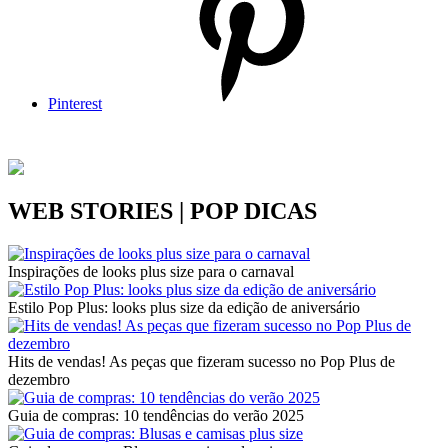
Pinterest
WEB STORIES | POP DICAS
Inspirações de looks plus size para o carnaval
Estilo Pop Plus: looks plus size da edição de aniversário
Hits de vendas! As peças que fizeram sucesso no Pop Plus de
dezembro
Guia de compras: 10 tendências do verão 2025