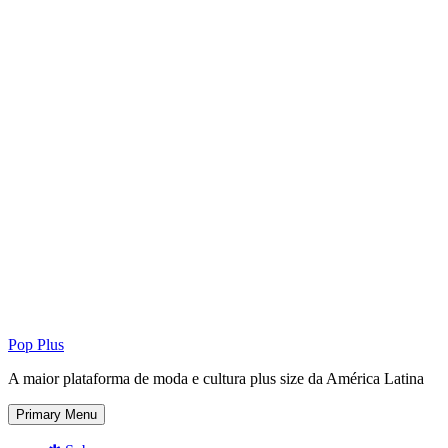
Pop Plus
A maior plataforma de moda e cultura plus size da América Latina
Primary Menu