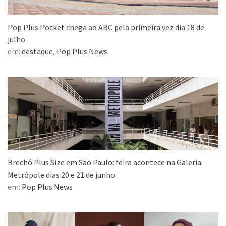
Pop Plus Pocket chega ao ABC pela primeira vez dia 18 de
julho
em:
destaque
,
Pop Plus News
Brechó Plus Size em São Paulo: feira acontece na Galeria
Metrópole dias 20 e 21 de junho
em:
Pop Plus News