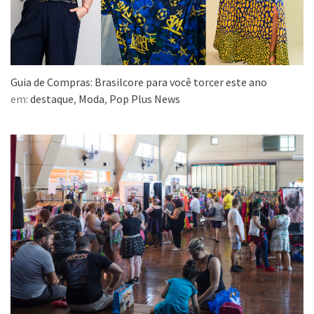
Guia de Compras: Brasilcore para você torcer este ano
em:
destaque
,
Moda
,
Pop Plus News