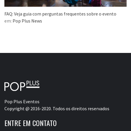
FAQ: Veja guia com perguntas frequentes sobre o evento
em:
Pop Plus News
Pop Plus Eventos
Copyright @ 2016-2020. Todos os direitos reservados
ENTRE EM CONTATO