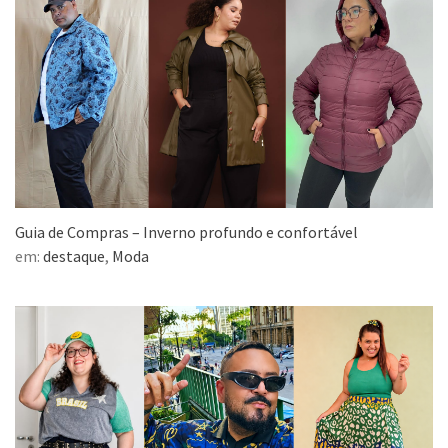
Guia de Compras – Inverno profundo e confortável
em:
destaque
,
Moda