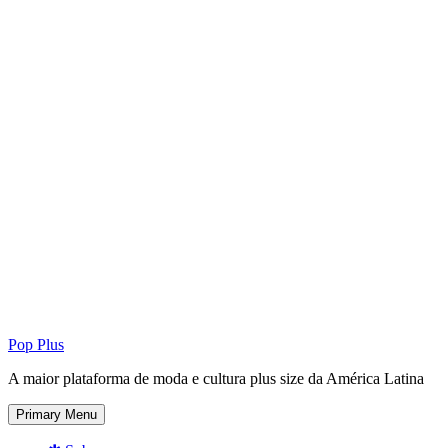
Pop Plus
A maior plataforma de moda e cultura plus size da América Latina
Primary Menu