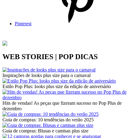
Pinterest
WEB STORIES | POP DICAS
Inspirações de looks plus size para o carnaval
Estilo Pop Plus: looks plus size da edição de aniversário
Hits de vendas! As peças que fizeram sucesso no Pop Plus de
dezembro
Guia de compras: 10 tendências do verão 2025
Guia de compras: Blusas e camisas plus size