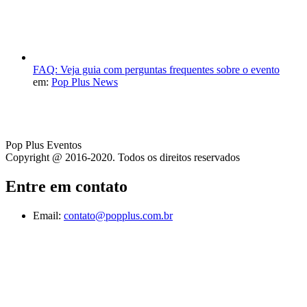
FAQ: Veja guia com perguntas frequentes sobre o evento
em:
Pop Plus News
Pop Plus Eventos
Copyright @ 2016-2020. Todos os direitos reservados
Entre em contato
Email:
contato@popplus.com.br