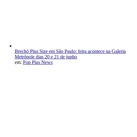
Brechó Plus Size em São Paulo: feira acontece na Galeria
Metrópole dias 20 e 21 de junho
em:
Pop Plus News