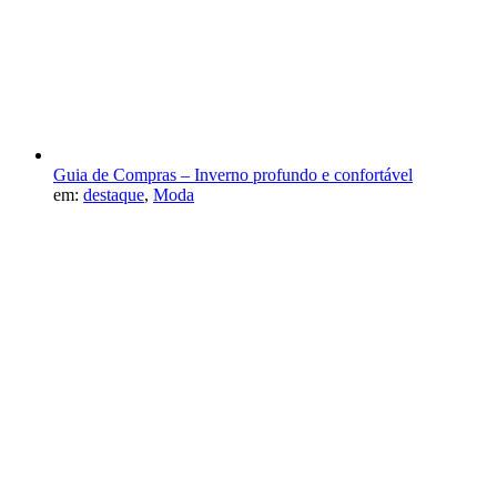
Guia de Compras – Inverno profundo e confortável
em:
destaque
,
Moda