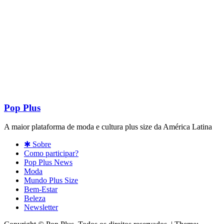
Pop Plus
A maior plataforma de moda e cultura plus size da América Latina
✱ Sobre
Como participar?
Pop Plus News
Moda
Mundo Plus Size
Bem-Estar
Beleza
Newsletter