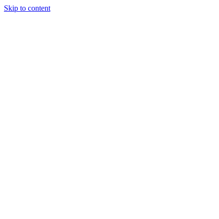
Skip to content