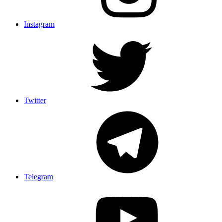
Instagram
Twitter
Telegram