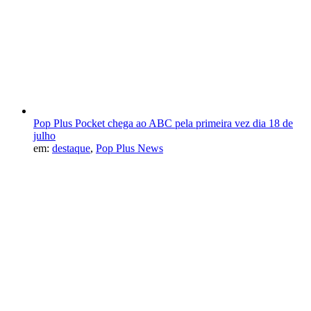
Pop Plus Pocket chega ao ABC pela primeira vez dia 18 de
julho
em:
destaque
,
Pop Plus News