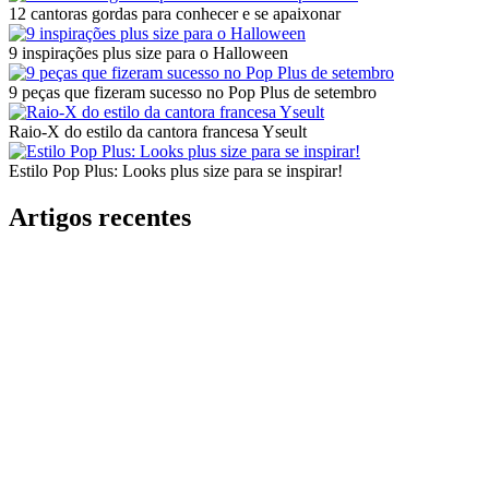
12 cantoras gordas para conhecer e se apaixonar
9 inspirações plus size para o Halloween
9 peças que fizeram sucesso no Pop Plus de setembro
Raio-X do estilo da cantora francesa Yseult
Estilo Pop Plus: Looks plus size para se inspirar!
Artigos recentes