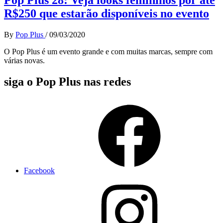
R$250 que estarão disponíveis no evento
By
Pop Plus
/
09/03/2020
O Pop Plus é um evento grande e com muitas marcas, sempre com
várias novas.
siga o Pop Plus nas redes
Facebook