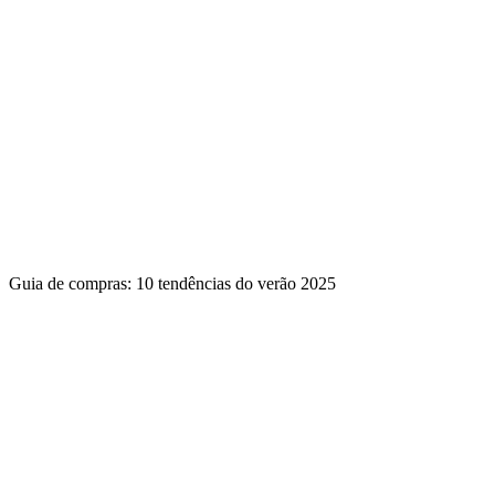
Guia de compras: 10 tendências do verão 2025