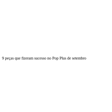
9 peças que fizeram sucesso no Pop Plus de setembro