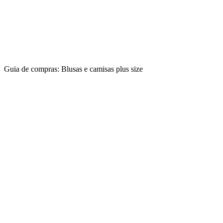
Guia de compras: Blusas e camisas plus size