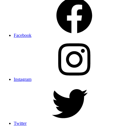
Facebook
Instagram
Twitter