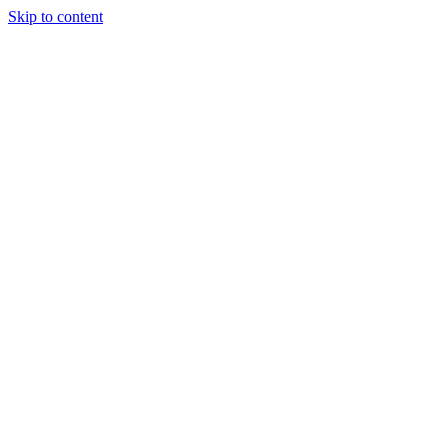
Skip to content