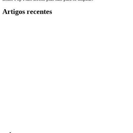
Artigos recentes