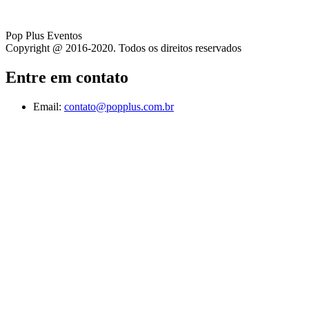
Pop Plus Eventos
Copyright @ 2016-2020. Todos os direitos reservados
Entre em contato
Email:
contato@popplus.com.br