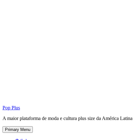
Pop Plus
A maior plataforma de moda e cultura plus size da América Latina
Primary Menu