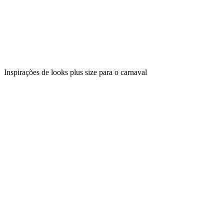
Inspirações de looks plus size para o carnaval