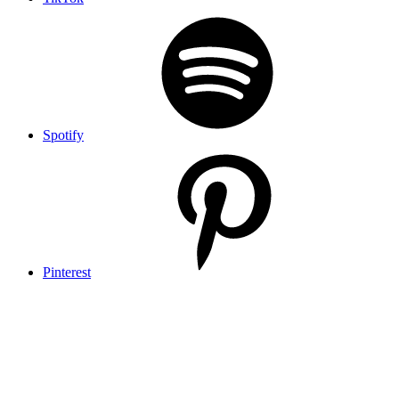
Spotify
Pinterest