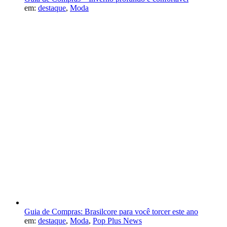
em:
destaque
,
Moda
Guia de Compras: Brasilcore para você torcer este ano
em:
destaque
,
Moda
,
Pop Plus News