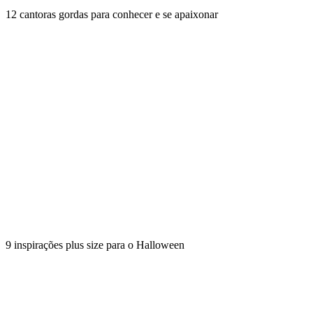
12 cantoras gordas para conhecer e se apaixonar
9 inspirações plus size para o Halloween