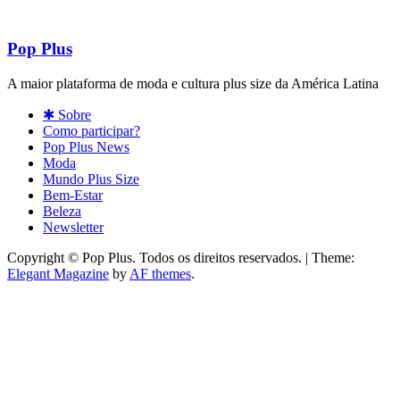
Pop Plus
A maior plataforma de moda e cultura plus size da América Latina
✱ Sobre
Como participar?
Pop Plus News
Moda
Mundo Plus Size
Bem-Estar
Beleza
Newsletter
Copyright © Pop Plus. Todos os direitos reservados.
|
Theme:
Elegant Magazine
by
AF themes
.