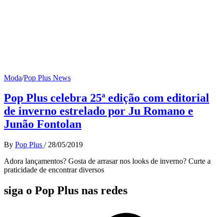
Moda
/
Pop Plus News
Pop Plus celebra 25ª edição com editorial
de inverno estrelado por Ju Romano e
Junão Fontolan
By
Pop Plus
/
28/05/2019
Adora lançamentos? Gosta de arrasar nos looks de inverno? Curte a
praticidade de encontrar diversos
siga o Pop Plus nas redes