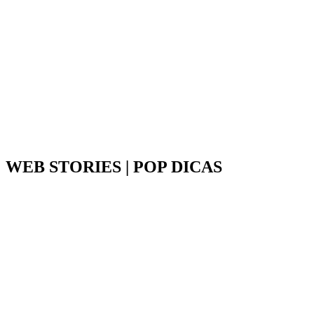
WEB STORIES | POP DICAS