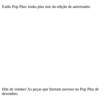
Estilo Pop Plus: looks plus size da edição de aniversário
Hits de vendas! As peças que fizeram sucesso no Pop Plus de
dezembro