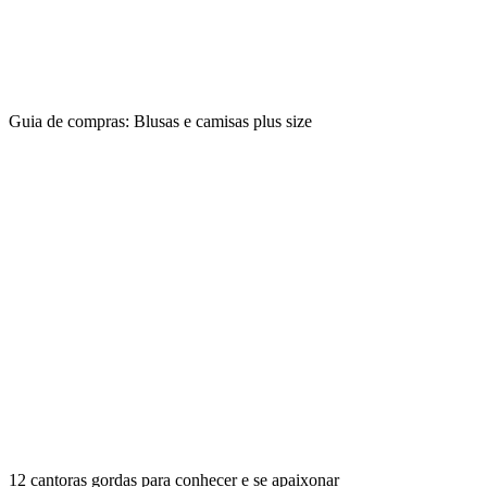
Guia de compras: Blusas e camisas plus size
12 cantoras gordas para conhecer e se apaixonar