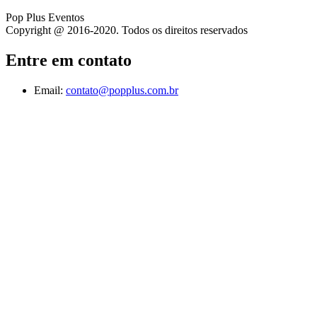
Pop Plus Eventos
Copyright @ 2016-2020. Todos os direitos reservados
Entre em contato
Email:
contato@popplus.com.br