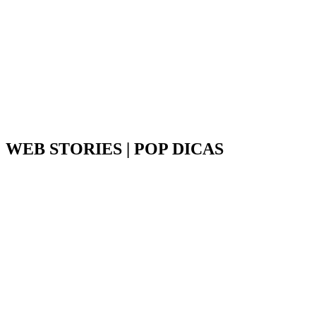
WEB STORIES | POP DICAS