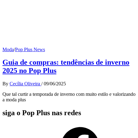
Moda
/
Pop Plus News
Guia de compras: tendências de inverno
2025 no Pop Plus
By
Cecília Oliveira
/
09/06/2025
Que tal curtir a temporada de inverno com muito estilo e valorizando
a moda plus
siga o Pop Plus nas redes