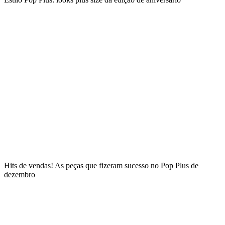
Hits de vendas! As peças que fizeram sucesso no Pop Plus de
dezembro