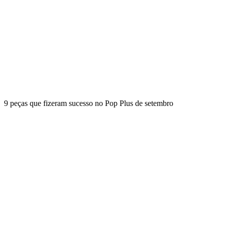
9 peças que fizeram sucesso no Pop Plus de setembro