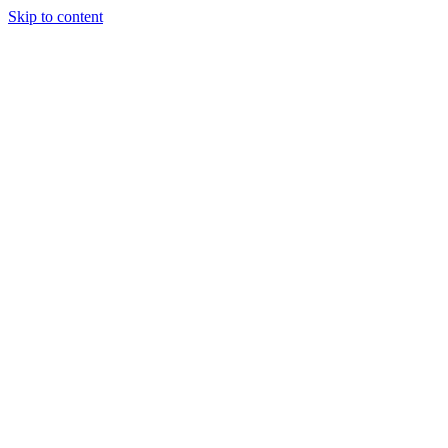
Skip to content