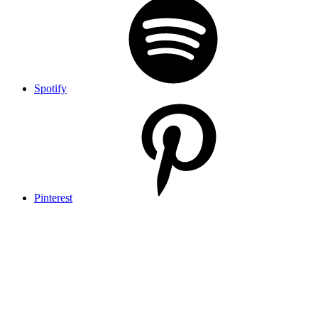
Spotify
Pinterest