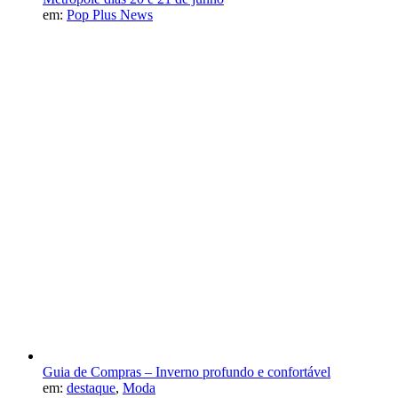
em:
Pop Plus News
Guia de Compras – Inverno profundo e confortável
em:
destaque
,
Moda