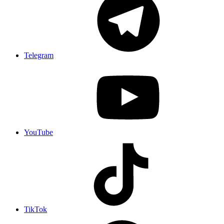
Telegram
YouTube
TikTok