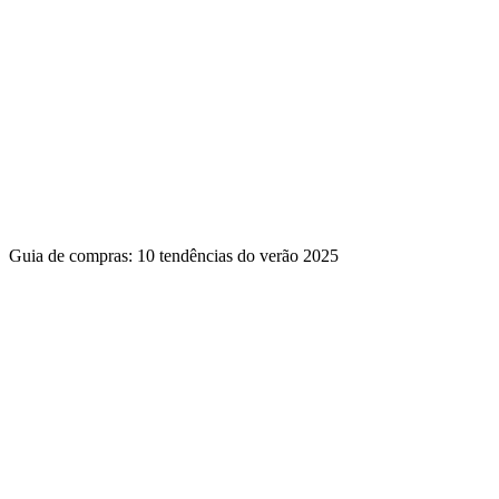
Guia de compras: 10 tendências do verão 2025