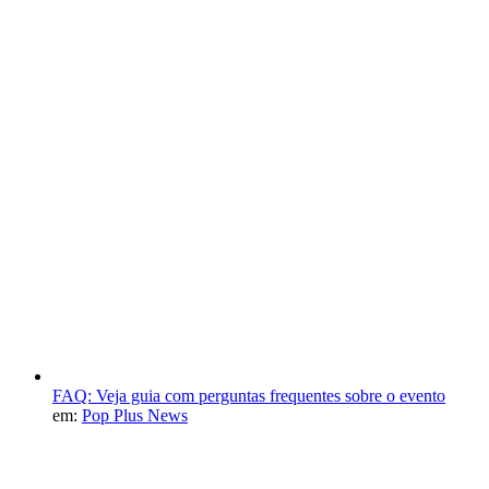
FAQ: Veja guia com perguntas frequentes sobre o evento
em:
Pop Plus News