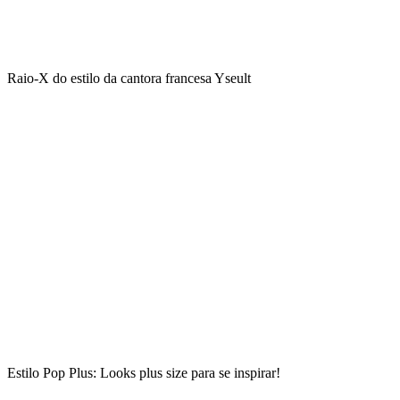
Raio-X do estilo da cantora francesa Yseult
Estilo Pop Plus: Looks plus size para se inspirar!