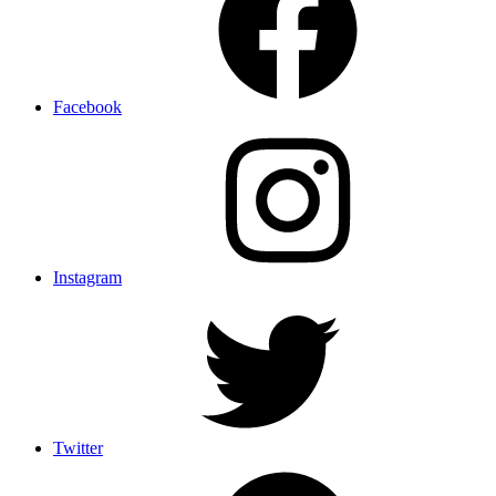
Facebook
Instagram
Twitter