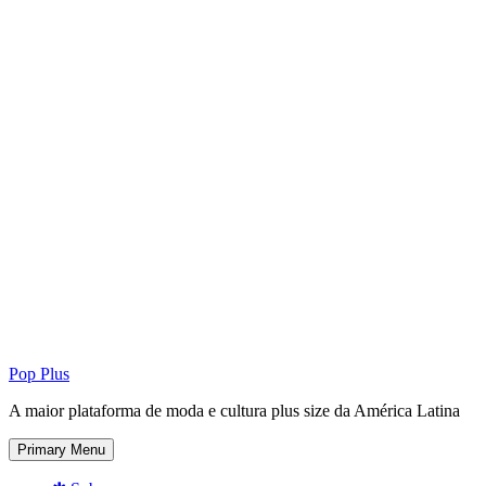
Pop Plus
A maior plataforma de moda e cultura plus size da América Latina
Primary Menu