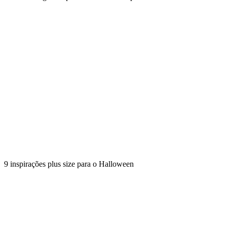
9 inspirações plus size para o Halloween