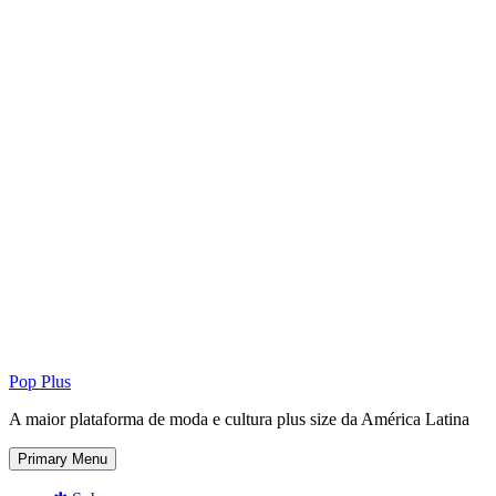
Pop Plus
A maior plataforma de moda e cultura plus size da América Latina
Primary Menu