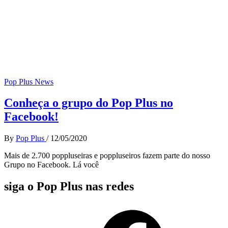
Pop Plus News
Conheça o grupo do Pop Plus no
Facebook!
By
Pop Plus
/
12/05/2020
Mais de 2.700 poppluseiras e poppluseiros fazem parte do nosso
Grupo no Facebook. Lá você
siga o Pop Plus nas redes