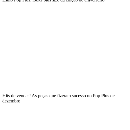
Hits de vendas! As peças que fizeram sucesso no Pop Plus de
dezembro