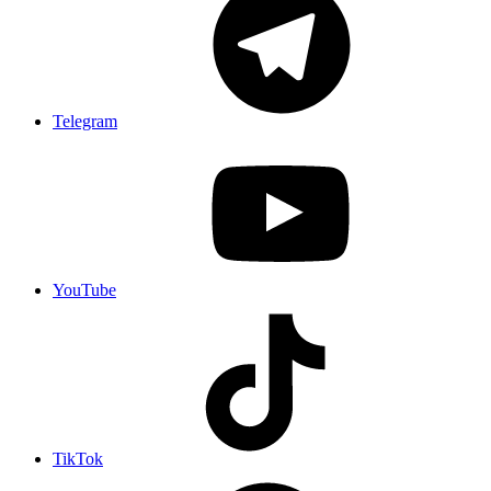
Telegram
YouTube
TikTok