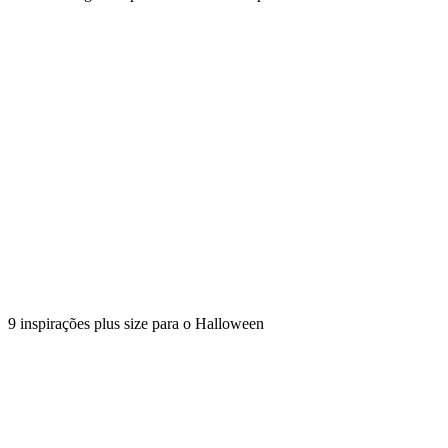
9 inspirações plus size para o Halloween