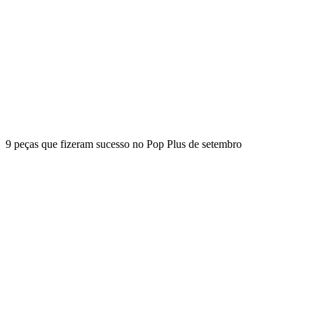
9 peças que fizeram sucesso no Pop Plus de setembro