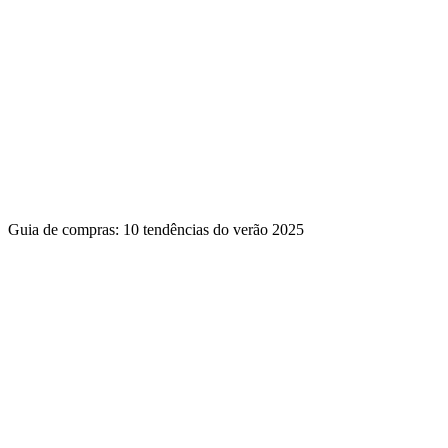
Guia de compras: 10 tendências do verão 2025