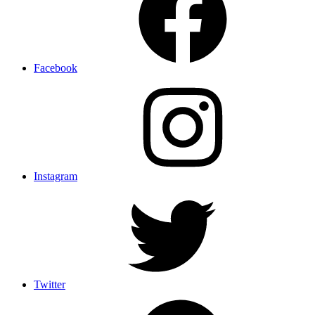
Facebook
Instagram
Twitter