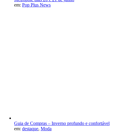
em:
Pop Plus News
Guia de Compras – Inverno profundo e confortável
em:
destaque
,
Moda