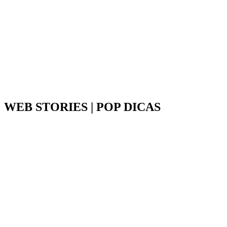
WEB STORIES | POP DICAS