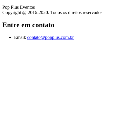
Pop Plus Eventos
Copyright @ 2016-2020. Todos os direitos reservados
Entre em contato
Email:
contato@popplus.com.br