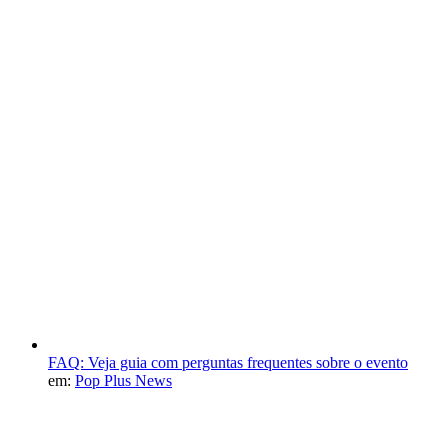
FAQ: Veja guia com perguntas frequentes sobre o evento
em:
Pop Plus News