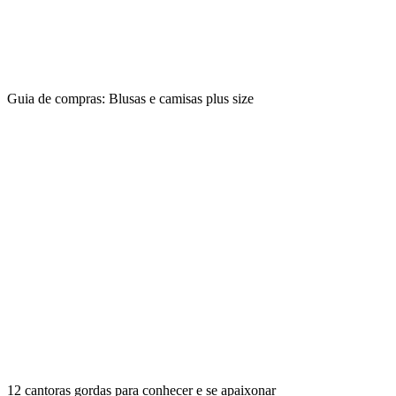
Guia de compras: Blusas e camisas plus size
12 cantoras gordas para conhecer e se apaixonar