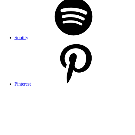
Spotify
Pinterest