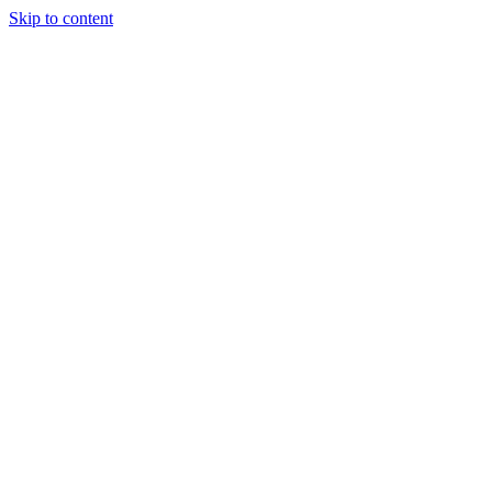
Skip to content