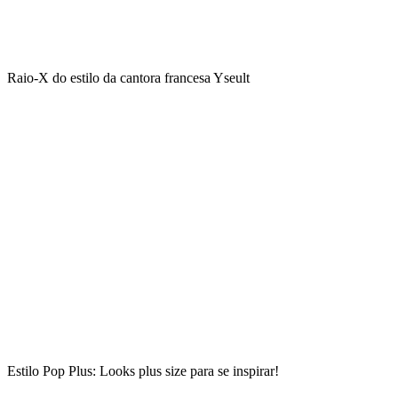
Raio-X do estilo da cantora francesa Yseult
Estilo Pop Plus: Looks plus size para se inspirar!