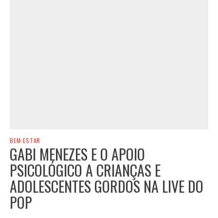
BEM-ESTAR
GABI MENEZES E O APOIO
PSICOLÓGICO A CRIANÇAS E
ADOLESCENTES GORDOS NA LIVE DO
POP