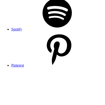
Spotify
Pinterest