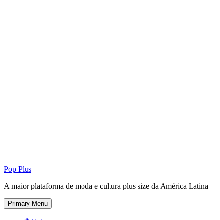
Pop Plus
A maior plataforma de moda e cultura plus size da América Latina
Primary Menu