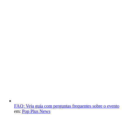
FAQ: Veja guia com perguntas frequentes sobre o evento
em:
Pop Plus News