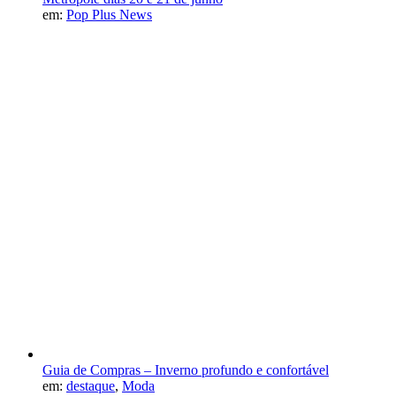
em:
Pop Plus News
Guia de Compras – Inverno profundo e confortável
em:
destaque
,
Moda