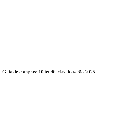
Guia de compras: 10 tendências do verão 2025