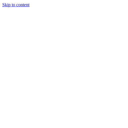
Skip to content