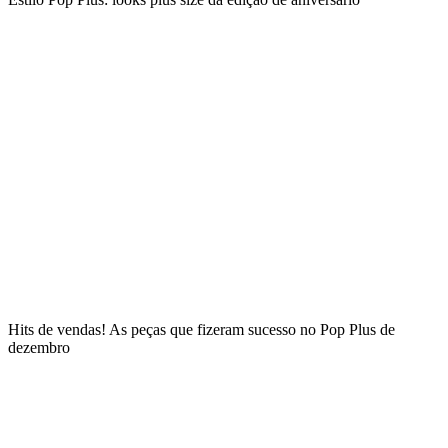
Hits de vendas! As peças que fizeram sucesso no Pop Plus de
dezembro