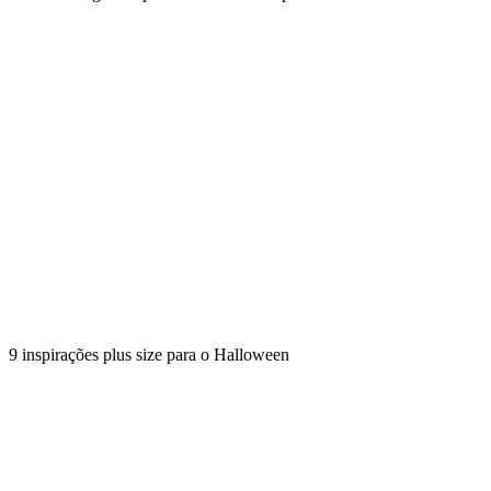
9 inspirações plus size para o Halloween