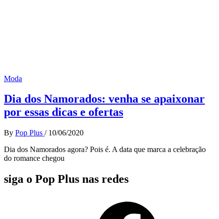
Moda
Dia dos Namorados: venha se apaixonar
por essas dicas e ofertas
By
Pop Plus
/
10/06/2020
Dia dos Namorados agora? Pois é. A data que marca a celebração
do romance chegou
siga o Pop Plus nas redes