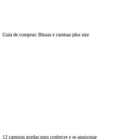
Guia de compras: Blusas e camisas plus size
12 cantoras gordas para conhecer e se apaixonar