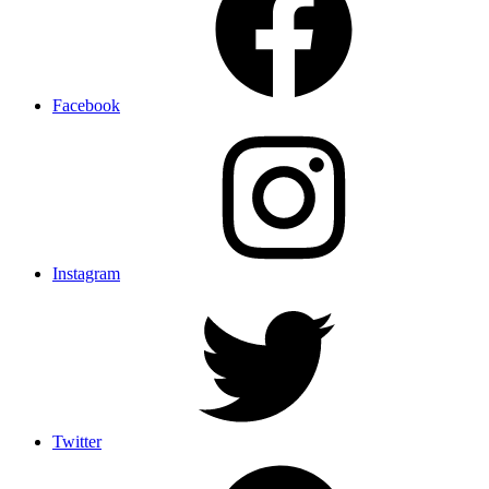
Facebook
Instagram
Twitter