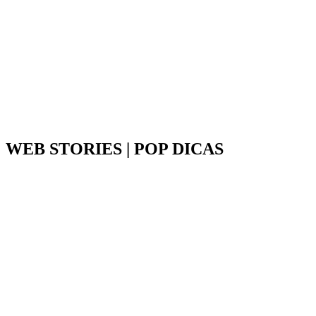
WEB STORIES | POP DICAS