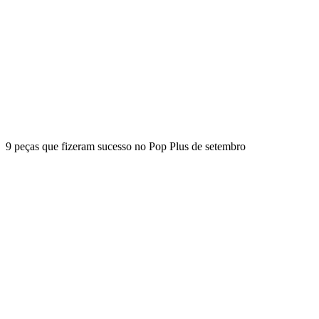
9 peças que fizeram sucesso no Pop Plus de setembro