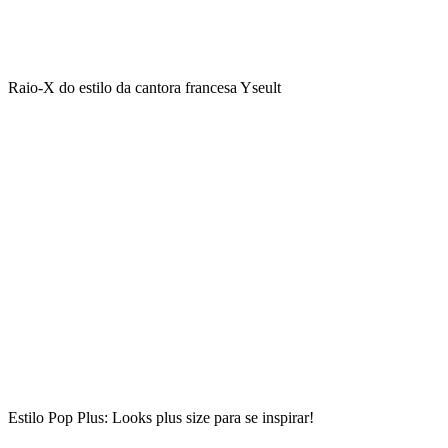
Raio-X do estilo da cantora francesa Yseult
Estilo Pop Plus: Looks plus size para se inspirar!