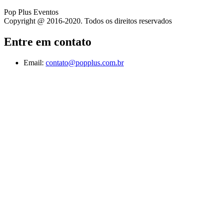
Pop Plus Eventos
Copyright @ 2016-2020. Todos os direitos reservados
Entre em contato
Email:
contato@popplus.com.br