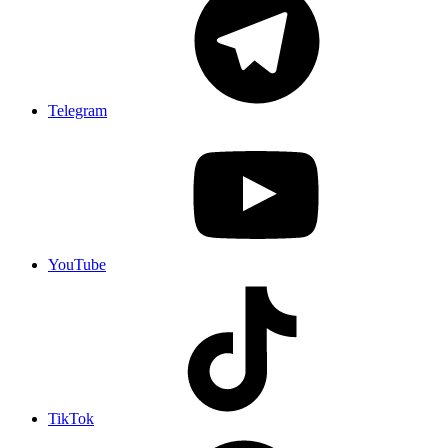
Telegram
YouTube
TikTok