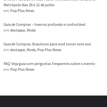
Metrópole dias 20 e 21 de junho
em:
Pop Plus News
Guia de Compras – Inverno profundo e confortável
em:
destaque
,
Moda
Guia de Compras: Brasilcore para você torcer este ano
em:
destaque
,
Moda
,
Pop Plus News
FAQ: Veja guia com perguntas frequentes sobre o evento
em:
Pop Plus News