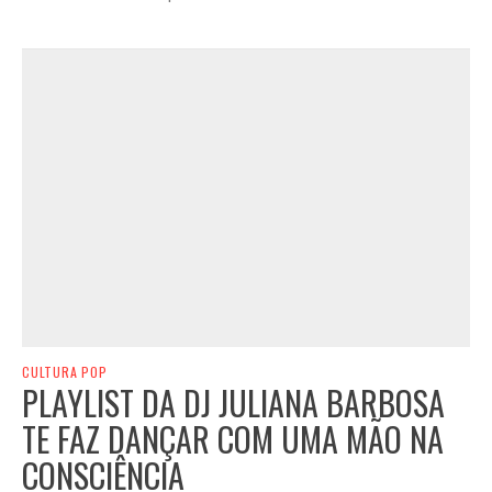
CULTURA POP
PLAYLIST DA DJ JULIANA BARBOSA
TE FAZ DANÇAR COM UMA MÃO NA
CONSCIÊNCIA