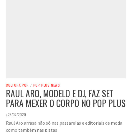
CULTURA POP
/
POP PLUS NEWS
RAUL ARO, MODELO E DJ, FAZ SET
PARA MEXER O CORPO NO POP PLUS
25/07/2020
/
Raul Aro arrasa não só nas passarelas e editoriais de moda
como também nas pistas