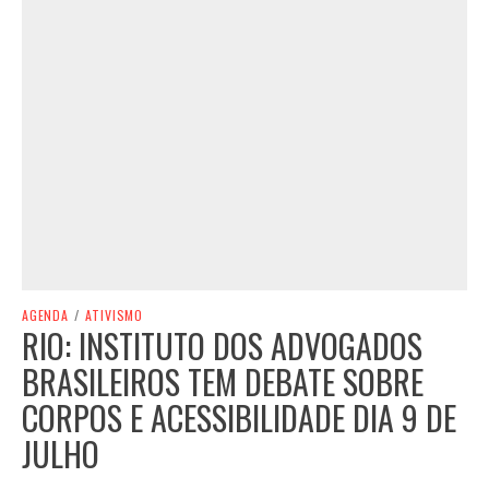
AGENDA
/
ATIVISMO
RIO: INSTITUTO DOS ADVOGADOS
BRASILEIROS TEM DEBATE SOBRE
CORPOS E ACESSIBILIDADE DIA 9 DE
JULHO