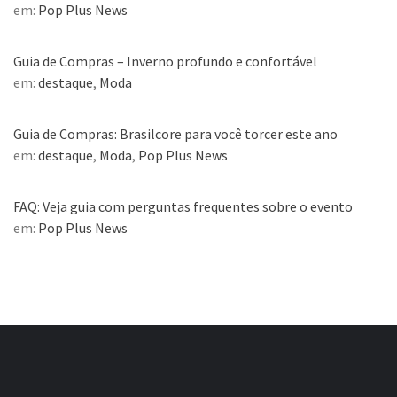
em:
Pop Plus News
Guia de Compras – Inverno profundo e confortável
em:
destaque
,
Moda
Guia de Compras: Brasilcore para você torcer este ano
em:
destaque
,
Moda
,
Pop Plus News
FAQ: Veja guia com perguntas frequentes sobre o evento
em:
Pop Plus News