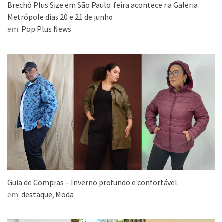
Brechó Plus Size em São Paulo: feira acontece na Galeria
Metrópole dias 20 e 21 de junho
em:
Pop Plus News
Guia de Compras – Inverno profundo e confortável
em:
destaque
,
Moda