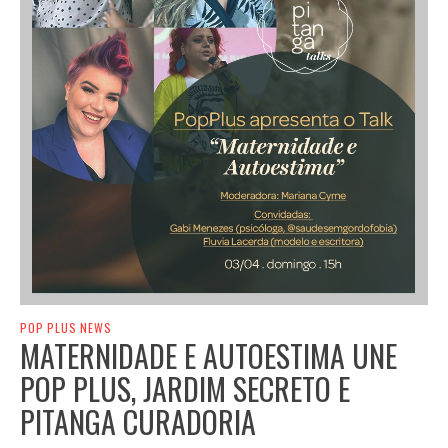
POP PLUS NEWS
MATERNIDADE E AUTOESTIMA UNE
POP PLUS, JARDIM SECRETO E
PITANGA CURADORIA