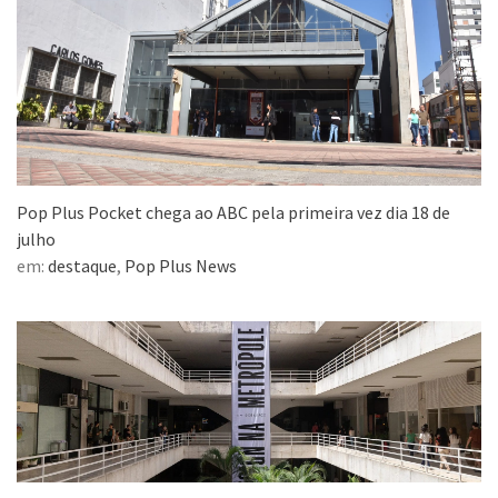
Pop Plus Pocket chega ao ABC pela primeira vez dia 18 de
julho
em:
destaque
,
Pop Plus News