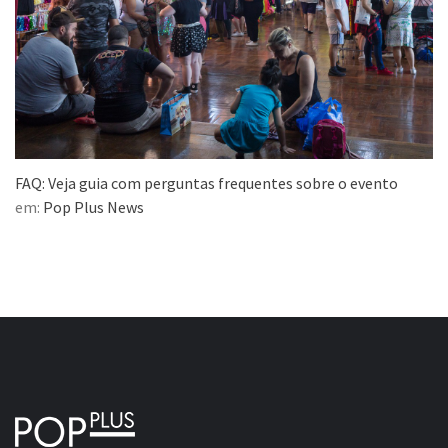
FAQ: Veja guia com perguntas frequentes sobre o evento
em:
Pop Plus News