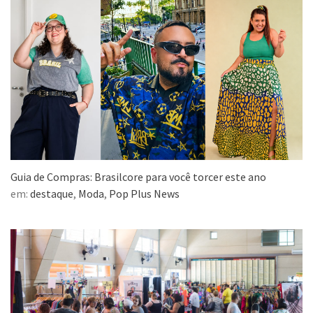
Guia de Compras: Brasilcore para você torcer este ano
em:
destaque
,
Moda
,
Pop Plus News